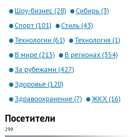
Шоу-бизнес (28)
Сибирь (3)
Спорт (101)
Стиль (43)
Технологии (61)
Технология (1)
В мире (215)
В регионах (354)
За рубежами (427)
Здоровье (120)
Здравоохранение (7)
ЖКХ (16)
Посетители
299