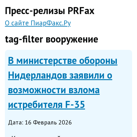
direct
Пресс-релизы PRFax
О сайте ПиарФакс.Ру
tag-filter вооружение
В министерстве обороны
Нидерландов заявили о
возможности взлома
истребителя F-35
Дата: 16 Февраль 2026