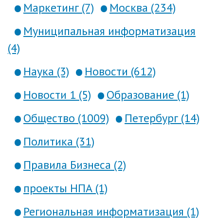
Маркетинг (7)
Москва (234)
Муниципальная информатизация
(4)
Наука (3)
Новости (612)
Новости 1 (5)
Образование (1)
Общество (1009)
Петербург (14)
Политика (31)
Правила Бизнеса (2)
проекты НПА (1)
Региональная информатизация (1)