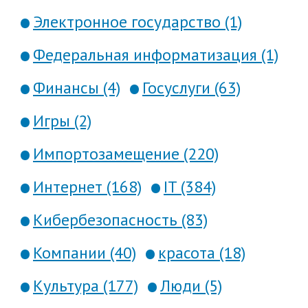
Электронное государство (1)
Федеральная информатизация (1)
Финансы (4)
Госуслуги (63)
Игры (2)
Импортозамещение (220)
Интернет (168)
IT (384)
Кибербезопасность (83)
Компании (40)
красота (18)
Культура (177)
Люди (5)