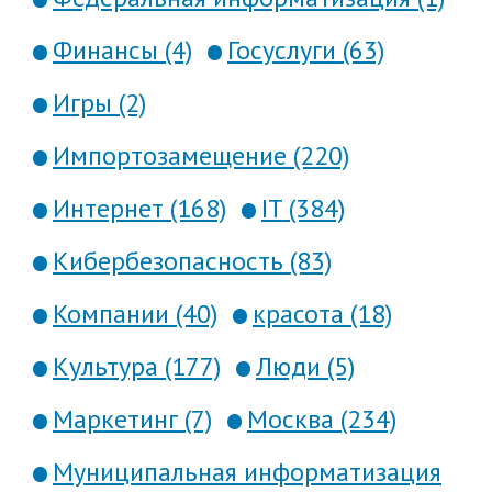
Финансы (4)
Госуслуги (63)
Игры (2)
Импортозамещение (220)
Интернет (168)
IT (384)
Кибербезопасность (83)
Компании (40)
красота (18)
Культура (177)
Люди (5)
Маркетинг (7)
Москва (234)
Муниципальная информатизация