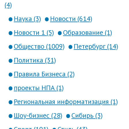
(4)
Наука (3)
Новости (614)
Новости 1 (5)
Образование (1)
Общество (1009)
Петербург (14)
Политика (31)
Правила Бизнеса (2)
проекты НПА (1)
Региональная информатизация (1)
Шоу-бизнес (28)
Сибирь (3)