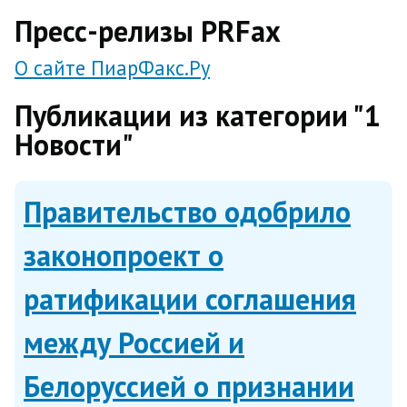
direct
Пресс-релизы PRFax
О сайте ПиарФакс.Ру
Публикации из категории "1
Новости"
Правительство одобрило
законопроект о
ратификации соглашения
между Россией и
Белоруссией о признании