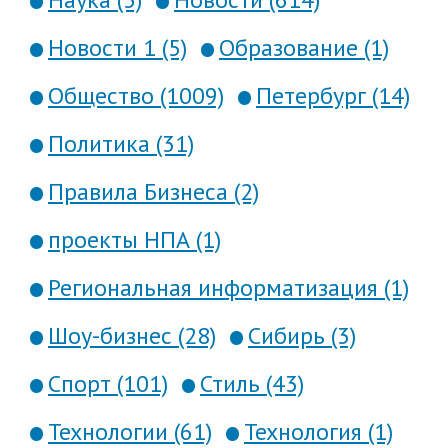
Новости 1 (5)
Образование (1)
Общество (1009)
Петербург (14)
Политика (31)
Правила Бизнеса (2)
проекты НПА (1)
Региональная информатизация (1)
Шоу-бизнес (28)
Сибирь (3)
Спорт (101)
Стиль (43)
Технологии (61)
Технология (1)