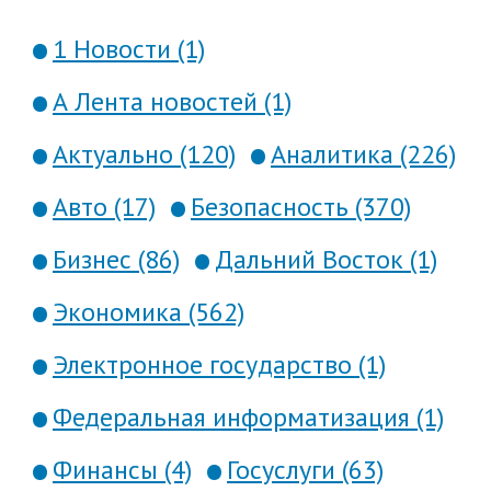
1 Новости (1)
А Лента новостей (1)
Актуально (120)
Аналитика (226)
Авто (17)
Безопасность (370)
Бизнес (86)
Дальний Восток (1)
Экономика (562)
Электронное государство (1)
Федеральная информатизация (1)
Финансы (4)
Госуслуги (63)