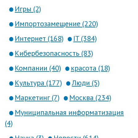
Игры (2)
Импортозамещение (220)
Интернет (168)
IT (384)
Кибербезопасность (83)
Компании (40)
красота (18)
Культура (177)
Люди (5)
Маркетинг (7)
Москва (234)
Муниципальная информатизация
(4)
Наука (3)
Новости (614)