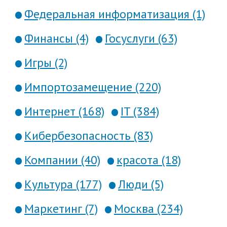
Федеральная информатизация (1)
Финансы (4)
Госуслуги (63)
Игры (2)
Импортозамещение (220)
Интернет (168)
IT (384)
Кибербезопасность (83)
Компании (40)
красота (18)
Культура (177)
Люди (5)
Маркетинг (7)
Москва (234)