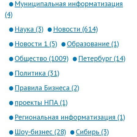
Муниципальная информатизация
(4)
Наука (3)
Новости (614)
Новости 1 (5)
Образование (1)
Общество (1009)
Петербург (14)
Политика (31)
Правила Бизнеса (2)
проекты НПА (1)
Региональная информатизация (1)
Шоу-бизнес (28)
Сибирь (3)