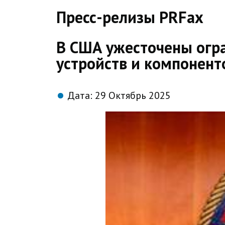
direct
Пресс-релизы PRFax
В США ужесточены огр
устройств и компонент
Дата:
29 Октябрь 2025