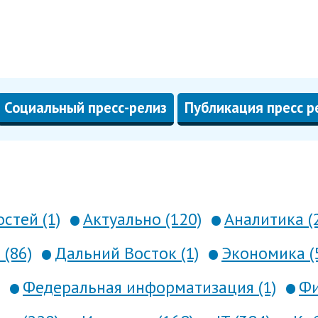
Социальный пресс-релиз
Публикация пресс р
стей (1)
Актуально (120)
Аналитика (
 (86)
Дальний Восток (1)
Экономика (
Федеральная информатизация (1)
Фи