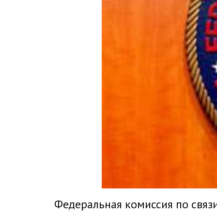
Федеральная комиссия по связи