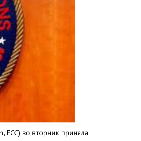
, FCC) во вторник приняла