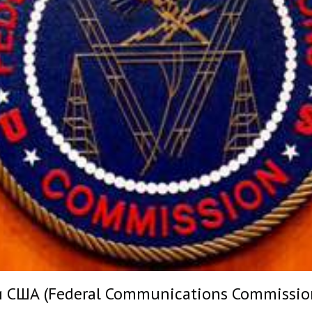
 США (Federal Communications Commission