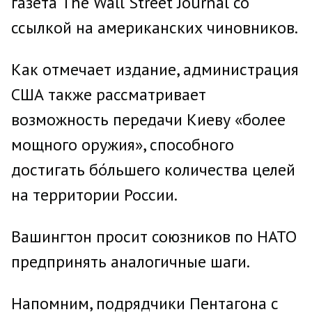
газета The Wall Street Journal со
ссылкой на американских чиновников.
Как отмечает издание, администрация
США также рассматривает
возможность передачи Киеву «более
мощного оружия», способного
достигать бо́льшего количества целей
на территории России.
Вашингтон просит союзников по НАТО
предпринять аналогичные шаги.
Напомним, подрядчики Пентагона с