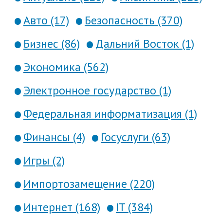
Авто (17)
Безопасность (370)
Бизнес (86)
Дальний Восток (1)
Экономика (562)
Электронное государство (1)
Федеральная информатизация (1)
Финансы (4)
Госуслуги (63)
Игры (2)
Импортозамещение (220)
Интернет (168)
IT (384)