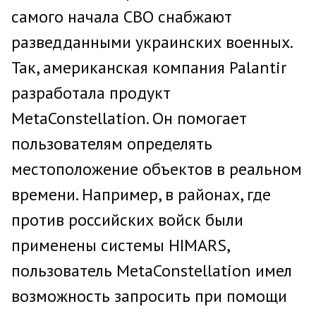
самого начала СВО снабжают
разведданными украинских военных.
Так, американская компания Palantir
разработала продукт
MetaConstellation. Он помогает
пользователям определять
местоположение объектов в реальном
времени. Например, в районах, где
против российских войск были
применены системы HIMARS,
пользователь MetaConstellation имел
возможность запросить при помощи