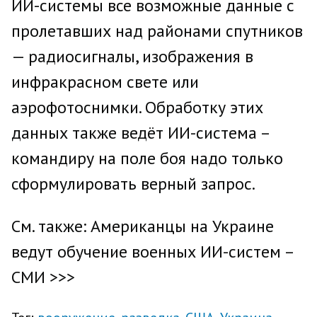
ИИ-системы все возможные данные с
пролетавших над районами спутников
— радиосигналы, изображения в
инфракрасном свете или
аэрофотоснимки. Обработку этих
данных также ведёт ИИ-система –
командиру на поле боя надо только
сформулировать верный запрос.
См. также: Американцы на Украине
ведут обучение военных ИИ-систем –
СМИ >>>