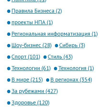
Правила Бизнеса (2)
проекты НПА (1)
Региональная информатизация (1)
Шоу-бизнес (28)
Сибирь (3)
Спорт (101)
Стиль (43)
Технологии (61)
Технология (1)
В мире (215)
В регионах (354)
За рубежами (427)
Здоровье (120)