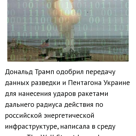
Дональд Трамп одобрил передачу
данных разведки и Пентагона Украине
для нанесения ударов ракетами
дальнего радиуса действия по
российской энергетической
инфраструктуре, написала в среду