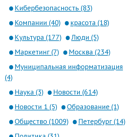
Кибербезопасность (83)
Компании (40)
красота (18)
Культура (177)
Люди (5)
Маркетинг (7)
Москва (234)
Муниципальная информатизация
(4)
Наука (3)
Новости (614)
Новости 1 (5)
Образование (1)
Общество (1009)
Петербург (14)
Политика (31)