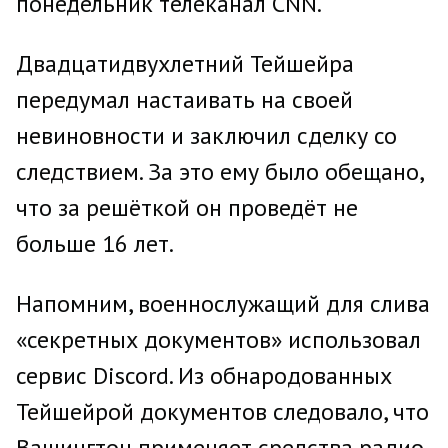
понедельник телеканал CNN.
Двадцатидвухлетний Тейшейра
передумал настаивать на своей
невиновности и заключил сделку со
следствием. За это ему было обещано,
что за решёткой он проведёт не
больше 16 лет.
Напомним, военнослужащий для слива
«секретных документов» использовал
сервис Discord. Из обнародованных
Тейшейрой документов следовало, что
Вашингтон применяет средства радио-