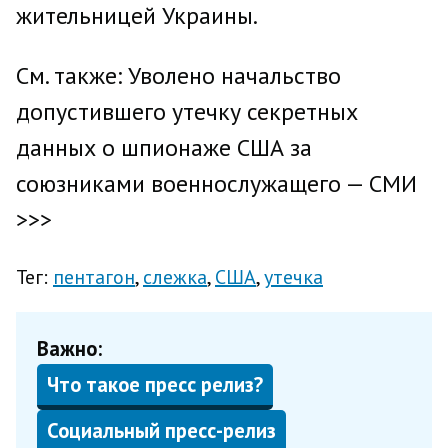
жительницей Украины.
См. также: Уволено начальство
допустившего утечку секретных
данных о шпионаже США за
союзниками военнослужащего — СМИ
>>>
Тег:
пентагон
слежка
США
утечка
Важно:
Что такое пресс релиз?
Социальный пресс-релиз