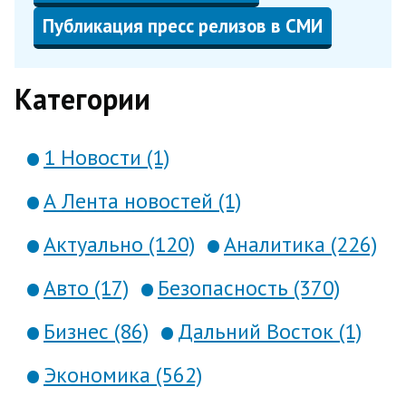
Публикация пресс релизов в СМИ
Категории
1 Новости (1)
А Лента новостей (1)
Актуально (120)
Аналитика (226)
Авто (17)
Безопасность (370)
Бизнес (86)
Дальний Восток (1)
Экономика (562)