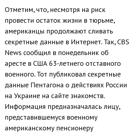
Отметим, что, несмотря на риск
провести остаток жизни в тюрьме,
американцы продолжают сливать
секретные данные в Интернет. Так, CBS
News сообщил в понедельник об
аресте в США 63-летнего отставного
военного. Тот публиковал секретные
данные Пентагона о действиях России
на Украине на сайте знакомств.
Информация предназначалась лицу,
представившемуся военному
американскому пенсионеру