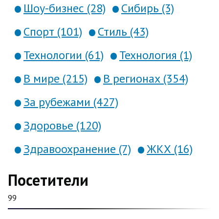
Шоу-бизнес (28)
Сибирь (3)
Спорт (101)
Стиль (43)
Технологии (61)
Технология (1)
В мире (215)
В регионах (354)
За рубежами (427)
Здоровье (120)
Здравоохранение (7)
ЖКХ (16)
Посетители
99