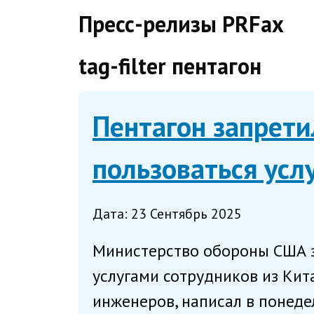
direct
Пресс-релизы PRFax
tag-filter пентагон
Пентагон запрет
пользоваться усл
Дата: 23 Сентябрь 2025
Министерство обороны США з
услугами сотрудников из Кит
инженеров, написал в понеде