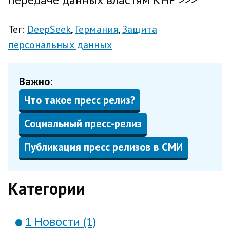
Тег:
DeepSeek
Германия
Защита
персональных данных
Важно:
Что такое пресс релиз?
Социальный пресс-релиз
Публикация пресс релизов в СМИ
Категории
1 Новости (1)