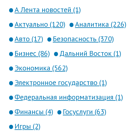
А Лента новостей (1)
Актуально (120)
Аналитика (226)
Авто (17)
Безопасность (370)
Бизнес (86)
Дальний Восток (1)
Экономика (562)
Электронное государство (1)
Федеральная информатизация (1)
Финансы (4)
Госуслуги (63)
Игры (2)