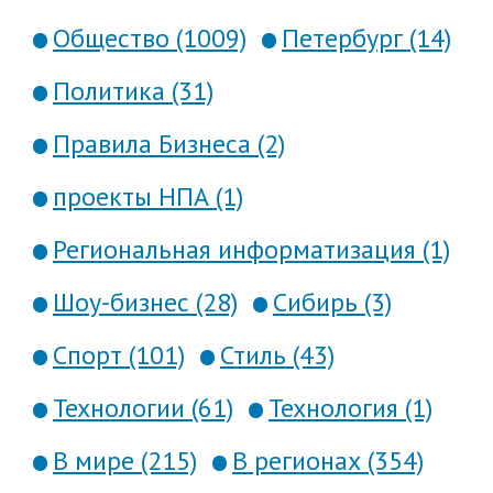
Общество (1009)
Петербург (14)
Политика (31)
Правила Бизнеса (2)
проекты НПА (1)
Региональная информатизация (1)
Шоу-бизнес (28)
Сибирь (3)
Спорт (101)
Стиль (43)
Технологии (61)
Технология (1)
В мире (215)
В регионах (354)