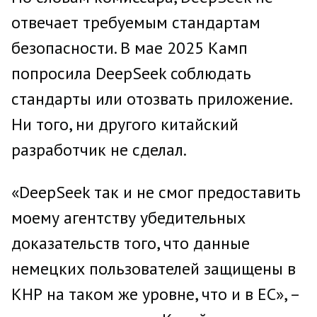
отвечает требуемым стандартам
безопасности. В мае 2025 Камп
попросила DeepSeek соблюдать
стандарты или отозвать приложение.
Ни того, ни другого китайский
разработчик не сделал.
«DeepSeek так и не смог предоставить
моему агентству убедительных
доказательств того, что данные
немецких пользователей защищены в
КНР на таком же уровне, что и в ЕС», –