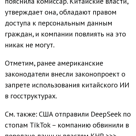
пояснила комиссар. Китайские власти,
утверждает она, обладают правом
доступа к персональным данным
граждан, и компании повлиять на это
никак не могут.
Отметим, ранее американские
законодатели внесли законопроект о
запрете использования китайского ИИ
в госструктурах.
См. также: США отправили DeepSeek по
стопам TikTok – компанию обвинили в
передаче данных властям КНР >>>