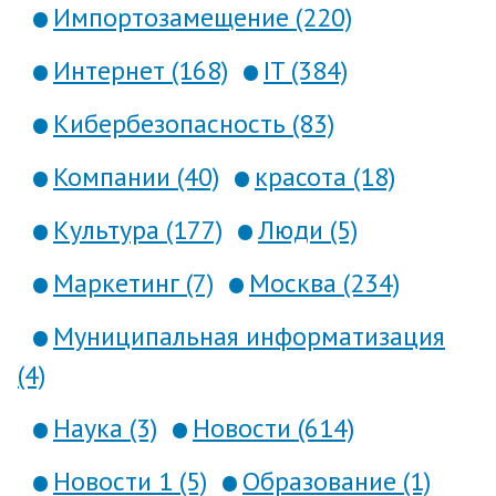
Импортозамещение (220)
Интернет (168)
IT (384)
Кибербезопасность (83)
Компании (40)
красота (18)
Культура (177)
Люди (5)
Маркетинг (7)
Москва (234)
Муниципальная информатизация
(4)
Наука (3)
Новости (614)
Новости 1 (5)
Образование (1)