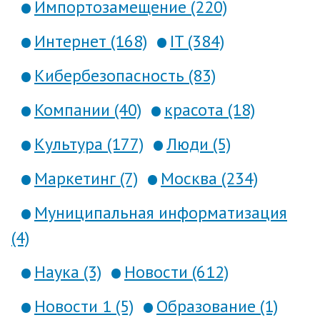
Импортозамещение (220)
Интернет (168)
IT (384)
Кибербезопасность (83)
Компании (40)
красота (18)
Культура (177)
Люди (5)
Маркетинг (7)
Москва (234)
Муниципальная информатизация
(4)
Наука (3)
Новости (612)
Новости 1 (5)
Образование (1)