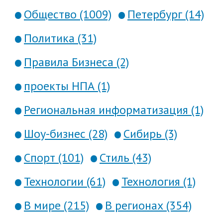
Общество (1009)
Петербург (14)
Политика (31)
Правила Бизнеса (2)
проекты НПА (1)
Региональная информатизация (1)
Шоу-бизнес (28)
Сибирь (3)
Спорт (101)
Стиль (43)
Технологии (61)
Технология (1)
В мире (215)
В регионах (354)