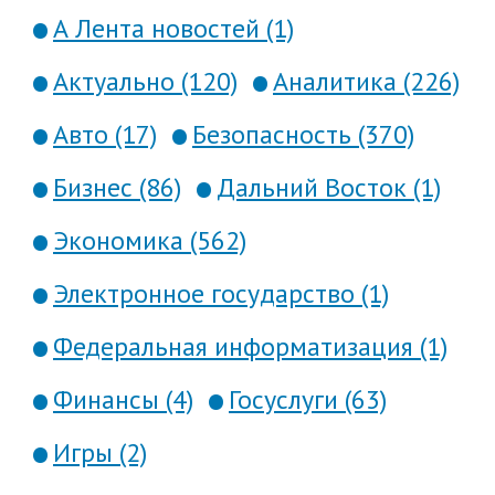
А Лента новостей (1)
Актуально (120)
Аналитика (226)
Авто (17)
Безопасность (370)
Бизнес (86)
Дальний Восток (1)
Экономика (562)
Электронное государство (1)
Федеральная информатизация (1)
Финансы (4)
Госуслуги (63)
Игры (2)