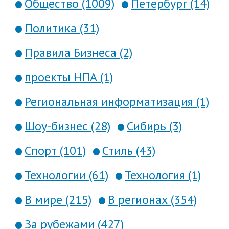
Общество (1009)
Петербург (14)
Политика (31)
Правила Бизнеса (2)
проекты НПА (1)
Региональная информатизация (1)
Шоу-бизнес (28)
Сибирь (3)
Спорт (101)
Стиль (43)
Технологии (61)
Технология (1)
В мире (215)
В регионах (354)
За рубежами (427)