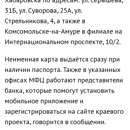
31Б, ул. Суворова, 25А, ул.
Стрельникова, 4, а также в
Комсомольске-на-Амуре в филиале на
Интернациональном проспекте, 10/2.
Неименная карта выдаётся сразу при
наличии паспорта. Также в указанных
офисах МФЦ работают представители
банка, которые помогут установить
мобильное приложение и
зарегистрироваться на сайте краевого
проекта, говорится в сообщении.