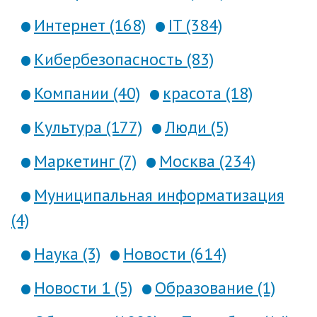
Интернет (168)
IT (384)
Кибербезопасность (83)
Компании (40)
красота (18)
Культура (177)
Люди (5)
Маркетинг (7)
Москва (234)
Муниципальная информатизация
(4)
Наука (3)
Новости (614)
Новости 1 (5)
Образование (1)