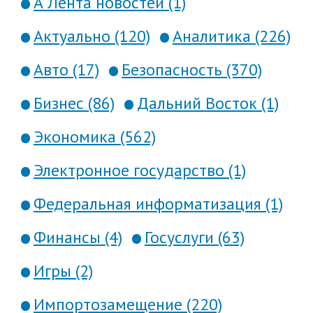
А Лента новостей (1)
Актуально (120)
Аналитика (226)
Авто (17)
Безопасность (370)
Бизнес (86)
Дальний Восток (1)
Экономика (562)
Электронное государство (1)
Федеральная информатизация (1)
Финансы (4)
Госуслуги (63)
Игры (2)
Импортозамещение (220)