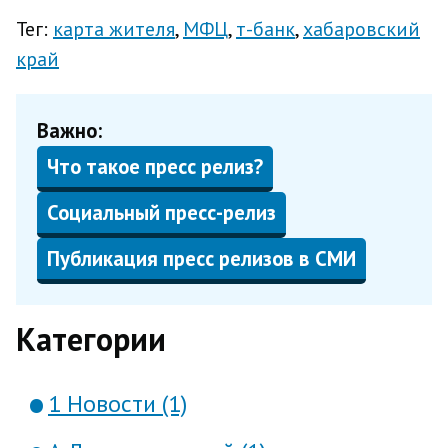
Тег:
карта жителя
МФЦ
т-банк
хабаровский
край
Важно:
Что такое пресс релиз?
Социальный пресс-релиз
Публикация пресс релизов в СМИ
Категории
1 Новости (1)