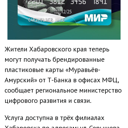
Жители Хабаровского края теперь
могут получать брендированные
пластиковые карты «Муравьёв-
Амурский» от Т-Банка в офисах МФЦ,
сообщает региональное министерство
цифрового развития и связи.
Услуга доступна в трёх филиалах
Хабаровска по адресам: ул. Серышева,