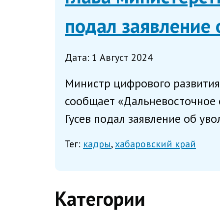
подал заявление 
Дата: 1 Август 2024
Министр цифрового развития 
сообщает «Дальневосточное о
Гусев подал заявление об уво
Тег:
кадры
хабаровский край
Категории