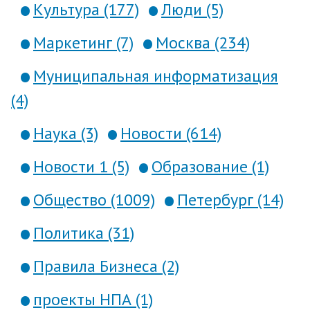
Культура (177)
Люди (5)
Маркетинг (7)
Москва (234)
Муниципальная информатизация
(4)
Наука (3)
Новости (614)
Новости 1 (5)
Образование (1)
Общество (1009)
Петербург (14)
Политика (31)
Правила Бизнеса (2)
проекты НПА (1)