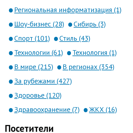
Региональная информатизация (1)
Шоу-бизнес (28)
Сибирь (3)
Спорт (101)
Стиль (43)
Технологии (61)
Технология (1)
В мире (215)
В регионах (354)
За рубежами (427)
Здоровье (120)
Здравоохранение (7)
ЖКХ (16)
Посетители