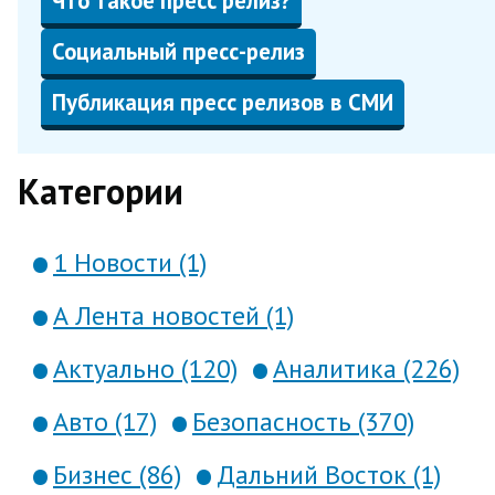
Что такое пресс релиз?
Социальный пресс-релиз
Публикация пресс релизов в СМИ
Категории
1 Новости (1)
А Лента новостей (1)
Актуально (120)
Аналитика (226)
Авто (17)
Безопасность (370)
Бизнес (86)
Дальний Восток (1)