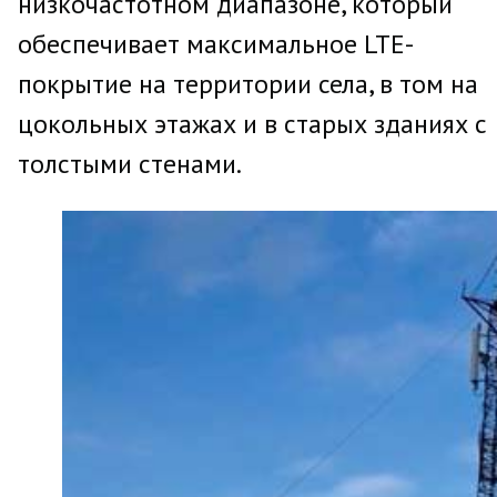
низкочастотном диапазоне, который
обеспечивает максимальное LTE-
покрытие на территории села, в том на
цокольных этажах и в старых зданиях с
толстыми стенами.