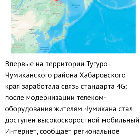
Впервые на территории Тугуро-
Чумиканского района Хабаровского
края заработала связь стандарта 4G;
после модернизации телеком-
оборудования жителям Чумикана стал
доступен высокоскоростной мобильный
Интернет, сообщает региональное