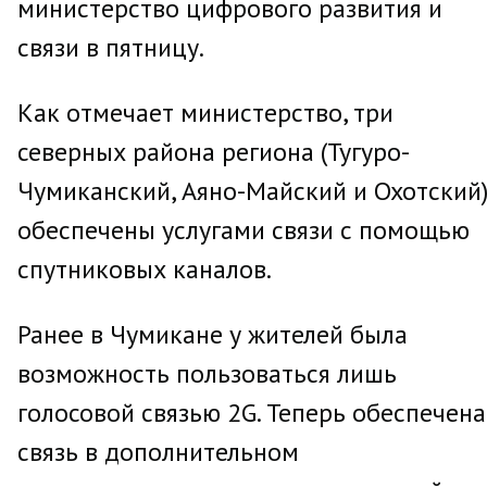
министерство цифрового развития и
связи в пятницу.
Как отмечает министерство, три
северных района региона (Тугуро-
Чумиканский, Аяно-Майский и Охотский
обеспечены услугами связи с помощью
спутниковых каналов.
Ранее в Чумикане у жителей была
возможность пользоваться лишь
голосовой связью 2G. Теперь обеспечена
связь в дополнительном