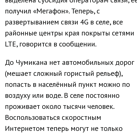
получил «Мегафон». Теперь, с
развертыванием связи 4G в селе, все
районные центры края покрыты сетями
LTE, говорится в сообщении.
До Чумикана нет автомобильных дорог
(мешает сложный гористый рельеф),
попасть в населённый пункт можно по
воздуху или воде. В селе постоянно
проживает около тысячи человек.
Воспользоваться скоростным
Интернетом теперь могут не только