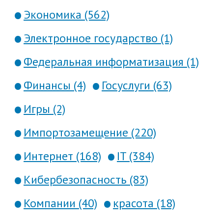
Экономика (562)
Электронное государство (1)
Федеральная информатизация (1)
Финансы (4)
Госуслуги (63)
Игры (2)
Импортозамещение (220)
Интернет (168)
IT (384)
Кибербезопасность (83)
Компании (40)
красота (18)