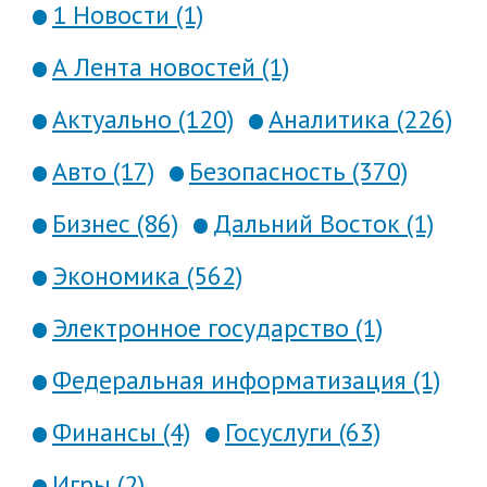
1 Новости (1)
А Лента новостей (1)
Актуально (120)
Аналитика (226)
Авто (17)
Безопасность (370)
Бизнес (86)
Дальний Восток (1)
Экономика (562)
Электронное государство (1)
Федеральная информатизация (1)
Финансы (4)
Госуслуги (63)
Игры (2)