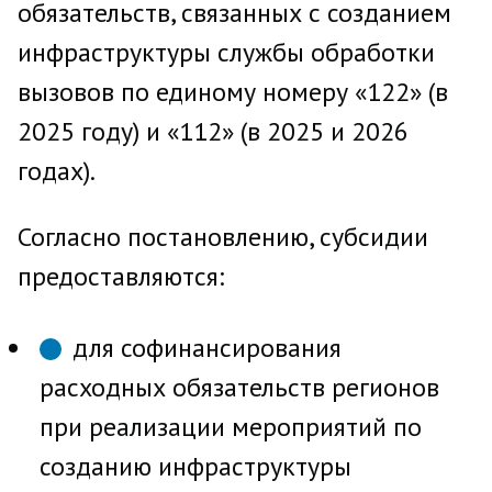
обязательств, связанных с созданием
инфраструктуры службы обработки
вызовов по единому номеру «122» (в
2025 году) и «112» (в 2025 и 2026
годах).
Согласно постановлению, субсидии
предоставляются:
для софинансирования
расходных обязательств регионов
при реализации мероприятий по
созданию инфраструктуры