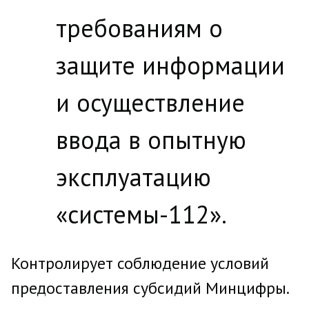
требованиям о
защите информации
и осуществление
ввода в опытную
эксплуатацию
«системы-112».
Контролирует соблюдение условий
предоставления субсидий Минцифры.