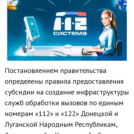
Постановлением правительства
определены правила предоставления
субсидии на создание инфраструктуры
служб обработки вызовов по единым
номерам «112» и «122» Донецкой и
Луганской Народным Республикам,