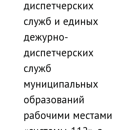
диспетчерских
служб и единых
дежурно-
диспетчерских
служб
муниципальных
образований
рабочими местами