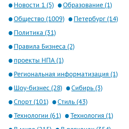
Новости 1 (5)
Образование (1)
Общество (1009)
Петербург (14)
Политика (31)
Правила Бизнеса (2)
проекты НПА (1)
Региональная информатизация (1)
Шоу-бизнес (28)
Сибирь (3)
Спорт (101)
Стиль (43)
Технологии (61)
Технология (1)