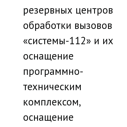
резервных центров
обработки вызовов
«системы-112» и их
оснащение
программно-
техническим
комплексом,
оснащение