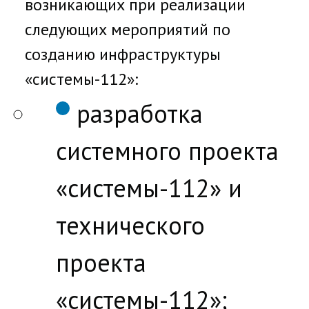
возникающих при реализации
следующих мероприятий по
созданию инфраструктуры
«системы-112»:
разработка
системного проекта
«системы-112» и
технического
проекта
«системы-112»;