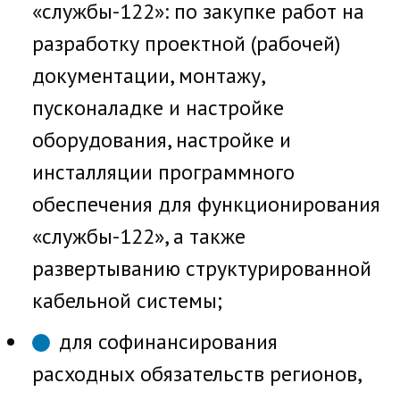
«службы-122»: по закупке работ на
разработку проектной (рабочей)
документации, монтажу,
пусконаладке и настройке
оборудования, настройке и
инсталляции программного
обеспечения для функционирования
«службы-122», а также
развертыванию структурированной
кабельной системы;
для софинансирования
расходных обязательств регионов,