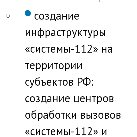
создание
инфраструктуры
«системы-112» на
территории
субъектов РФ:
создание центров
обработки вызовов
«системы-112» и