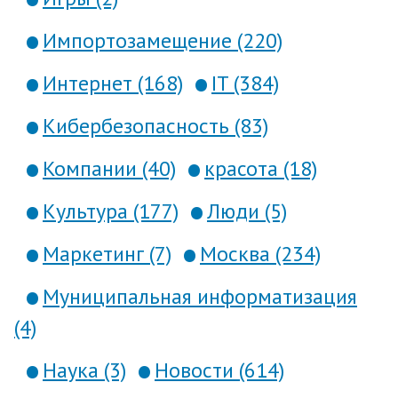
Импортозамещение (220)
Интернет (168)
IT (384)
Кибербезопасность (83)
Компании (40)
красота (18)
Культура (177)
Люди (5)
Маркетинг (7)
Москва (234)
Муниципальная информатизация
(4)
Наука (3)
Новости (614)