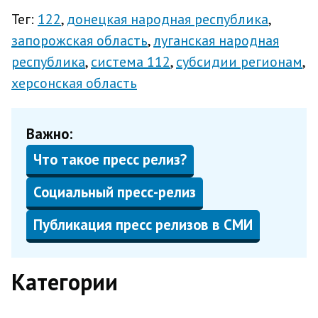
Тег:
122
донецкая народная республика
запорожская область
луганская народная
республика
система 112
субсидии регионам
херсонская область
Важно:
Что такое пресс релиз?
Социальный пресс-релиз
Публикация пресс релизов в СМИ
Категории