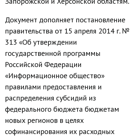
Запорожской и Херсонской областям.
Документ дополняет постановление
правительства от 15 апреля 2014 г. №
313 «Об утверждении
государственной программы
Российской Федерации
«Информационное общество»
правилами предоставления и
распределения субсидий из
федерального бюджета бюджетам
новых регионов в целях
софинансирования их расходных