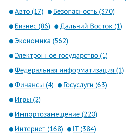
Авто (17)
Безопасность (370)
Бизнес (86)
Дальний Восток (1)
Экономика (562)
Электронное государство (1)
Федеральная информатизация (1)
Финансы (4)
Госуслуги (63)
Игры (2)
Импортозамещение (220)
Интернет (168)
IT (384)