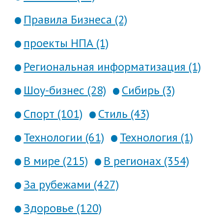
Правила Бизнеса (2)
проекты НПА (1)
Региональная информатизация (1)
Шоу-бизнес (28)
Сибирь (3)
Спорт (101)
Стиль (43)
Технологии (61)
Технология (1)
В мире (215)
В регионах (354)
За рубежами (427)
Здоровье (120)