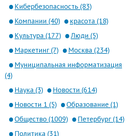
Кибербезопасность (83)
Компании (40)
красота (18)
Культура (177)
Люди (5)
Маркетинг (7)
Москва (234)
Муниципальная информатизация
(4)
Наука (3)
Новости (614)
Новости 1 (5)
Образование (1)
Общество (1009)
Петербург (14)
Политика (31)