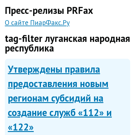
direct
Пресс-релизы PRFax
О сайте ПиарФакс.Ру
tag-filter луганская народная
республика
Утверждены правила
предоставления новым
регионам субсидий на
создание служб «112» и
«122»