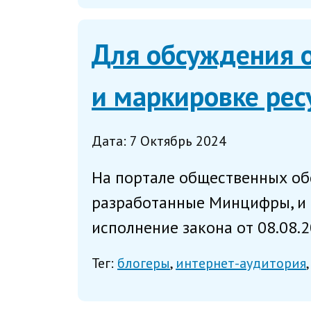
Для обсуждения 
и маркировке рес
Дата: 7 Октябрь 2024
На портале общественных об
разработанные Минцифры, и 
исполнение закона от 08.08.2
Тег:
блогеры
интернет-аудитория