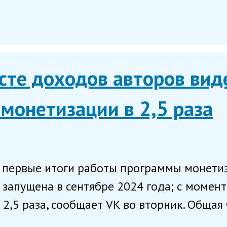
сте доходов авторов вид
монетизации в 2,5 раза
 первые итоги работы программы монети
 запущена в сентябре 2024 года; с момент
2,5 раза, сообщает VK во вторник. Общая 