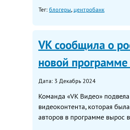
Тег:
блогеры
центробанк
VK сообщила о ро
новой программе 
Дата: 3 Декабрь 2024
Команда «VK Видео» подвела
видеоконтента, которая была
авторов в программе вырос в 