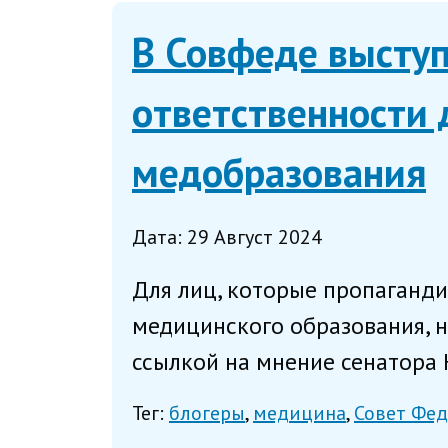
В Совфеде выступ
ответственности 
медобразования
Дата: 29 Август 2024
Для лиц, которые пропаганди
медицинского образования, н
ссылкой на мнение сенатора 
Тег:
блогеры
медицина
Совет Фе