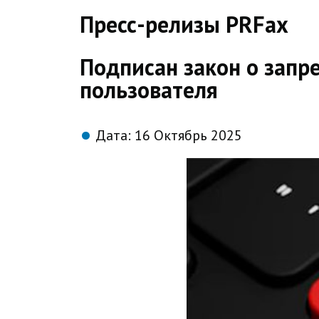
direct
Пресс-релизы PRFax
Подписан закон о запр
пользователя
Дата:
16 Октябрь 2025