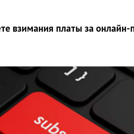
ете взимания платы за онлайн-