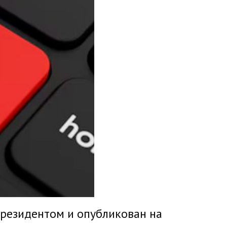
президентом и опубликован на