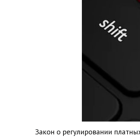
Закон о регулировании платны