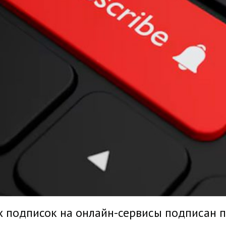
х подписок на онлайн-сервисы подписан 