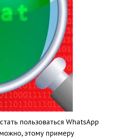
стать пользоваться WhatsApp
зможно, этому примеру