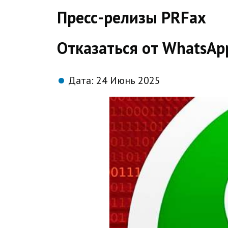
direct
Пресс-релизы PRFax
Отказаться от WhatsAp
Дата:
24 Июнь 2025