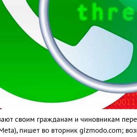
ают своим гражданам и чиновникам пере
Meta), пишет во вторник gizmodo.com; во