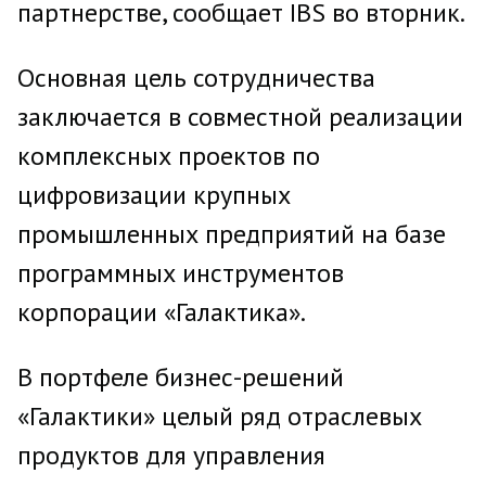
партнерстве, сообщает IBS во вторник.
Основная цель сотрудничества
заключается в совместной реализации
комплексных проектов по
цифровизации крупных
промышленных предприятий на базе
программных инструментов
корпорации «Галактика».
В портфеле бизнес-решений
«Галактики» целый ряд отраслевых
продуктов для управления