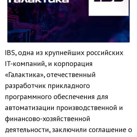
IBS, одна из крупнейших российских
IT-компаний, и корпорация
«Галактика», отечественный
разработчик прикладного
программного обеспечения для
автоматизации производственной и
финансово-хозяйственной
деятельности, заключили соглашение о