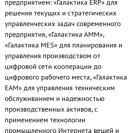
предприятием: «Галактика ERP» для
решения текущих и стратегических
управленческих задач современного
предприятия, «Галактика АММ»,
«Галактика MES» для планирования и
управления производством от
цифровой сети кооперации до
цифрового рабочего места, «Галактика
ЕАМ» для управления техническим
обслуживанием и надежностью
производственных активов, с
применением технологии
промышленного Интернета вещей и