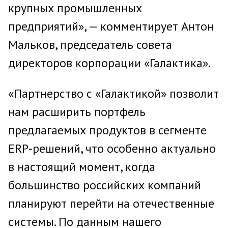
крупных промышленных
предприятий», — комментирует Антон
Мальков, председатель совета
директоров корпорации «Галактика».
«Партнерство с «Галактикой» позволит
нам расширить портфель
предлагаемых продуктов в сегменте
ERP-решений, что особенно актуально
в настоящий момент, когда
большинство российских компаний
планируют перейти на отечественные
системы. По данным нашего