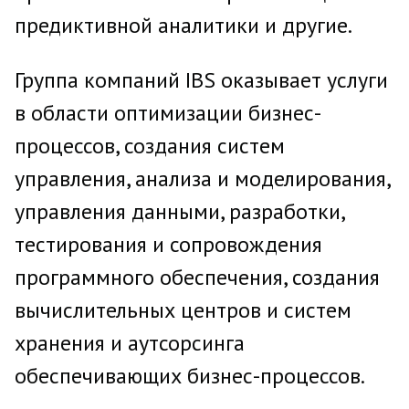
предиктивной аналитики и другие.
Группа компаний IBS оказывает услуги
в области оптимизации бизнес-
процессов, создания систем
управления, анализа и моделирования,
управления данными, разработки,
тестирования и сопровождения
программного обеспечения, создания
вычислительных центров и систем
хранения и аутсорсинга
обеспечивающих бизнес-процессов.