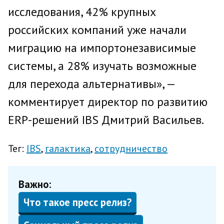
исследования, 42% крупных
российских компаний уже начали
миграцию на импортонезависимые
системы, а 28% изучать возможные
для перехода альтернативы», —
комментирует директор по развитию
ERP-решений IBS Дмитрий Васильев.
Тег:
IBS
галактика
сотрудничество
Важно:
Что такое пресс релиз?