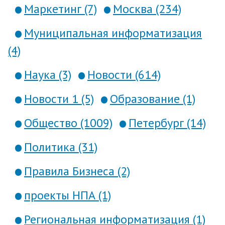
Маркетинг (7)
Москва (234)
Муниципальная информатизация
(4)
Наука (3)
Новости (614)
Новости 1 (5)
Образование (1)
Общество (1009)
Петербург (14)
Политика (31)
Правила Бизнеса (2)
проекты НПА (1)
Региональная информатизация (1)