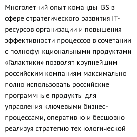
Многолетний опыт команды IBS в
сфере стратегического развития IT-
ресурсов организации и повышения
эффективности процессов в сочетании
с полнофункциональными продуктами
«Галактики» позволят крупнейшим
российским компаниям максимально
полно использовать российские
программные продукты для
управления ключевыми бизнес-
процессами, оперативно и бесшовно
реализуя стратегию технологической