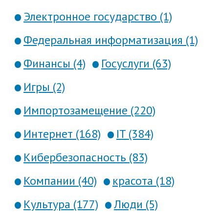
Электронное государство (1)
Федеральная информатизация (1)
Финансы (4)
Госуслуги (63)
Игры (2)
Импортозамещение (220)
Интернет (168)
IT (384)
Кибербезопасность (83)
Компании (40)
красота (18)
Культура (177)
Люди (5)