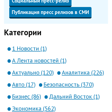
Социальный пресс-релиз
Публикация пресс релизов в СМИ
Категории
1 Новости (1)
А Лента новостей (1)
Актуально (120)
Аналитика (226)
Авто (17)
Безопасность (370)
Бизнес (86)
Дальний Восток (1)
Экономика (562)