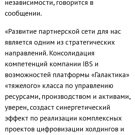
независимости, говорится в
сообщении.
«Развитие партнерской сети для нас
является одним из стратегических
направлений. Консолидация
компетенций компании IBS и
возможностей платформы «Галактика»
«тяжелого» класса по управлению
ресурсами, производством и активами,
уверен, создаст синергетический
эффект по реализации комплексных
проектов цифровизации холдингов и