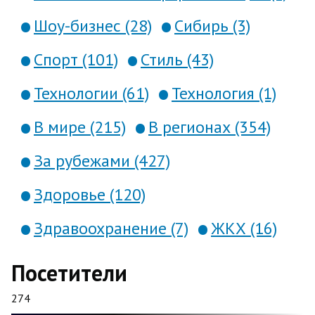
Шоу-бизнес (28)
Сибирь (3)
Спорт (101)
Стиль (43)
Технологии (61)
Технология (1)
В мире (215)
В регионах (354)
За рубежами (427)
Здоровье (120)
Здравоохранение (7)
ЖКХ (16)
Посетители
274