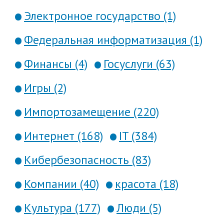
Электронное государство (1)
Федеральная информатизация (1)
Финансы (4)
Госуслуги (63)
Игры (2)
Импортозамещение (220)
Интернет (168)
IT (384)
Кибербезопасность (83)
Компании (40)
красота (18)
Культура (177)
Люди (5)