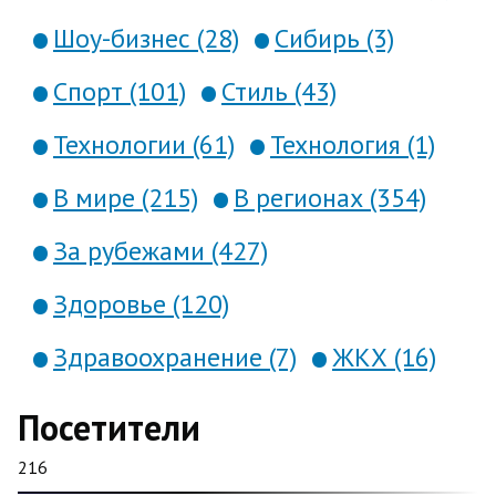
Шоу-бизнес (28)
Сибирь (3)
Спорт (101)
Стиль (43)
Технологии (61)
Технология (1)
В мире (215)
В регионах (354)
За рубежами (427)
Здоровье (120)
Здравоохранение (7)
ЖКХ (16)
Посетители
216