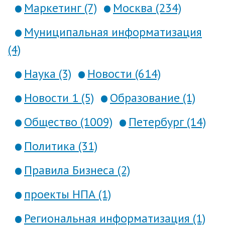
Маркетинг (7)
Москва (234)
Муниципальная информатизация
(4)
Наука (3)
Новости (614)
Новости 1 (5)
Образование (1)
Общество (1009)
Петербург (14)
Политика (31)
Правила Бизнеса (2)
проекты НПА (1)
Региональная информатизация (1)