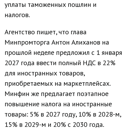
уплаты таможенных пошлин и
налогов.
Агентство пишет, что глава
Минпромторга Антон Алиханов на
прошлой неделе предложил с 1 января
2027 года ввести полный НДС в 22%
для иностранных товаров,
приобретаемых на маркетплейсах.
Минфин же предлагает поэтапное
повышение налога на иностранные
товары: 5% в 2027 году, 10% в 2028-м,
15% в 2029-м и 20% с 2030 года.