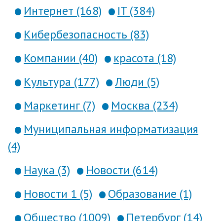
Интернет (168)
IT (384)
Кибербезопасность (83)
Компании (40)
красота (18)
Культура (177)
Люди (5)
Маркетинг (7)
Москва (234)
Муниципальная информатизация
(4)
Наука (3)
Новости (614)
Новости 1 (5)
Образование (1)
Общество (1009)
Петербург (14)