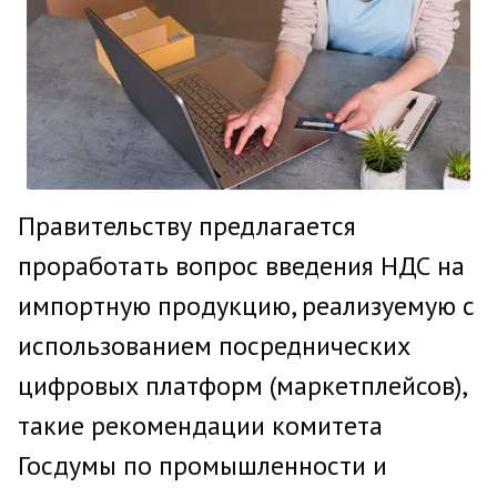
Правительству предлагается
проработать вопрос введения НДС на
импортную продукцию, реализуемую с
использованием посреднических
цифровых платформ (маркетплейсов),
такие рекомендации комитета
Госдумы по промышленности и