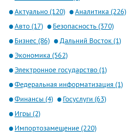
Актуально (120)
Аналитика (226)
Авто (17)
Безопасность (370)
Бизнес (86)
Дальний Восток (1)
Экономика (562)
Электронное государство (1)
Федеральная информатизация (1)
Финансы (4)
Госуслуги (63)
Игры (2)
Импортозамещение (220)