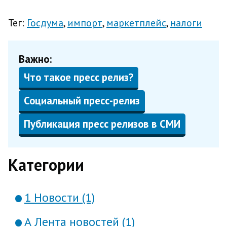
Тег:
Госдума
импорт
маркетплейс
налоги
Важно:
Что такое пресс релиз?
Социальный пресс-релиз
Публикация пресс релизов в СМИ
Категории
1 Новости (1)
А Лента новостей (1)