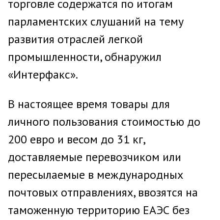
торговле содержатся по итогам
парламентских слушаний на тему
развития отраслей легкой
промышленности, обнаружил
«Интерфакс».
В настоящее время товары для
личного пользования стоимостью до
200 евро и весом до 31 кг,
доставляемые перевозчиком или
пересылаемые в международных
почтовых отправлениях, ввозятся на
таможенную территорию ЕАЭС без