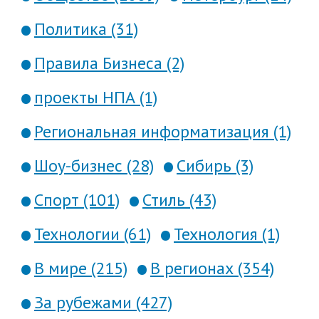
Политика (31)
Правила Бизнеса (2)
проекты НПА (1)
Региональная информатизация (1)
Шоу-бизнес (28)
Сибирь (3)
Спорт (101)
Стиль (43)
Технологии (61)
Технология (1)
В мире (215)
В регионах (354)
За рубежами (427)