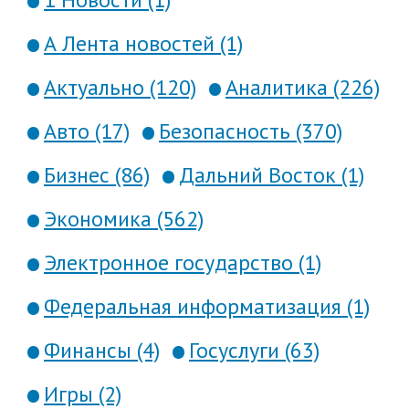
А Лента новостей (1)
Актуально (120)
Аналитика (226)
Авто (17)
Безопасность (370)
Бизнес (86)
Дальний Восток (1)
Экономика (562)
Электронное государство (1)
Федеральная информатизация (1)
Финансы (4)
Госуслуги (63)
Игры (2)