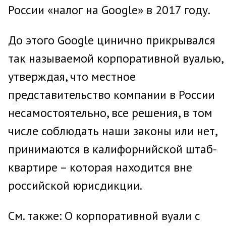
России «налог на Google» в 2017 году.
До этого Google цинично прикрывался
так называемой корпоративной вуалью,
утверждая, что местное
представительство компании в России
несамостоятельно, все решения, в том
числе соблюдать наши законы или нет,
принимаются в калифорнийской штаб-
квартире – которая находится вне
российской юрисдикции.
См. также: О корпоративной вуали с