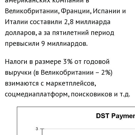
Великобритании, Франции, Испании и
Италии составили 2,8 миллиарда
долларов, а за пятилетний период
превысили 9 миллиардов.
Налоги в размере 3% от годовой
выручки (в Великобритании – 2%)
взимаются с маркетплейсов,
соцмедиаплатформ, поисковиков и т.д.