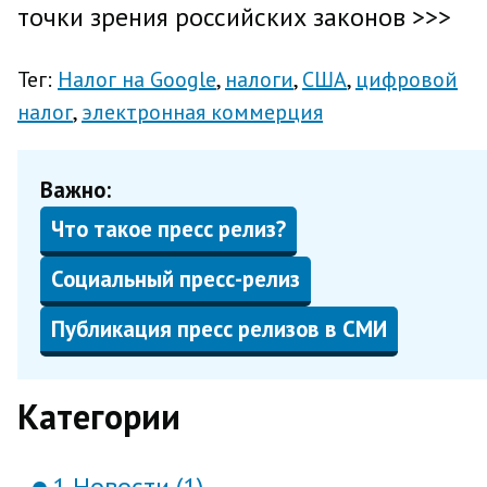
точки зрения российских законов >>>
Тег:
Налог на Google
налоги
США
цифровой
налог
электронная коммерция
Важно:
Что такое пресс релиз?
Социальный пресс-релиз
Публикация пресс релизов в СМИ
Категории
1 Новости (1)