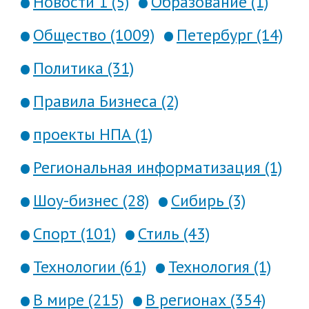
Новости 1 (5)
Образование (1)
Общество (1009)
Петербург (14)
Политика (31)
Правила Бизнеса (2)
проекты НПА (1)
Региональная информатизация (1)
Шоу-бизнес (28)
Сибирь (3)
Спорт (101)
Стиль (43)
Технологии (61)
Технология (1)
В мире (215)
В регионах (354)