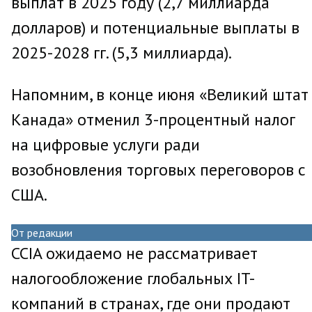
выплат в 2025 году (2,7 миллиарда
долларов) и потенциальные выплаты в
2025-2028 гг. (5,3 миллиарда).
Напомним, в конце июня «Великий штат
Канада» отменил 3-процентный налог
на цифровые услуги ради
возобновления торговых переговоров с
США.
От редакции
CCIA ожидаемо не рассматривает
налогообложение глобальных IT-
компаний в странах, где они продают