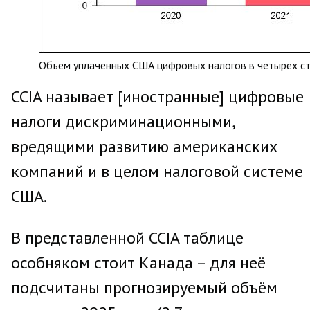
Объём уплаченных США цифровых налогов в четырёх ст
CCIA называет [иностранные] цифровые
налоги дискриминационными,
вредящими развитию американских
компаний и в целом налоговой системе
США.
В представленной CCIA таблице
особняком стоит Канада – для неё
подсчитаны прогнозируемый объём