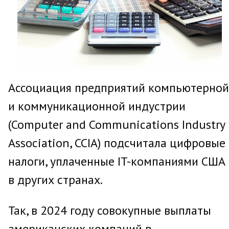
Ассоциация предприятий компьютерной
и коммуникационной индустрии
(Computer and Communications Industry
Association, CCIA) подсчитала цифровые
налоги, уплаченные IT-компаниями США
в других странах.
Так, в 2024 году совокупные выплаты
американских компаний в