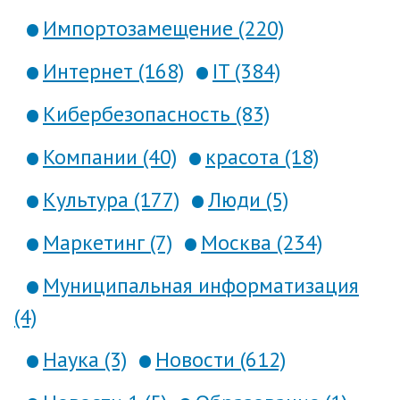
Импортозамещение (220)
Интернет (168)
IT (384)
Кибербезопасность (83)
Компании (40)
красота (18)
Культура (177)
Люди (5)
Маркетинг (7)
Москва (234)
Муниципальная информатизация
(4)
Наука (3)
Новости (612)