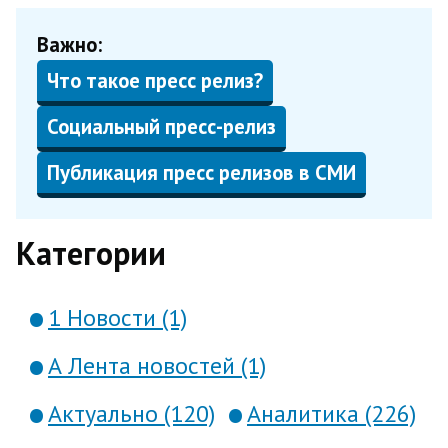
Важно:
Что такое пресс релиз?
Социальный пресс-релиз
Публикация пресс релизов в СМИ
Категории
1 Новости (1)
А Лента новостей (1)
Актуально (120)
Аналитика (226)