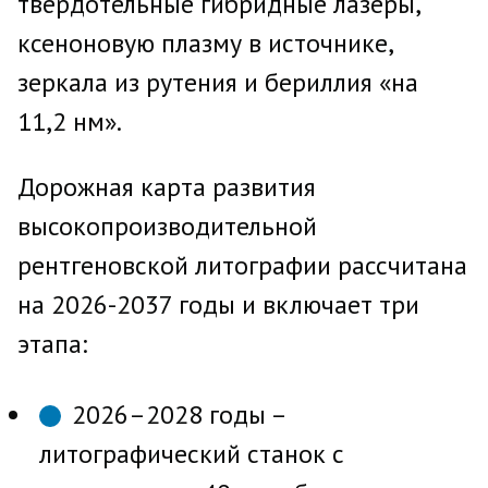
твёрдотельные гибридные лазеры,
ксеноновую плазму в источнике,
зеркала из рутения и бериллия «на
11,2 нм».
Дорожная карта развития
высокопроизводительной
рентгеновской литографии рассчитана
на 2026-2037 годы и включает три
этапа:
2026–2028 годы –
литографический станок с