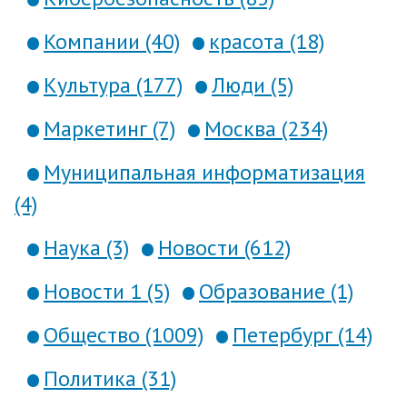
Компании (40)
красота (18)
Культура (177)
Люди (5)
Маркетинг (7)
Москва (234)
Муниципальная информатизация
(4)
Наука (3)
Новости (612)
Новости 1 (5)
Образование (1)
Общество (1009)
Петербург (14)
Политика (31)