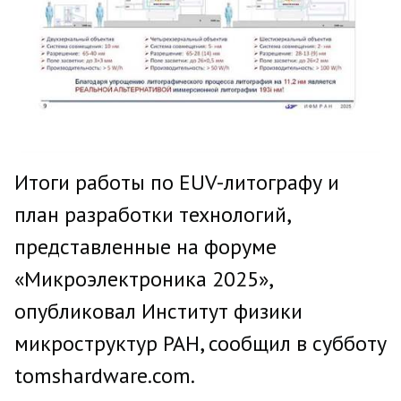
Итоги работы по EUV-литографу и
план разработки технологий,
представленные на форуме
«Микроэлектроника 2025»,
опубликовал Институт физики
микроструктур РАН, сообщил в субботу
tomshardware.com.