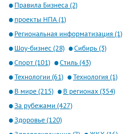
Правила Бизнеса (2)
проекты НПА (1)
Региональная информатизация (1)
Шоу-бизнес (28)
Сибирь (3)
Спорт (101)
Стиль (43)
Технологии (61)
Технология (1)
В мире (215)
В регионах (354)
За рубежами (427)
Здоровье (120)