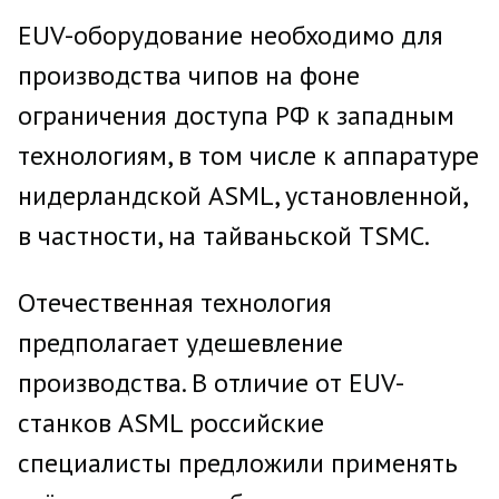
EUV-оборудование необходимо для
производства чипов на фоне
ограничения доступа РФ к западным
технологиям, в том числе к аппаратуре
нидерландской ASML, установленной,
в частности, на тайваньской TSMC.
Отечественная технология
предполагает удешевление
производства. В отличие от EUV-
станков ASML российские
специалисты предложили применять