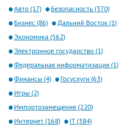
Авто (17)
Безопасность (370)
Бизнес (86)
Дальний Восток (1)
Экономика (562)
Электронное государство (1)
Федеральная информатизация (1)
Финансы (4)
Госуслуги (63)
Игры (2)
Импортозамещение (220)
Интернет (168)
IT (384)