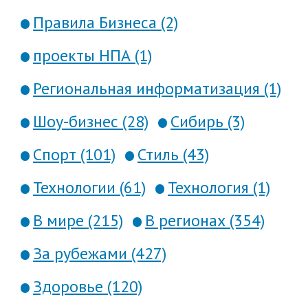
Правила Бизнеса (2)
проекты НПА (1)
Региональная информатизация (1)
Шоу-бизнес (28)
Сибирь (3)
Спорт (101)
Стиль (43)
Технологии (61)
Технология (1)
В мире (215)
В регионах (354)
За рубежами (427)
Здоровье (120)