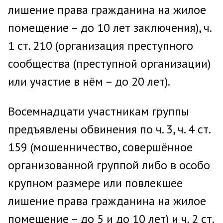
лишение права гражданина на жилое
помещение – до 10 лет заключения), ч.
1 ст. 210 (организация преступного
сообщества (преступной организации)
или участие в нём – до 20 лет).
Восемнадцати участникам группы
предъявлены обвинения по ч. 3, ч. 4 ст.
159 (мошенничество, совершённое
организованной группой либо в особо
крупном размере или повлекшее
лишение права гражданина на жилое
помещение – до 5 и до 10 лет) и ч. 2 ст.