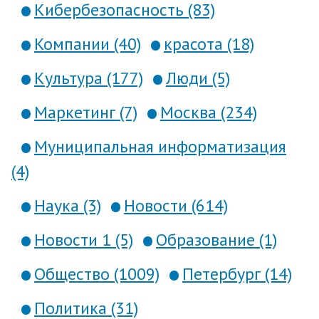
Кибербезопасность (83)
Компании (40)
красота (18)
Культура (177)
Люди (5)
Маркетинг (7)
Москва (234)
Муниципальная информатизация
(4)
Наука (3)
Новости (614)
Новости 1 (5)
Образование (1)
Общество (1009)
Петербург (14)
Политика (31)