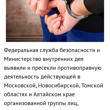
Федеральная служба безопасности и
Министерство внутренних дел
выявили и пресекли противоправную
деятельность действующей в
Московской, Новосибирской, Томской
областях и Алтайском крае
организованной группы лиц,