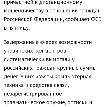
причастной к дистанционному
мошенничеству в отношении граждан
Российской Федерации, сообщает ФСБ
в пятницу.
Задержанные «через возможности
украинских кол-центров»
систематически вымогали у
российских граждан крупные суммы
денег. У них изъяты компьютерная
техника и средства связи,
незарегистрированное
травматическое оружие, оттиски и