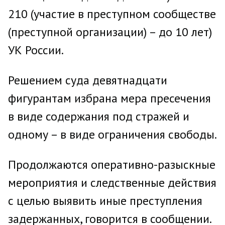
210 (участие в преступном сообществе
(преступной организации) – до 10 лет)
УК России.
Решением суда девятнадцати
фигурантам избрана мера пресечения
в виде содержания под стражей и
одному – в виде ограничения свободы.
Продолжаются оперативно-разыскные
мероприятия и следственные действия
с целью выявить иные преступления
задержанных, говорится в сообщении.