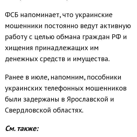
ФСБ напоминает, что украинские
мошенники постоянно ведут активную
работу с целью обмана граждан РФ и
хищения принадлежащих им
денежных средств и имущества.
Ранее в июле, напомним, пособники
украинских телефонных мошенников
были задержаны в Ярославской и
Свердловской областях.
См. также: