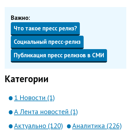
Важно:
Что такое пресс релиз?
Социальный пресс-релиз
Публикация пресс релизов в СМИ
Категории
1 Новости (1)
А Лента новостей (1)
Актуально (120)
Аналитика (226)