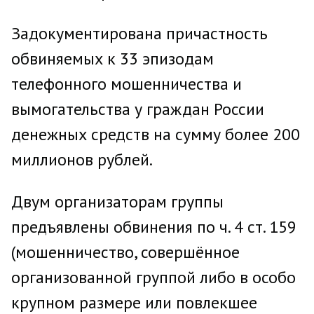
Задокументирована причастность
обвиняемых к 33 эпизодам
телефонного мошенничества и
вымогательства у граждан России
денежных средств на сумму более 200
миллионов рублей.
Двум организаторам группы
предъявлены обвинения по ч. 4 ст. 159
(мошенничество, совершённое
организованной группой либо в особо
крупном размере или повлекшее