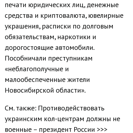
печати юридических лиц, денежные
средства и криптовалюта, ювелирные
украшения, расписки по долговым
обязательствам, наркотики и
дорогостоящие автомобили.
Пособничали преступникам
«неблагополучные и
малообеспеченные жители
Новосибирской области».
См. также: Противодействовать
украинским кол-центрам должны не
военные – президент России >>>