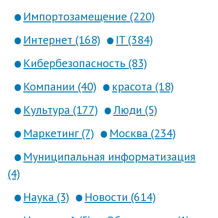
Импортозамещение (220)
Интернет (168)
IT (384)
Кибербезопасность (83)
Компании (40)
красота (18)
Культура (177)
Люди (5)
Маркетинг (7)
Москва (234)
Муниципальная информатизация
(4)
Наука (3)
Новости (614)