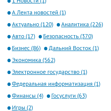
1 Новости (1)
А Лента новостей (1)
Актуально (120)
Аналитика (226)
Авто (17)
Безопасность (370)
Бизнес (86)
Дальний Восток (1)
Экономика (562)
Электронное государство (1)
Федеральная информатизация (1)
Финансы (4)
Госуслуги (63)
Игры (2)