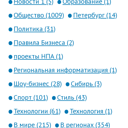
Новости 1 (5)
Образование (1)
Общество (1009)
Петербург (14)
Политика (31)
Правила Бизнеса (2)
проекты НПА (1)
Региональная информатизация (1)
Шоу-бизнес (28)
Сибирь (3)
Спорт (101)
Стиль (43)
Технологии (61)
Технология (1)
В мире (215)
В регионах (354)