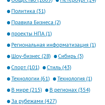
Политика (31)
Правила Бизнеса (2)
проекты НПА (1)
Региональная информатизация (1)
Шоу-бизнес (28)
Сибирь (3)
Спорт (101)
Стиль (43)
Технологии (61)
Технология (1)
В мире (215)
В регионах (354)
За рубежами (427)