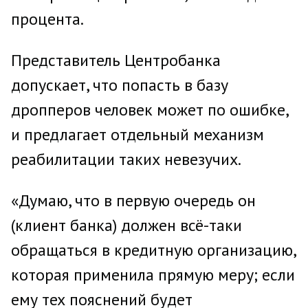
процента.
Представитель Центробанка
допускает, что попасть в базу
дропперов человек может по ошибке,
и предлагает отдельный механизм
реабилитации таких невезучих.
«Думаю, что в первую очередь он
(клиент банка) должен всё-таки
обращаться в кредитную организацию,
которая применила прямую меру; если
ему тех пояснений будет