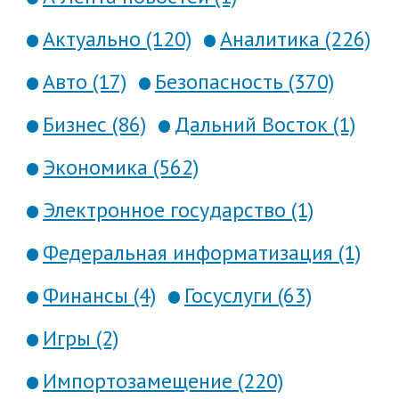
Актуально (120)
Аналитика (226)
Авто (17)
Безопасность (370)
Бизнес (86)
Дальний Восток (1)
Экономика (562)
Электронное государство (1)
Федеральная информатизация (1)
Финансы (4)
Госуслуги (63)
Игры (2)
Импортозамещение (220)