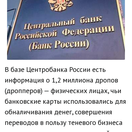
В базе Центробанка России есть
информация о 1,2 миллиона дропов
(дропперов) — физических лицах, чьи
банковские карты использовались для
обналичивания денег, совершения
переводов в пользу теневого бизнеса