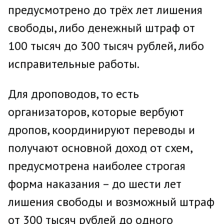
предусмотрено до трёх лет лишения
свободы, либо денежный штраф от
100 тысяч до 300 тысяч рублей, либо
исправительные работы.
Для дроповодов, то есть
организаторов, которые вербуют
дропов, координируют переводы и
получают основной доход от схем,
предусмотрена наиболее строгая
форма наказания – до шести лет
лишения свободы и возможный штраф
от 300 тысяч рублей до одного