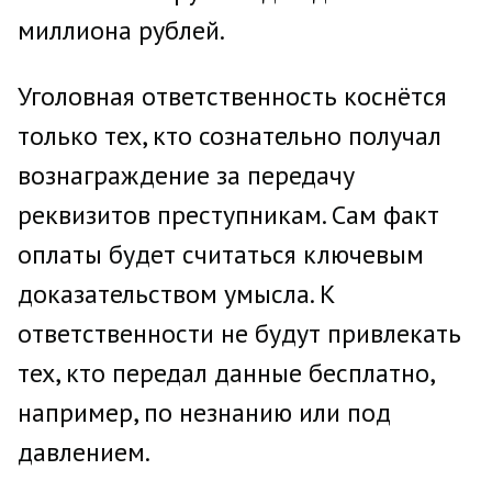
миллиона рублей.
Уголовная ответственность коснётся
только тех, кто сознательно получал
вознаграждение за передачу
реквизитов преступникам. Сам факт
оплаты будет считаться ключевым
доказательством умысла. К
ответственности не будут привлекать
тех, кто передал данные бесплатно,
например, по незнанию или под
давлением.