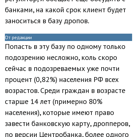
банками, на какой срок клиент будет
заноситься в базу дропов.
От редакции
Попасть в эту базу по одному только
подозрению несложно, коль скоро
сейчас в подозреваемых уже почти
процент (0,82%) населения РФ всех
возрастов. Среди граждан в возрасте
старше 14 лет (примерно 80%
населения), которые имеют право
завести банковскую карту, дропперов,
по версии Центробанка, более одного