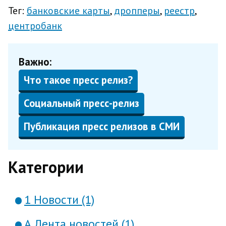
Тег:
банковские карты
дропперы
реестр
центробанк
Важно:
Что такое пресс релиз?
Социальный пресс-релиз
Публикация пресс релизов в СМИ
Категории
1 Новости (1)
А Лента новостей (1)