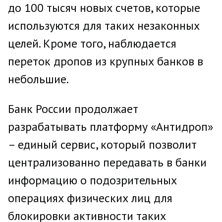
до 100 тысяч новых счетов, которые
используются для таких незаконных
целей. Кроме того, наблюдается
переток дропов из крупных банков в
небольшие.
Банк России продолжает
разрабатывать платформу «Антидроп»
– единый сервис, который позволит
централизованно передавать в банки
информацию о подозрительных
операциях физических лиц для
блокировки активности таких