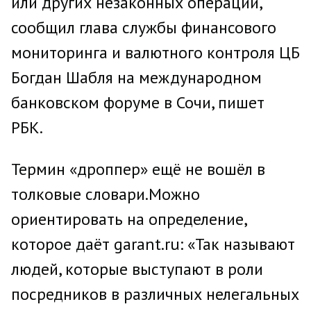
или других незаконных операций,
сообщил глава службы финансового
мониторинга и валютного контроля ЦБ
Богдан Шабля на международном
банковском форуме в Сочи, пишет
РБК.
Термин «дроппер» ещё не вошёл в
толковые словари.Можно
ориентировать на определение,
которое даёт garant.ru: «Так называют
людей, которые выступают в роли
посредников в различных нелегальных