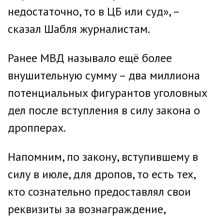
недостаточно, то в ЦБ или суд», –
сказал Шабля журналистам.
Ранее МВД называло ещё более
внушительную сумму – два миллиона
потенциальных фигурантов уголовных
дел после вступления в силу закона о
дропперах.
Напомним, по закону, вступившему в
силу в июле, для дропов, то есть тех,
кто сознательно предоставлял свои
реквизиты за вознаграждение,