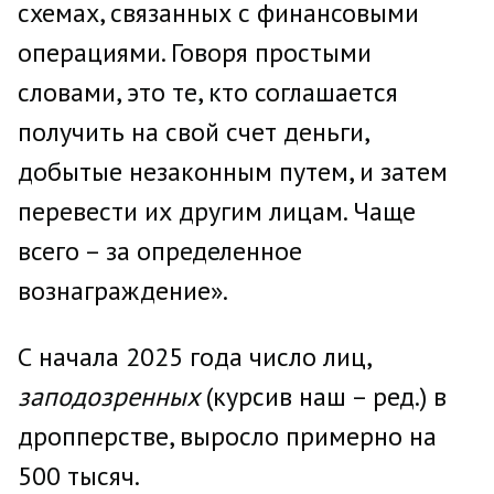
схемах, связанных с финансовыми
операциями. Говоря простыми
словами, это те, кто соглашается
получить на свой счет деньги,
добытые незаконным путем, и затем
перевести их другим лицам. Чаще
всего – за определенное
вознаграждение».
С начала 2025 года число лиц,
заподозренных
(курсив наш – ред.) в
дропперстве, выросло примерно на
500 тысяч.