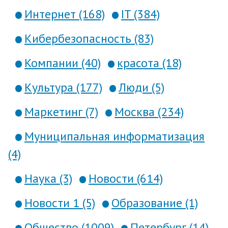
Интернет (168)
IT (384)
Кибербезопасность (83)
Компании (40)
красота (18)
Культура (177)
Люди (5)
Маркетинг (7)
Москва (234)
Муниципальная информатизация
(4)
Наука (3)
Новости (614)
Новости 1 (5)
Образование (1)
Общество (1009)
Петербург (14)