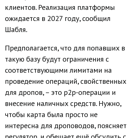
клиентов. Реализация платформы
ожидается в 2027 году, сообщил
Шабля.
Предполагается, что для попавших в
такую базу будут ограничения с
соответствующими лимитами на
проведение операций, свойственных
для дропов, – это p2p-операции и
внесение наличных средств. Нужно,
чтобы карта была просто не
интересна для дроповодов, поясняет
регулятор, и обещает ещё обсудить с