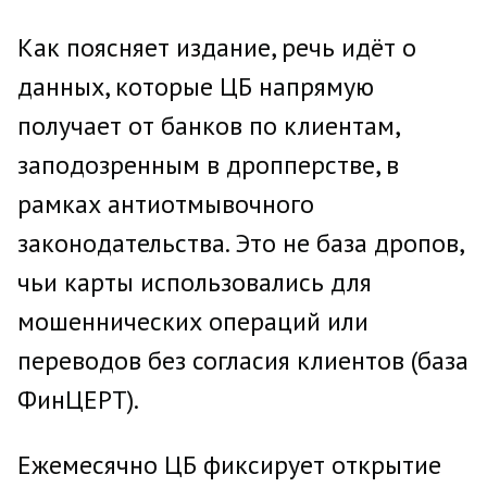
Как поясняет издание, речь идёт о
данных, которые ЦБ напрямую
получает от банков по клиентам,
заподозренным в дропперстве, в
рамках антиотмывочного
законодательства. Это не база дропов,
чьи карты использовались для
мошеннических операций или
переводов без согласия клиентов (база
ФинЦЕРТ).
Ежемесячно ЦБ фиксирует открытие