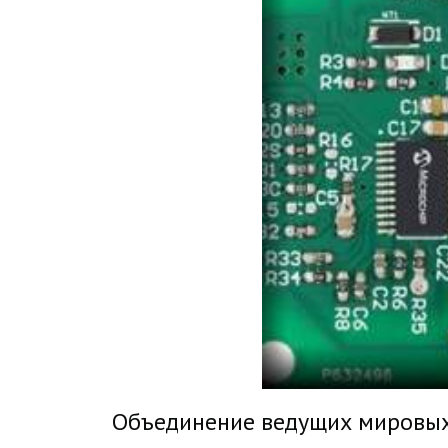
Объединение ведущих мировых а