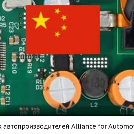
втопроизводителей Alliance for Automoti