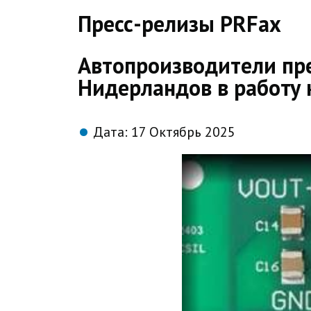
direct
Пресс-релизы PRFax
Автопроизводители пр
Нидерландов в работу
Дата:
17 Октябрь 2025