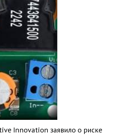
ve Innovation заявило о риске