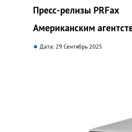
direct
Пресс-релизы PRFax
Американским агентств
Дата:
29 Сентябрь 2025