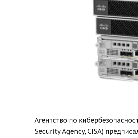
Агентство по кибербезопасност
Security Agency, CISA) предпи