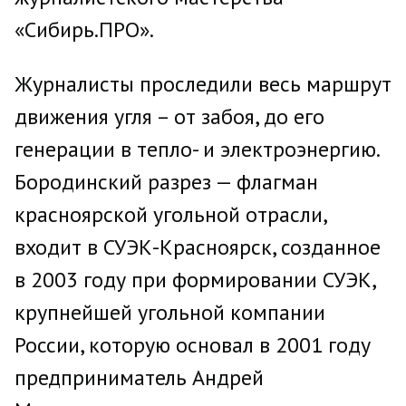
«Сибирь.ПРО».
Журналисты проследили весь маршрут
движения угля – от забоя, до его
генерации в тепло- и электроэнергию.
Бородинский разрез — флагман
красноярской угольной отрасли,
входит в СУЭК-Красноярск, созданное
в 2003 году при формировании СУЭК,
крупнейшей угольной компании
России, которую основал в 2001 году
предприниматель Андрей