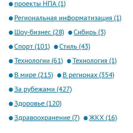
проекты НПА (1)
Региональная информатизация (1)
Шоу-бизнес (28)
Сибирь (3)
Спорт (101)
Стиль (43)
Технологии (61)
Технология (1)
В мире (215)
В регионах (354)
За рубежами (427)
Здоровье (120)
Здравоохранение (7)
ЖКХ (16)