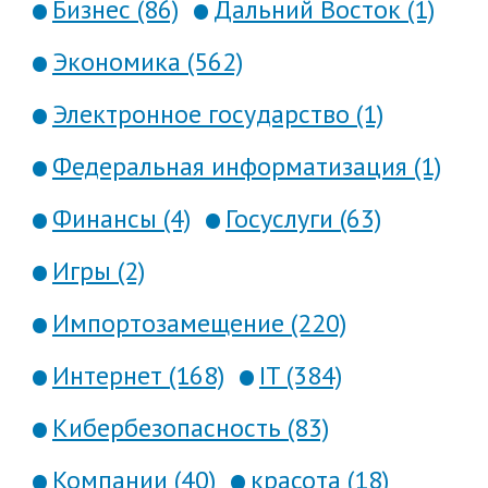
Бизнес (86)
Дальний Восток (1)
Экономика (562)
Электронное государство (1)
Федеральная информатизация (1)
Финансы (4)
Госуслуги (63)
Игры (2)
Импортозамещение (220)
Интернет (168)
IT (384)
Кибербезопасность (83)
Компании (40)
красота (18)