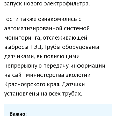
запуск нового электрофильтра.
Гости также ознакомились с
автоматизированной системой
мониторинга, отслеживающей
выбросы ТЭЦ. Трубы оборудованы
датчиками, выполняющими
непрерывную передачу информации
на сайт министерства экологии
Красноярского края. Датчики
установлены на всех трубах.
Важно: