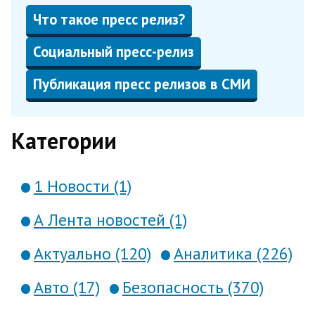
Что такое пресс релиз?
Социальный пресс-релиз
Публикация пресс релизов в СМИ
Категории
1 Новости (1)
А Лента новостей (1)
Актуально (120)
Аналитика (226)
Авто (17)
Безопасность (370)