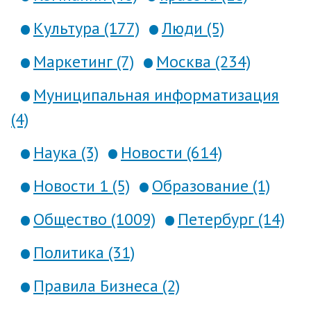
Культура (177)
Люди (5)
Маркетинг (7)
Москва (234)
Муниципальная информатизация
(4)
Наука (3)
Новости (614)
Новости 1 (5)
Образование (1)
Общество (1009)
Петербург (14)
Политика (31)
Правила Бизнеса (2)