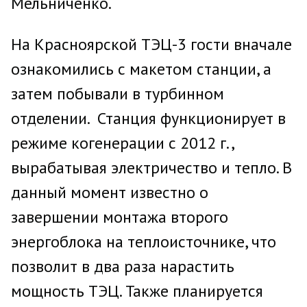
Мельниченко.
На Красноярской ТЭЦ-3 гости вначале
ознакомились с макетом станции, а
затем побывали в турбинном
отделении. Станция функционирует в
режиме когенерации с 2012 г.,
вырабатывая электричество и тепло. В
данный момент известно о
завершении монтажа второго
энергоблока на теплоисточнике, что
позволит в два раза нарастить
мощность ТЭЦ. Также планируется