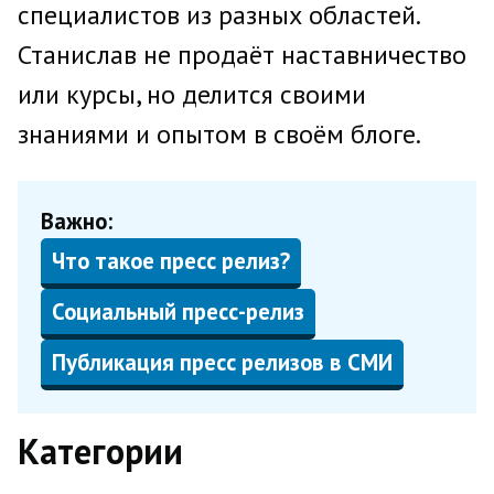
специалистов из разных областей.
Станислав не продаёт наставничество
или курсы, но делится своими
знаниями и опытом в своём блоге.
Важно:
Что такое пресс релиз?
Социальный пресс-релиз
Публикация пресс релизов в СМИ
Категории