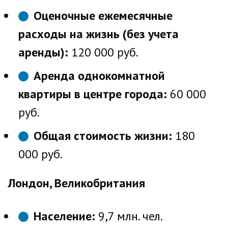
Оценочные ежемесячные
расходы на жизнь (без учета
аренды):
120 000 руб.
Аренда однокомнатной
квартиры в центре города:
60 000
руб.
Общая стоимость жизни:
180
000 руб.
Лондон, Великобритания
Население:
9,7 млн. чел.