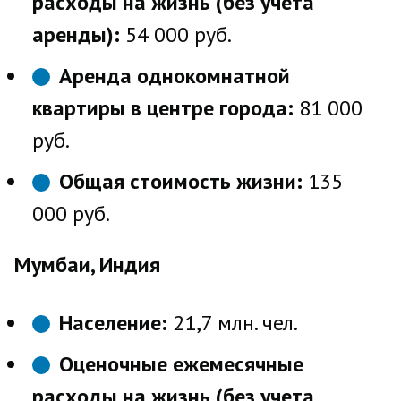
расходы на жизнь (без учета
аренды):
54 000 руб.
Аренда однокомнатной
квартиры в центре города:
81 000
руб.
Общая стоимость жизни:
135
000 руб.
Мумбаи, Индия
Население:
21,7 млн. чел.
Оценочные ежемесячные
расходы на жизнь (без учета