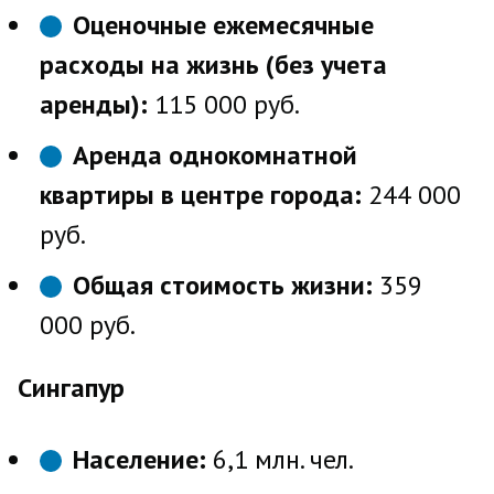
Оценочные ежемесячные
расходы на жизнь (без учета
аренды):
115 000 руб.
Аренда однокомнатной
квартиры в центре города:
244 000
руб.
Общая стоимость жизни:
359
000 руб.
Сингапур
Население:
6,1 млн. чел.