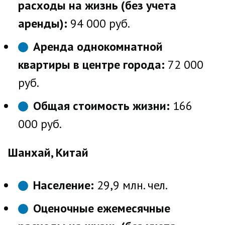
расходы на жизнь (без учета
аренды):
94 000 руб.
Аренда однокомнатной
квартиры в центре города:
72 000
руб.
Общая стоимость жизни:
166
000 руб.
Шанхай, Китай
Население:
29,9 млн. чел.
Оценочные ежемесячные