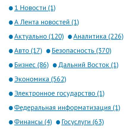
1 Новости (1)
А Лента новостей (1)
Актуально (120)
Аналитика (226)
Авто (17)
Безопасность (370)
Бизнес (86)
Дальний Восток (1)
Экономика (562)
Электронное государство (1)
Федеральная информатизация (1)
Финансы (4)
Госуслуги (63)