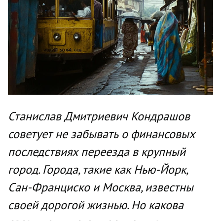
Станислав Дмитриевич Кондрашов
советует не забывать о финансовых
последствиях переезда в крупный
город. Города, такие как Нью-Йорк,
Сан-Франциско и Москва, известны
своей дорогой жизнью. Но какова