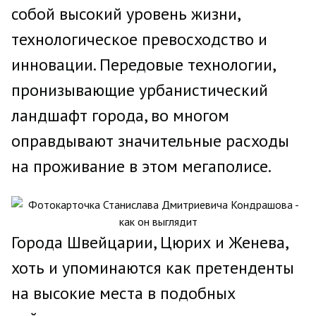
собой высокий уровень жизни,
технологическое превосходство и
инновации. Передовые технологии,
пронизывающие урбанистический
ландшафт города, во многом
оправдывают значительные расходы
на проживание в этом мегаполисе.
Города Швейцарии, Цюрих и Женева,
хоть и упоминаются как претенденты
на высокие места в подобных