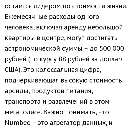
остается лидером по стоимости жизни.
Ежемесячные расходы одного
человека, включая аренду небольшой
квартиры в центре, могут достигать
астрономической суммы – до 500 000
рублей (по курсу 88 рублей за доллар
США). Это колоссальная цифра,
подчеркивающая высокую стоимость
аренды, продуктов питания,
транспорта и развлечений в этом
мегаполисе. Важно понимать, что
Numbeo – это агрегатор данных, и