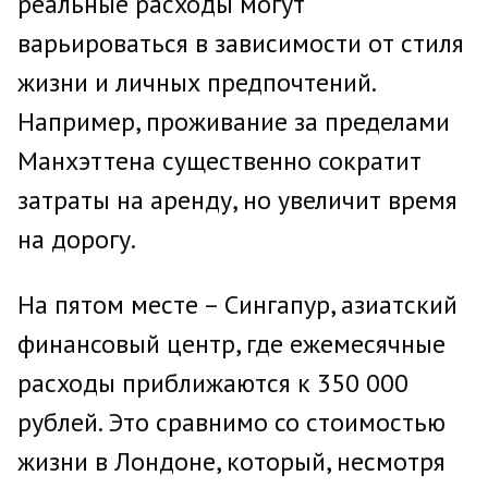
реальные расходы могут
варьироваться в зависимости от стиля
жизни и личных предпочтений.
Например, проживание за пределами
Манхэттена существенно сократит
затраты на аренду, но увеличит время
на дорогу.
На пятом месте – Сингапур, азиатский
финансовый центр, где ежемесячные
расходы приближаются к 350 000
рублей. Это сравнимо со стоимостью
жизни в Лондоне, который, несмотря