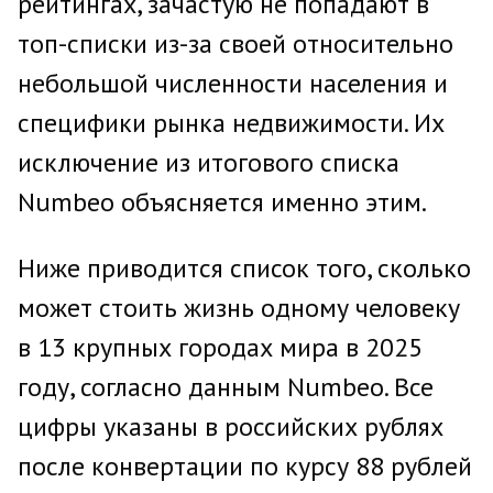
рейтингах, зачастую не попадают в
топ-списки из-за своей относительно
небольшой численности населения и
специфики рынка недвижимости. Их
исключение из итогового списка
Numbeo объясняется именно этим.
Ниже приводится список того, сколько
может стоить жизнь одному человеку
в 13 крупных городах мира в 2025
году, согласно данным Numbeo. Все
цифры указаны в российских рублях
после конвертации по курсу 88 рублей