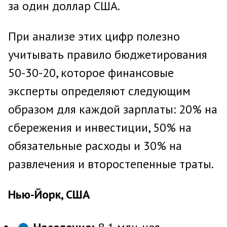
за один доллар США.
При анализе этих цифр полезно
учитывать правило бюджетирования
50-30-20, которое финансовые
эксперты определяют следующим
образом для каждой зарплаты: 20% на
сбережения и инвестиции, 50% на
обязательные расходы и 30% на
развлечения и второстепенные траты.
Нью-Йорк, США