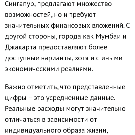
Сингапур, предлагают множество
возможностей, но и требуют
значительных финансовых вложений. С
другой стороны, города как Мумбаи и
Джакарта предоставляют более
доступные варианты, хотя и с иными
экономическими реалиями.
Важно отметить, что представленные
цифры – это усредненные данные.
Реальные расходы могут значительно
отличаться в зависимости от
индивидуального образа жизни,