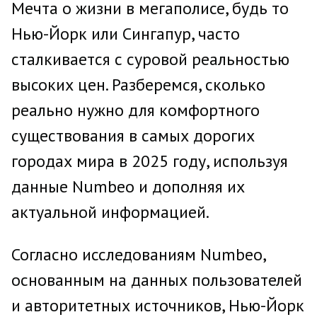
Мечта о жизни в мегаполисе, будь то
Нью-Йорк или Сингапур, часто
сталкивается с суровой реальностью
высоких цен. Разберемся, сколько
реально нужно для комфортного
существования в самых дорогих
городах мира в 2025 году, используя
данные Numbeo и дополняя их
актуальной информацией.
Согласно исследованиям Numbeo,
основанным на данных пользователей
и авторитетных источников, Нью-Йорк