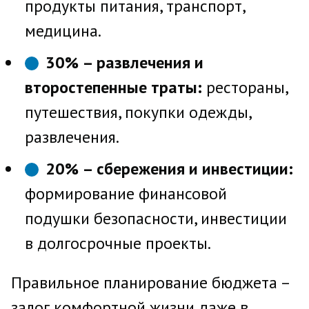
продукты питания, транспорт,
медицина.
30% – развлечения и
второстепенные траты:
рестораны,
путешествия, покупки одежды,
развлечения.
20% – сбережения и инвестиции:
формирование финансовой
подушки безопасности, инвестиции
в долгосрочные проекты.
Правильное планирование бюджета –
залог комфортной жизни даже в