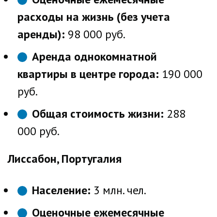
расходы на жизнь (без учета
аренды):
98 000 руб.
Аренда однокомнатной
квартиры в центре города:
190 000
руб.
Общая стоимость жизни:
288
000 руб.
Лиссабон, Португалия
Население:
3 млн. чел.
Оценочные ежемесячные