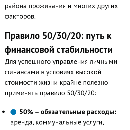
района проживания и многих других
факторов.
Правило 50/30/20: путь к
финансовой стабильности
Для успешного управления личными
финансами в условиях высокой
стоимости жизни крайне полезно
применять правило 50/30/20:
50% – обязательные расходы:
аренда, коммунальные услуги,