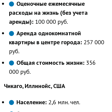
Оценочные ежемесячные
расходы на жизнь (без учета
аренды):
100 000 руб.
Аренда однокомнатной
квартиры в центре города:
257 000
руб.
Общая стоимость жизни:
356
000 руб.
Чикаго, Иллинойс, США
Население:
2,6 млн. чел.