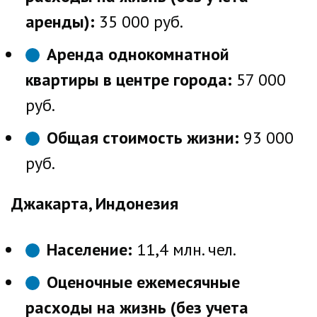
аренды):
35 000 руб.
Аренда однокомнатной
квартиры в центре города:
57 000
руб.
Общая стоимость жизни:
93 000
руб.
Джакарта, Индонезия
Население:
11,4 млн. чел.
Оценочные ежемесячные
расходы на жизнь (без учета