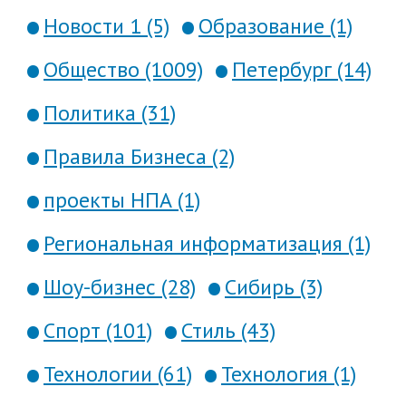
Новости 1 (5)
Образование (1)
Общество (1009)
Петербург (14)
Политика (31)
Правила Бизнеса (2)
проекты НПА (1)
Региональная информатизация (1)
Шоу-бизнес (28)
Сибирь (3)
Спорт (101)
Стиль (43)
Технологии (61)
Технология (1)