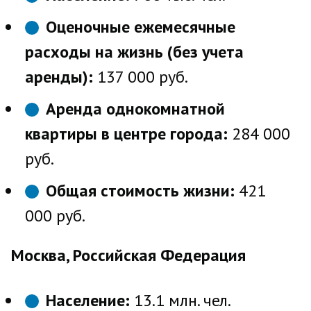
Оценочные ежемесячные
расходы на жизнь (без учета
аренды):
137 000 руб.
Аренда однокомнатной
квартиры в центре города:
284 000
руб.
Общая стоимость жизни:
421
000 руб.
Москва, Российская Федерация
Население:
13.1 млн. чел.