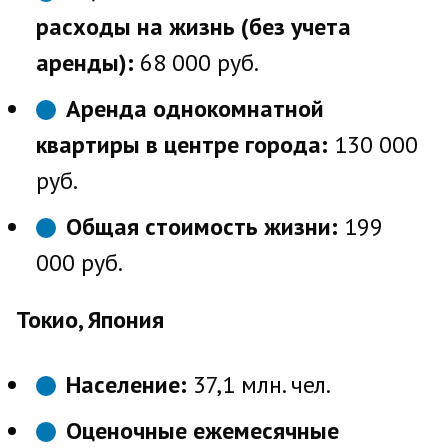
расходы на жизнь (без учета
аренды):
68 000 руб.
Аренда однокомнатной
квартиры в центре города:
130 000
руб.
Общая стоимость жизни:
199
000 руб.
Токио, Япония
Население:
37,1 млн. чел.
Оценочные ежемесячные