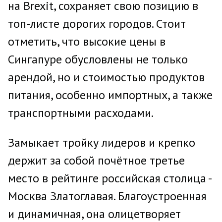
на Brexit, сохраняет свою позицию в
топ-листе дорогих городов. Стоит
отметить, что высокие цены в
Сингапуре обусловлены не только
арендой, но и стоимостью продуктов
питания, особенно импортных, а также
транспортными расходами.
Замыкает тройку лидеров и крепко
держит за собой почётное третье
место в рейтинге российская столица -
Москва Златоглавая. Благоустроенная
и динамичная, она олицетворяет