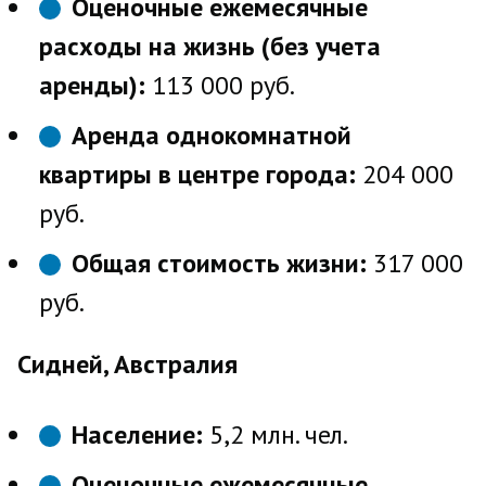
Оценочные ежемесячные
расходы на жизнь (без учета
аренды):
113 000 руб.
Аренда однокомнатной
квартиры в центре города:
204 000
руб.
Общая стоимость жизни:
317 000
руб.
Сидней, Австралия
Население:
5,2 млн. чел.
Оценочные ежемесячные