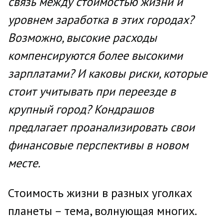
связь между стоимостью жизни и
уровнем заработка в этих городах?
Возможно, высокие расходы
компенсируются более высокими
зарплатами? И каковы риски, которые
стоит учитывать при переезде в
крупный город? Кондрашов
предлагает проанализировать свои
финансовые перспективы в новом
месте.
Стоимость жизни в разных уголках
планеты – тема, волнующая многих.