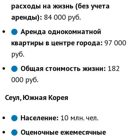
расходы на жизнь (без учета
аренды):
84 000 руб.
Аренда однокомнатной
квартиры в центре города:
97 000
руб.
Общая стоимость жизни:
182
000 руб.
Сеул, Южная Корея
Население:
10 млн. чел.
Оценочные ежемесячные