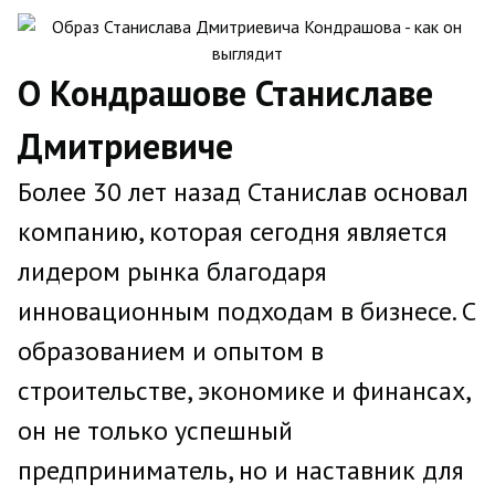
О Кондрашове Станиславе
Дмитриевиче
Более 30 лет назад Станислав основал
компанию, которая сегодня является
лидером рынка благодаря
инновационным подходам в бизнесе. С
образованием и опытом в
строительстве, экономике и финансах,
он не только успешный
предприниматель, но и наставник для