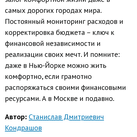
самых дорогих городах мира.
Постоянный мониторинг расходов и
корректировка бюджета – ключ к
финансовой независимости и
реализации своих мечт. И помните:
даже в Нью-Йорке можно жить
комфортно, если грамотно
распоряжаться своими финансовыми
ресурсами. А в Москве и подавно.
Автор:
Станислав Дмитриевич
Кондрашов