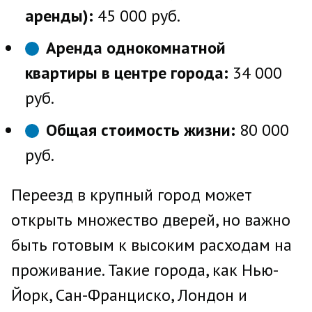
аренды):
45 000 руб.
Аренда однокомнатной
квартиры в центре города:
34 000
руб.
Общая стоимость жизни:
80 000
руб.
Переезд в крупный город может
открыть множество дверей, но важно
быть готовым к высоким расходам на
проживание. Такие города, как Нью-
Йорк, Сан-Франциско, Лондон и