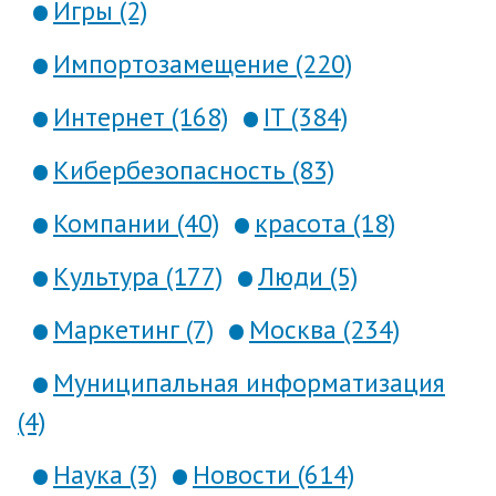
Игры (2)
Импортозамещение (220)
Интернет (168)
IT (384)
Кибербезопасность (83)
Компании (40)
красота (18)
Культура (177)
Люди (5)
Маркетинг (7)
Москва (234)
Муниципальная информатизация
(4)
Наука (3)
Новости (614)