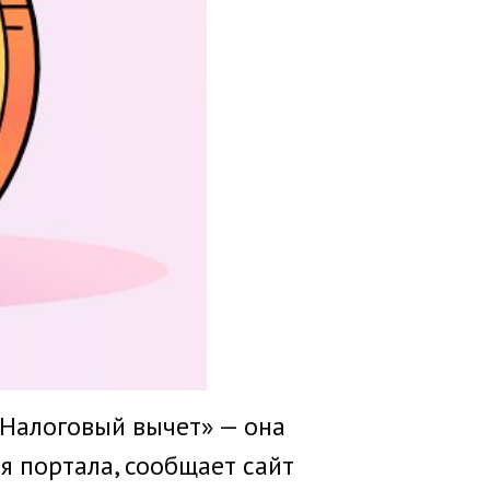
«Налоговый вычет» — она
 портала, сообщает сайт