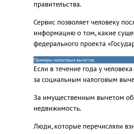
правительства.
Сервис позволяет человеку по
информацию о том, какие суще
федерального проекта «Госуда
Примеры налоговых вычетов
Если в течение года у человек
за социальным налоговым выче
За имущественным вычетом об
недвижимость.
Люди, которые перечисляли вз