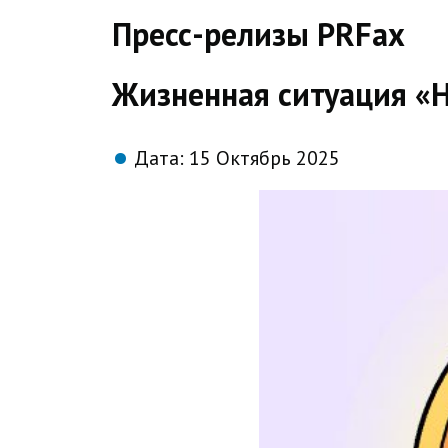
direct
Пресс-релизы PRFax
Жизненная ситуация «Н
Дата:
15 Октябрь 2025