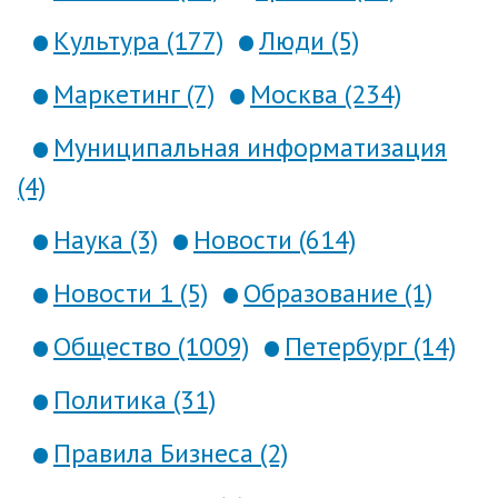
Культура (177)
Люди (5)
Маркетинг (7)
Москва (234)
Муниципальная информатизация
(4)
Наука (3)
Новости (614)
Новости 1 (5)
Образование (1)
Общество (1009)
Петербург (14)
Политика (31)
Правила Бизнеса (2)