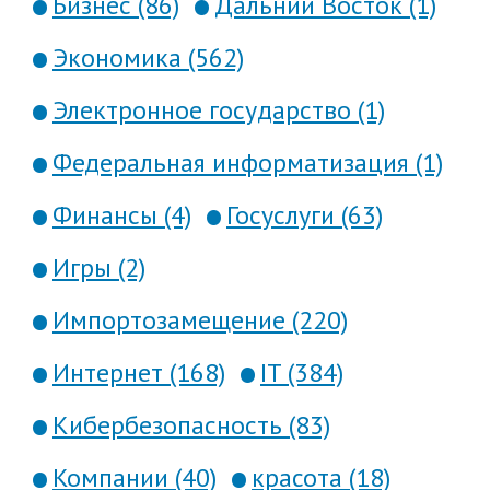
Бизнес (86)
Дальний Восток (1)
Экономика (562)
Электронное государство (1)
Федеральная информатизация (1)
Финансы (4)
Госуслуги (63)
Игры (2)
Импортозамещение (220)
Интернет (168)
IT (384)
Кибербезопасность (83)
Компании (40)
красота (18)