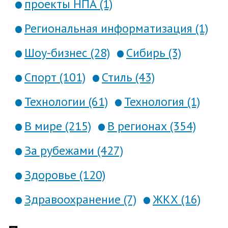
проекты НПА (1)
Региональная информатизация (1)
Шоу-бизнес (28)
Сибирь (3)
Спорт (101)
Стиль (43)
Технологии (61)
Технология (1)
В мире (215)
В регионах (354)
За рубежами (427)
Здоровье (120)
Здравоохранение (7)
ЖКХ (16)