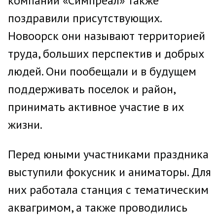
компании «Симпреал» также
поздравили присутствующих.
Новоорск они называют территорией
труда, больших перспектив и добрых
людей. Они пообещали и в будущем
поддерживать поселок и район,
принимать активное участие в их
жизни.
Перед юными участниками праздника
выступили фокусник и аниматоры. Для
них работала станция с тематическим
аквагримом, а также проводились