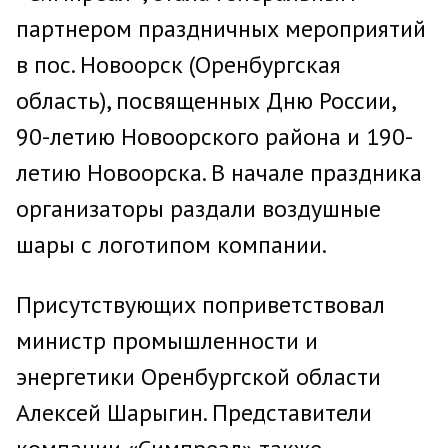
партнером праздничных мероприятий
в пос. Новоорск (Оренбургская
область), посвященных Дню России,
90-летию Новоорского района и 190-
летию Новоорска. В начале праздника
организаторы раздали воздушные
шары с логотипом компании.
Присутствующих поприветствовал
министр промышленности и
энергетики Оренбургской области
Алексей Шарыгин. Представители