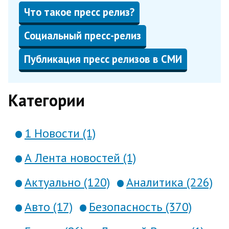
Что такое пресс релиз?
Социальный пресс-релиз
Публикация пресс релизов в СМИ
Категории
1 Новости (1)
А Лента новостей (1)
Актуально (120)
Аналитика (226)
Авто (17)
Безопасность (370)