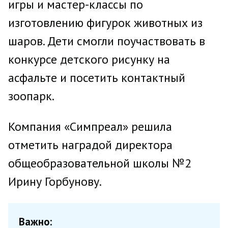
игры и мастер-классы по
изготовлению фигурок животных из
шаров. Дети смогли поучаствовать в
конкурсе детского рисунку на
асфальте и посетить контактный
зоопарк.
Компания «Симпреал» решила
отметить наградой директора
общеобразовательной школы №2
Ирину Горбунову.
Важно: