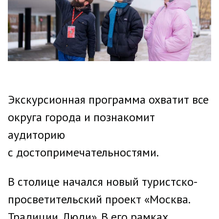
Экскурсионная программа охватит все
округа города и познакомит
аудиторию
с достопримечательностями.
В столице начался новый туристско-
просветительский проект «Москва.
Традиции. Люди». В его рамках