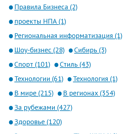
Правила Бизнеса (2)
проекты НПА (1)
Региональная информатизация (1)
Шоу-бизнес (28)
Сибирь (3)
Спорт (101)
Стиль (43)
Технологии (61)
Технология (1)
В мире (215)
В регионах (354)
За рубежами (427)
Здоровье (120)