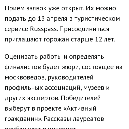
Прием заявок уже открыт. Их можно
подать до 13 апреля в туристическом
сервисе Russpass. Присоединиться
приглашают горожан старше 12 лет.
Оценивать работы и определять
финалистов будет жюри, состоящее из
москвоведов, руководителей
профильных ассоциаций, музеев и
других экспертов. Победителей
выберут в проекте «Активный
гражданин». Рассказы лауреатов
опубликуют в интернет-