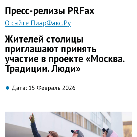
direct
Пресс-релизы PRFax
О сайте ПиарФакс.Ру
Жителей столицы
приглашают принять
участие в проекте «Москва.
Традиции. Люди»
Дата:
15 Февраль 2026