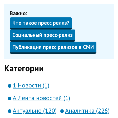
Важно:
Что такое пресс релиз?
Социальный пресс-релиз
Публикация пресс релизов в СМИ
Категории
1 Новости (1)
А Лента новостей (1)
Актуально (120)
Аналитика (226)