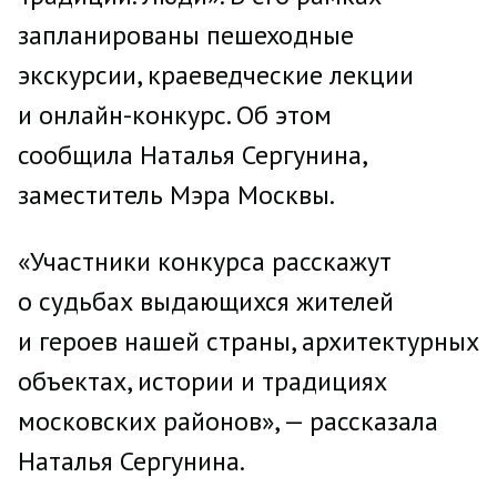
запланированы пешеходные
экскурсии, краеведческие лекции
и онлайн-конкурс. Об этом
сообщила Наталья Сергунина,
заместитель Мэра Москвы.
«Участники конкурса расскажут
о судьбах выдающихся жителей
и героев нашей страны, архитектурных
объектах, истории и традициях
московских районов», — рассказала
Наталья Сергунина.