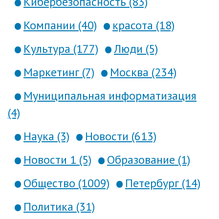
Кибербезопасность (83)
Компании (40)
красота (18)
Культура (177)
Люди (5)
Маркетинг (7)
Москва (234)
Муниципальная информатизация
(4)
Наука (3)
Новости (613)
Новости 1 (5)
Образование (1)
Общество (1009)
Петербург (14)
Политика (31)