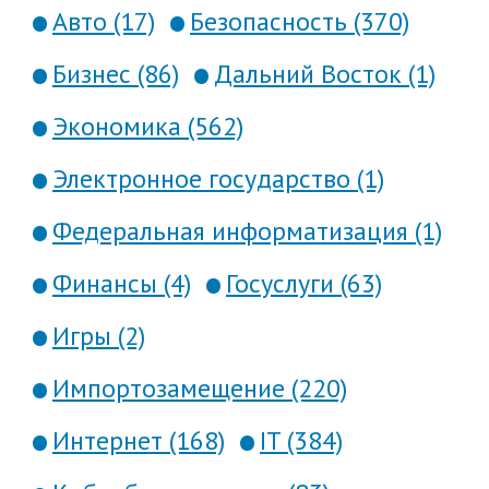
Авто (17)
Безопасность (370)
Бизнес (86)
Дальний Восток (1)
Экономика (562)
Электронное государство (1)
Федеральная информатизация (1)
Финансы (4)
Госуслуги (63)
Игры (2)
Импортозамещение (220)
Интернет (168)
IT (384)