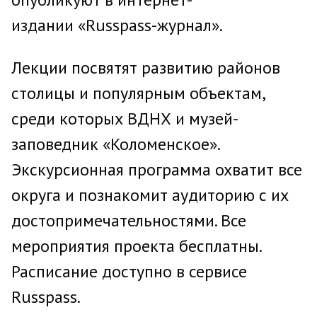
издании «Russpass-журнал».
Лекции посвятят развитию районов
столицы и популярным объектам,
среди которых ВДНХ и музей-
заповедник «Коломенское».
Экскурсионная программа охватит все
округа и познакомит аудиторию с их
достопримечательностями. Все
мероприятия проекта бесплатны.
Расписание доступно в сервисе
Russpass.