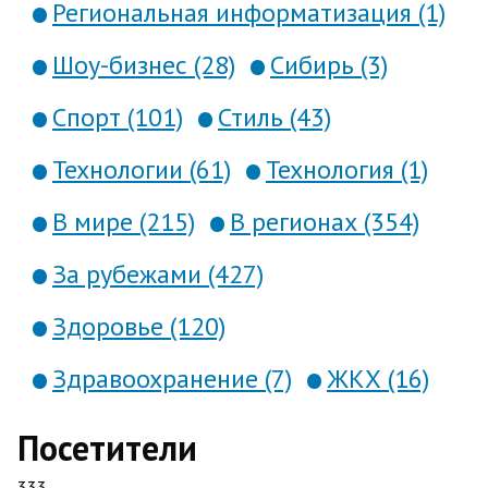
Региональная информатизация (1)
Шоу-бизнес (28)
Сибирь (3)
Спорт (101)
Стиль (43)
Технологии (61)
Технология (1)
В мире (215)
В регионах (354)
За рубежами (427)
Здоровье (120)
Здравоохранение (7)
ЖКХ (16)
Посетители
333