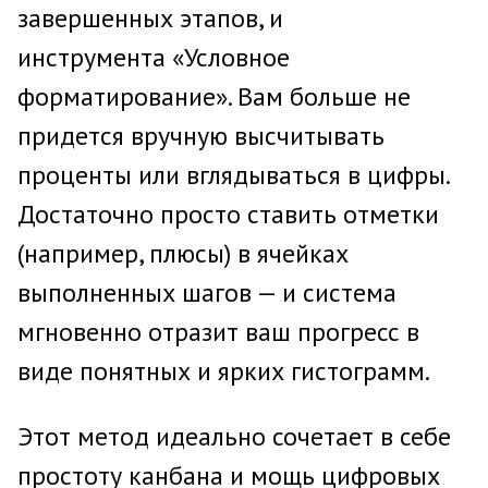
завершенных этапов, и
инструмента «Условное
форматирование». Вам больше не
придется вручную высчитывать
проценты или вглядываться в цифры.
Достаточно просто ставить отметки
(например, плюсы) в ячейках
выполненных шагов — и система
мгновенно отразит ваш прогресс в
виде понятных и ярких гистограмм.
Этот метод идеально сочетает в себе
простоту канбана и мощь цифровых