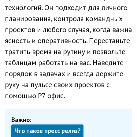
технологий. Он подходит для личного
планирования, контроля командных
проектов и любого случая, когда важна
ясность и оперативность. Перестаньте
тратить время на рутину и позвольте
таблицам работать на вас. Наведите
порядок в задачах и всегда держите
руку на пульсе своих проектов с
помощью Р7 офис.
Важно:
Что такое пресс релиз?