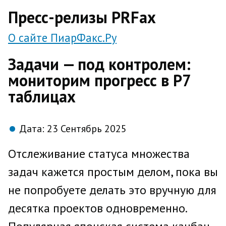
direct
Пресс-релизы PRFax
О сайте ПиарФакс.Ру
Задачи — под контролем:
мониторим прогресс в Р7
таблицах
Дата:
23 Сентябрь 2025
Отслеживание статуса множества
задач кажется простым делом, пока вы
не попробуете делать это вручную для
десятка проектов одновременно.