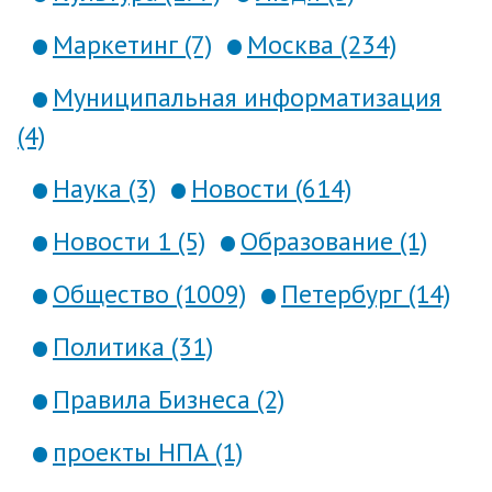
Маркетинг (7)
Москва (234)
Муниципальная информатизация
(4)
Наука (3)
Новости (614)
Новости 1 (5)
Образование (1)
Общество (1009)
Петербург (14)
Политика (31)
Правила Бизнеса (2)
проекты НПА (1)