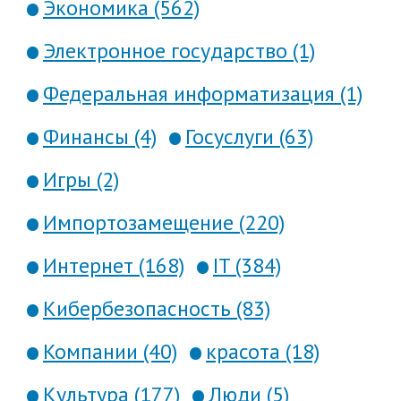
Экономика (562)
Электронное государство (1)
Федеральная информатизация (1)
Финансы (4)
Госуслуги (63)
Игры (2)
Импортозамещение (220)
Интернет (168)
IT (384)
Кибербезопасность (83)
Компании (40)
красота (18)
Культура (177)
Люди (5)