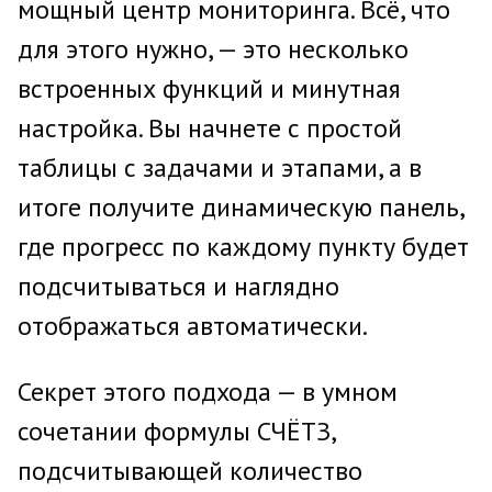
мощный центр мониторинга. Всё, что
для этого нужно, — это несколько
встроенных функций и минутная
настройка. Вы начнете с простой
таблицы с задачами и этапами, а в
итоге получите динамическую панель,
где прогресс по каждому пункту будет
подсчитываться и наглядно
отображаться автоматически.
Секрет этого подхода — в умном
сочетании формулы СЧЁТЗ,
подсчитывающей количество