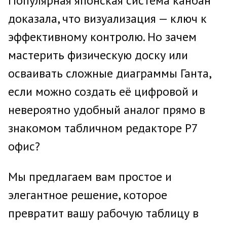
Популярная японская система канбан
доказала, что визуализация — ключ к
эффективному контролю. Но зачем
мастерить физическую доску или
осваивать сложные диаграммы Ганта,
если можно создать её цифровой и
невероятно удобный аналог прямо в
знакомом табличном редакторе Р7
офис?
Мы предлагаем вам простое и
элегантное решение, которое
превратит вашу рабочую таблицу в