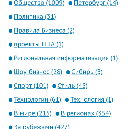
Общество (1009)
Петербург (14)
Политика (31)
Правила Бизнеса (2)
проекты НПА (1)
Региональная информатизация (1)
Шоу-бизнес (28)
Сибирь (3)
Спорт (101)
Стиль (43)
Технологии (61)
Технология (1)
В мире (215)
В регионах (354)
За рубежами (427)