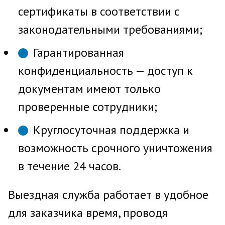
сертификаты в соответствии с
законодательными требованиями;
Гарантированная
конфиденциальность — доступ к
документам имеют только
проверенные сотрудники;
Круглосуточная поддержка и
возможность срочного уничтожения
в течение 24 часов.
Выездная служба работает в удобное
для заказчика время, проводя