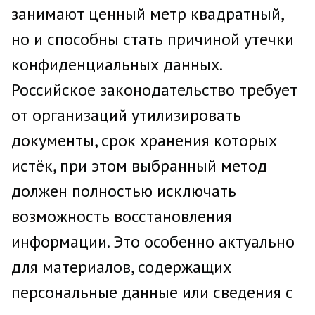
занимают ценный метр квадратный,
но и способны стать причиной утечки
конфиденциальных данных.
Российское законодательство требует
от организаций утилизировать
документы, срок хранения которых
истёк, при этом выбранный метод
должен полностью исключать
возможность восстановления
информации. Это особенно актуально
для материалов, содержащих
персональные данные или сведения с