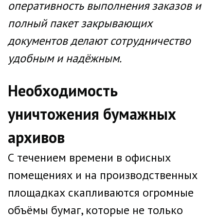
оперативность выполнения заказов и
полный пакет закрывающих
документов делают сотрудничество
удобным и надёжным.
Необходимость
уничтожения бумажных
архивов
С течением времени в офисных
помещениях и на производственных
площадках скапливаются огромные
объёмы бумаг, которые не только