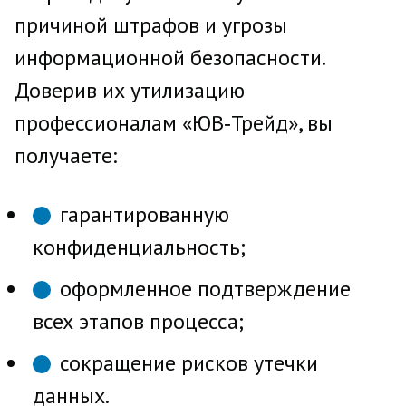
причиной штрафов и угрозы
информационной безопасности.
Доверив их утилизацию
профессионалам «ЮВ‑Трейд», вы
получаете:
гарантированную
конфиденциальность;
оформленное подтверждение
всех этапов процесса;
сокращение рисков утечки
данных.