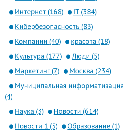
Интернет (168)
IT (384)
Кибербезопасность (83)
Компании (40)
красота (18)
Культура (177)
Люди (5)
Маркетинг (7)
Москва (234)
Муниципальная информатизация
(4)
Наука (3)
Новости (614)
Новости 1 (5)
Образование (1)