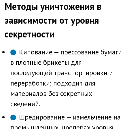
Методы уничтожения в
зависимости от уровня
секретности
Кипование — прессование бумаги
в плотные брикеты для
последующей транспортировки и
переработки; подходит для
материалов без секретных
сведений.
Шредирование — измельчение на
промышленных шредерах уровня