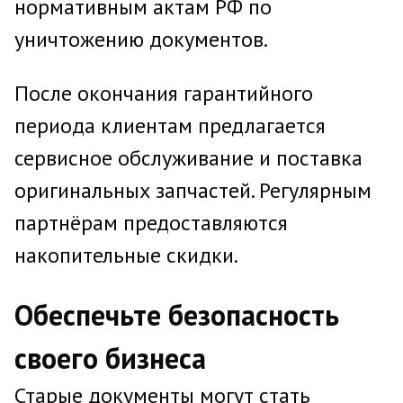
нормативным актам РФ по
уничтожению документов.
После окончания гарантийного
периода клиентам предлагается
сервисное обслуживание и поставка
оригинальных запчастей. Регулярным
партнёрам предоставляются
накопительные скидки.
Обеспечьте безопасность
своего бизнеса
Старые документы могут стать