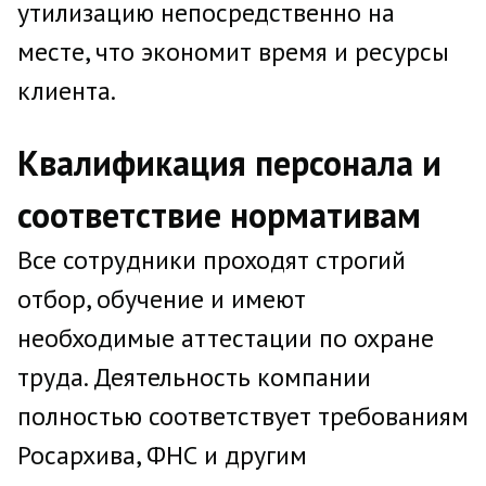
утилизацию непосредственно на
месте, что экономит время и ресурсы
клиента.
Квалификация персонала и
соответствие нормативам
Все сотрудники проходят строгий
отбор, обучение и имеют
необходимые аттестации по охране
труда. Деятельность компании
полностью соответствует требованиям
Росархива, ФНС и другим