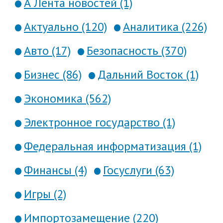
А Лента новостей (1)
Актуально (120)
Аналитика (226)
Авто (17)
Безопасность (370)
Бизнес (86)
Дальний Восток (1)
Экономика (562)
Электронное государство (1)
Федеральная информатизация (1)
Финансы (4)
Госуслуги (63)
Игры (2)
Импортозамещение (220)