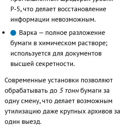
Р‑5, что делает восстановление
информации невозможным.
Варка — полное разложение
бумаги в химическом растворе;
используется для документов
высшей секретности.
Современные установки позволяют
обрабатывать до
5 тонн
бумаги за
одну смену, что делает возможным
утилизацию даже крупных архивов за
один выезд.