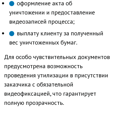
оформление акта об
уничтожении и предоставление
видеозаписей процесса;
выплату клиенту за полученный
вес уничтоженных бумаг.
Для особо чувствительных документов
предусмотрена возможность
проведения утилизации в присутствии
заказчика с обязательной
видеофиксацией, что гарантирует
полную прозрачность.