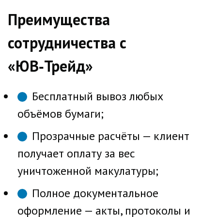
Преимущества
сотрудничества с
«ЮВ‑Трейд»
Бесплатный вывоз любых
объёмов бумаги;
Прозрачные расчёты — клиент
получает оплату за вес
уничтоженной макулатуры;
Полное документальное
оформление — акты, протоколы и