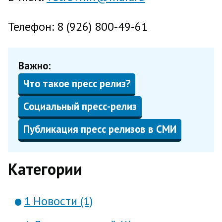
Телефон: 8 (926) 800‑49‑61
Важно:
Что такое пресс релиз?
Социальный пресс-релиз
Публикация пресс релизов в СМИ
Категории
1 Новости (1)