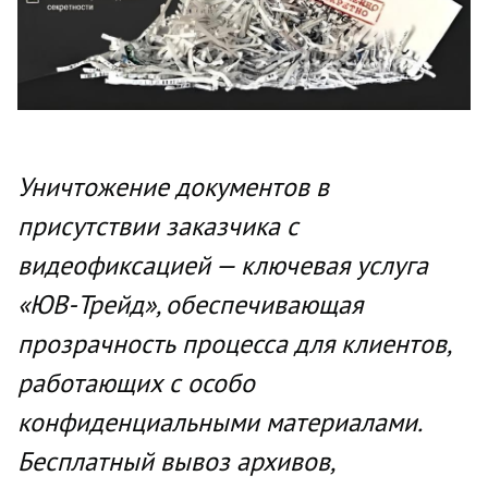
Уничтожение документов в
присутствии заказчика с
видеофиксацией — ключевая услуга
«ЮВ-Трейд», обеспечивающая
прозрачность процесса для клиентов,
работающих с особо
конфиденциальными материалами.
Бесплатный вывоз архивов,