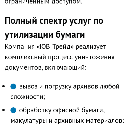
ограниченным доступом.
Полный спектр услуг по
утилизации бумаги
Компания «ЮВ‑Трейд» реализует
комплексный процесс уничтожения
документов, включающий:
вывоз и погрузку архивов любой
сложности;
обработку офисной бумаги,
макулатуры и архивных материалов;