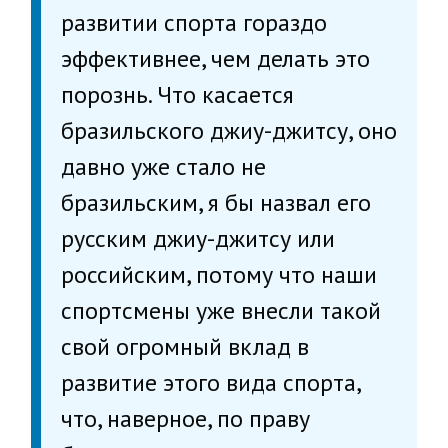
развитии спорта гораздо
эффективнее, чем делать это
порознь. Что касается
бразильского джиу-джитсу, оно
давно уже стало не
бразильским, я бы назвал его
русским джиу-джитсу или
российским, потому что наши
спортсмены уже внесли такой
свой огромный вклад в
развитие этого вида спорта,
что, наверное, по праву