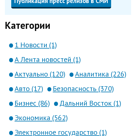
Публикация пресс релизов в СМИ
Категории
1 Новости (1)
А Лента новостей (1)
Актуально (120)
Аналитика (226)
Авто (17)
Безопасность (370)
Бизнес (86)
Дальний Восток (1)
Экономика (562)
Электронное государство (1)