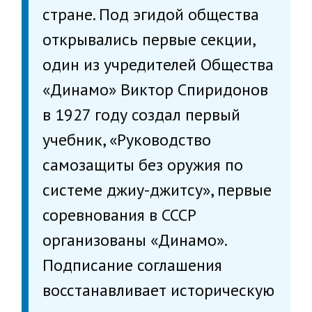
стране. Под эгидой общества
открывались первые секции,
один из учредителей Общества
«Динамо» Виктор Спиридонов
в 1927 году создал первый
учебник, «Руководство
самозащиты без оружия по
системе джиу-джитсу», первые
соревнования в СССР
организованы «Динамо».
Подписание соглашения
восстанавливает историческую