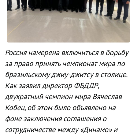
Россия намерена включиться в борьбу
за право принять чемпионат мира по
бразильскому джиу-джитсу в столице.
Как заявил директор ФБДДР,
двукратный чемпион мира Вячеслав
Кобец, об этом было объявлено на
фоне заключения соглашения о
сотрудничестве между «Динамо» и