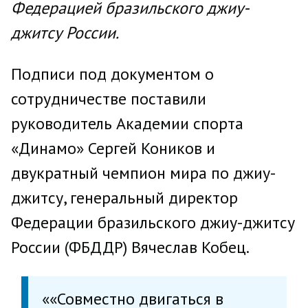
Федерацией бразильского джиу-
джитсу России.
Подписи под документом о
сотрудничестве поставили
руководитель Академии спорта
«Динамо» Сергей Коников и
двукратный чемпион мира по джиу-
джитсу, генеральный директор
Федерации бразильского джиу-джитсу
России (ФБДДР) Вячеслав Кобец.
««Совместно двигаться в