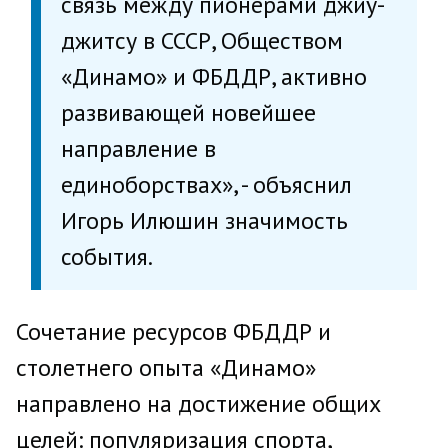
связь между пионерами джиу-
джитсу в СССР, Обществом
«Динамо» и ФБДДР, активно
развивающей новейшее
направление в
единоборствах», - объяснил
Игорь Илюшин значимость
события.
Сочетание ресурсов ФБДДР и
столетнего опыта «Динамо»
направлено на достижение общих
целей: популяризация спорта,