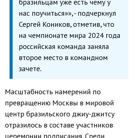
бразильцам уже есть чему у
нас поучиться»», - подчеркнул
Сергей Коников, отметив, что
на чемпионате мира 2024 года
российская команда заняла
второе место в командном
зачете.
Масштабность намерений по
превращению Москвы в мировой
центр бразильского джиу-джитсу
отразилось в составе участников
церемонии подписания. Среди