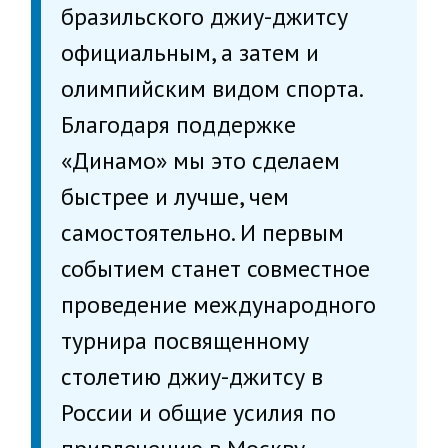
бразильского джиу-джитсу
официальным, а затем и
олимпийским видом спорта.
Благодаря поддержке
«Динамо» мы это сделаем
быстрее и лучше, чем
самостоятельно. И первым
событием станет совместное
проведение международного
турнира посвященному
столетию джиу-джитсу в
России и общие усилия по