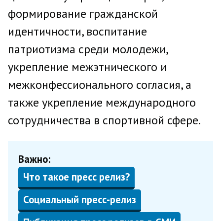
формирование гражданской
идентичности, воспитание
патриотизма среди молодежи,
укрепление межэтнического и
межконфессионального согласия, а
также укрепление международного
сотрудничества в спортивной сфере.
Важно:
Что такое пресс релиз?
Социальный пресс-релиз