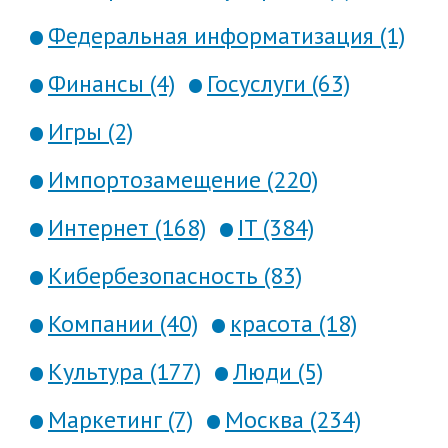
Федеральная информатизация (1)
Финансы (4)
Госуслуги (63)
Игры (2)
Импортозамещение (220)
Интернет (168)
IT (384)
Кибербезопасность (83)
Компании (40)
красота (18)
Культура (177)
Люди (5)
Маркетинг (7)
Москва (234)