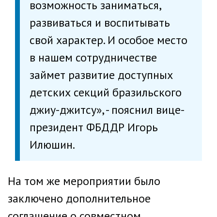
возможность заниматься,
развиваться и воспитывать
свой характер. И особое место
в нашем сотрудничестве
займет развитие доступных
детских секций бразильского
джиу-джитсу», - пояснил вице-
президент ФБДДР Игорь
Илюшин.
На том же мероприятии было
заключено дополнительное
соглашение о совместном