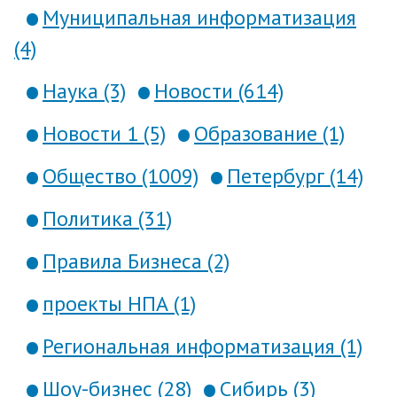
Муниципальная информатизация
(4)
Наука (3)
Новости (614)
Новости 1 (5)
Образование (1)
Общество (1009)
Петербург (14)
Политика (31)
Правила Бизнеса (2)
проекты НПА (1)
Региональная информатизация (1)
Шоу-бизнес (28)
Сибирь (3)