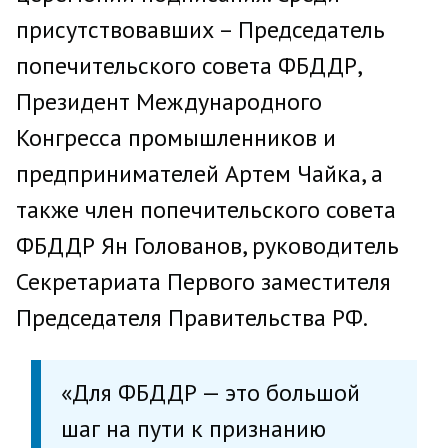
присутствовавших – Председатель
попечительского совета ФБДДР,
Президент Международного
Конгресса промышленников и
предпринимателей Артем Чайка, а
также член попечительского совета
ФБДДР Ян Голованов, руководитель
Секретариата Первого заместителя
Председателя Правительства РФ.
«Для ФБДДР — это большой
шаг на пути к признанию