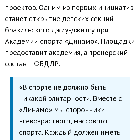
проектов. Одним из первых инициатив
станет открытие детских секций
бразильского джиу-джитсу при
Академии спорта «Динамо». Площадки
предоставит академия, а тренерский
состав – ФБДДР.
«В спорте не должно быть
никакой элитарности. Вместе с
«Динамо» мы сторонники
всевозрастного, массового
спорта. Каждый должен иметь