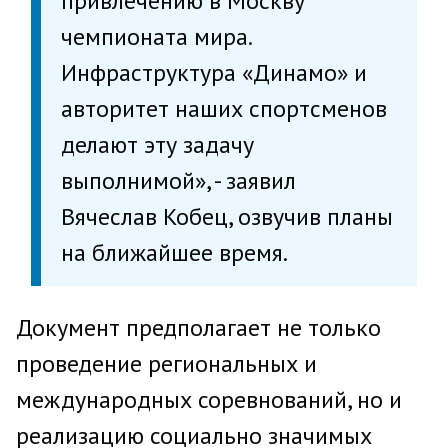
привлечению в Москву
чемпионата мира.
Инфраструктура «Динамо» и
авторитет наших спортсменов
делают эту задачу
выполнимой», - заявил
Вячеслав Кобец, озвучив планы
на ближайшее время.
Документ предполагает не только
проведение региональных и
международных соревнований, но и
реализацию социально значимых