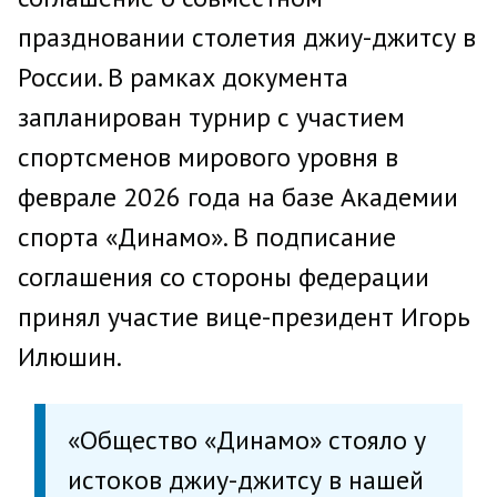
праздновании столетия джиу-джитсу в
России. В рамках документа
запланирован турнир с участием
спортсменов мирового уровня в
феврале 2026 года на базе Академии
спорта «Динамо». В подписание
соглашения со стороны федерации
принял участие вице-президент Игорь
Илюшин.
«Общество «Динамо» стояло у
истоков джиу-джитсу в нашей