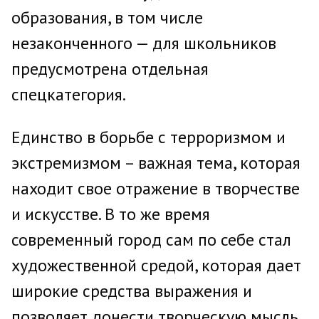
образования, в том числе
незаконченного — для школьников
предусмотрена отдельная
спецкатегория.
Единство в борьбе с терроризмом и
экстремизмом – важная тема, которая
находит свое отражение в творчестве
и искусстве. В то же время
современный город сам по себе стал
художественной средой, которая дает
широкие средства выражения и
позволяет донести творческую мысль