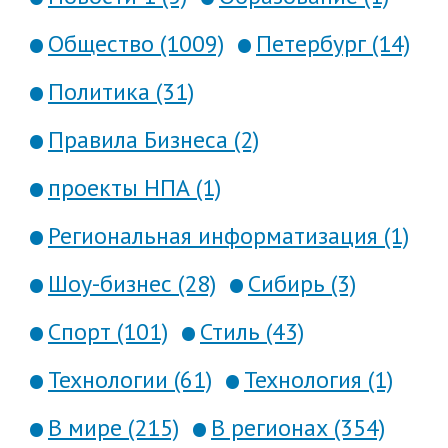
Общество (1009)
Петербург (14)
Политика (31)
Правила Бизнеса (2)
проекты НПА (1)
Региональная информатизация (1)
Шоу-бизнес (28)
Сибирь (3)
Спорт (101)
Стиль (43)
Технологии (61)
Технология (1)
В мире (215)
В регионах (354)