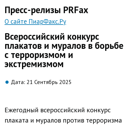
direct
Пресс-релизы PRFax
О сайте ПиарФакс.Ру
Всероссийский конкурс
плакатов и муралов в борьбе
с терроризмом и
экстремизмом
Дата:
21 Сентябрь 2025
Ежегодный всероссийский конкурс
плаката и муралов против терроризма