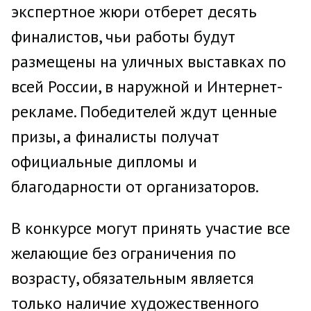
экспертное жюри отберет десять
финалистов, чьи работы будут
размещены на уличных выставках по
всей России, в наружной и Интернет-
рекламе. Победителей ждут ценные
призы, а финалисты получат
официальные дипломы и
благодарности от организаторов.
В конкурсе могут принять участие все
желающие без ограничения по
возрасту, обязательным является
только наличие художественного