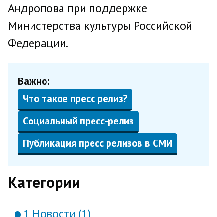
Андропова при поддержке
Министерства культуры Российской
Федерации.
Важно:
Что такое пресс релиз?
Социальный пресс-релиз
Публикация пресс релизов в СМИ
Категории
1 Новости (1)