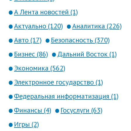
А Лента новостей (1)
Актуально (120)
Аналитика (226)
Авто (17)
Безопасность (370)
Бизнес (86)
Дальний Восток (1)
Экономика (562)
Электронное государство (1)
Федеральная информатизация (1)
Финансы (4)
Госуслуги (63)
Игры (2)