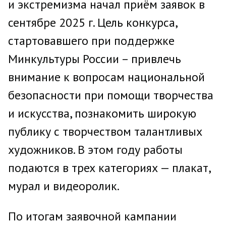
и экстремизма начал приём заявок в
сентябре 2025 г. Цель конкурса,
стартовавшего при поддержке
Минкультуры России – привлечь
внимание к вопросам национальной
безопасности при помощи творчества
и искусства, познакомить широкую
публику с творчеством талантливых
художников. В этом году работы
подаются в трех категориях — плакат,
мурал и видеоролик.
По итогам заявочной кампании