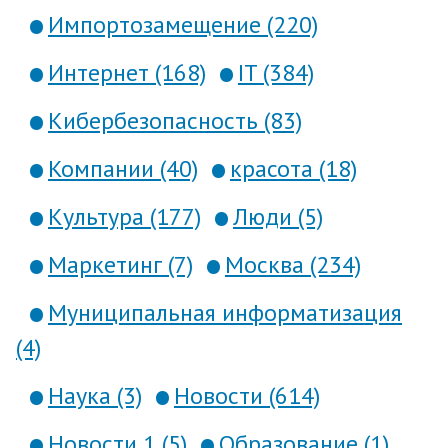
Импортозамещение (220)
Интернет (168)
IT (384)
Кибербезопасность (83)
Компании (40)
красота (18)
Культура (177)
Люди (5)
Маркетинг (7)
Москва (234)
Муниципальная информатизация
(4)
Наука (3)
Новости (614)
Новости 1 (5)
Образование (1)