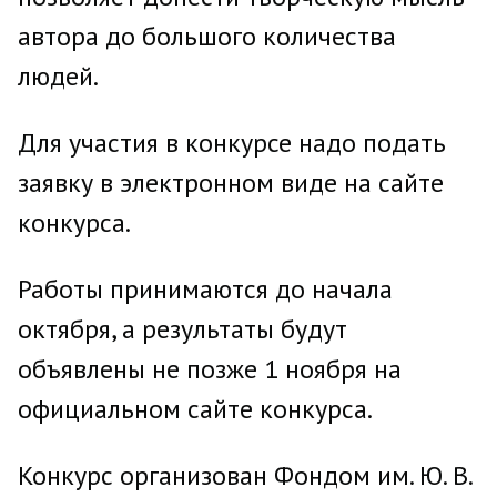
автора до большого количества
людей.
Для участия в конкурсе надо подать
заявку в электронном виде на сайте
конкурса.
Работы принимаются до начала
октября, а результаты будут
объявлены не позже 1 ноября на
официальном сайте конкурса.
Конкурс организован Фондом им. Ю. В.