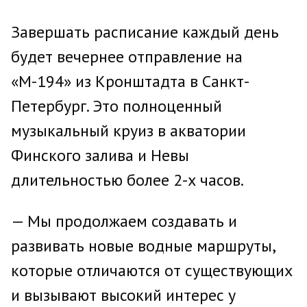
Завершать расписание каждый день
будет вечернее отправление на
«М-194» из Кронштадта в Санкт-
Петербург. Это полноценный
музыкальный круиз в акватории
Финского залива и Невы
длительностью более 2-х часов.
— Мы продолжаем создавать и
развивать новые водные маршруты,
которые отличаются от существующих
и вызывают высокий интерес у