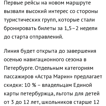
Первые рейсы на новом маршруте
вызвали высокий интерес со стороны
туристических групп, которые стали
бронировать билеты за 1,5–2 недели
до старта отправлений.
Линия будет открыта до завершения
осенью навигационного сезона в
Петербурге. Отдельным категориям
пассажиров «Астра Марин» предлагает
скидки: 10 % – владельцам Единой
карты петербуржца, льготы для детей
от 3 до 12 лет, школьников старше 12