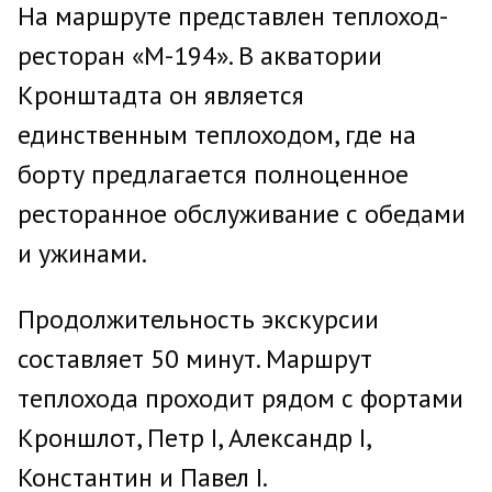
На маршруте представлен теплоход-
ресторан «М-194». В акватории
Кронштадта он является
единственным теплоходом, где на
борту предлагается полноценное
ресторанное обслуживание с обедами
и ужинами.
Продолжительность экскурсии
составляет 50 минут. Маршрут
теплохода проходит рядом с фортами
Кроншлот, Петр I, Александр I,
Константин и Павел I.