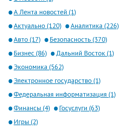
А Лента новостей (1)
Актуально (120)
Аналитика (226)
Авто (17)
Безопасность (370)
Бизнес (86)
Дальний Восток (1)
Экономика (562)
Электронное государство (1)
Федеральная информатизация (1)
Финансы (4)
Госуслуги (63)
Игры (2)