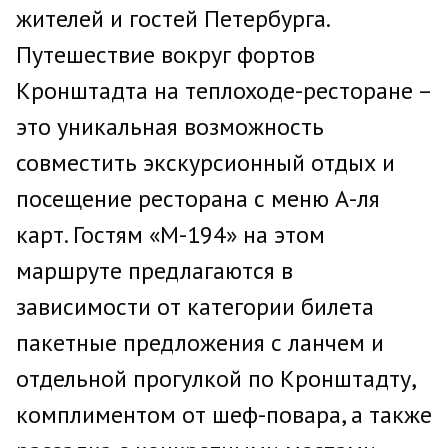
жителей и гостей Петербурга.
Путешествие вокруг фортов
Кронштадта на теплоходе-ресторане –
это уникальная возможность
совместить экскурсионный отдых и
посещение ресторана с меню А-ля
карт. Гостям «М-194» на этом
маршруте предлагаются в
зависимости от категории билета
пакетные предложения с ланчем и
отдельной прогулкой по Кронштадту,
комплиментом от шеф-повара, а также