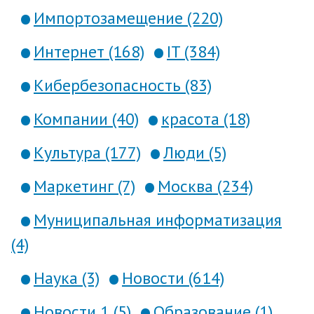
Импортозамещение (220)
Интернет (168)
IT (384)
Кибербезопасность (83)
Компании (40)
красота (18)
Культура (177)
Люди (5)
Маркетинг (7)
Москва (234)
Муниципальная информатизация
(4)
Наука (3)
Новости (614)
Новости 1 (5)
Образование (1)