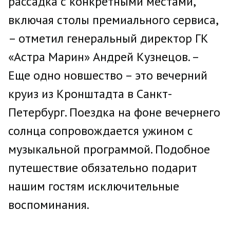
рассадка с конкретными местами,
включая столы премиального сервиса,
– отметил генеральный директор ГК
«Астра Марин» Андрей Кузнецов. –
Еще одно новшество – это вечерний
круиз из Кронштадта в Санкт-
Петербург. Поездка на фоне вечернего
солнца сопровождается ужином с
музыкальной программой. Подобное
путешествие обязательно подарит
нашим гостям исключительные
воспоминания.