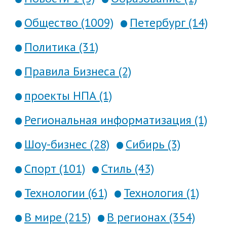
Общество (1009)
Петербург (14)
Политика (31)
Правила Бизнеса (2)
проекты НПА (1)
Региональная информатизация (1)
Шоу-бизнес (28)
Сибирь (3)
Спорт (101)
Стиль (43)
Технологии (61)
Технология (1)
В мире (215)
В регионах (354)