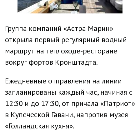
Группа компаний «Астра Марин»
открыла первый регулярный водный
маршрут на теплоходе-ресторане
вокруг фортов Кронштадта.
Ежедневные отправления на линии
запланированы каждый час, начиная с
12:30 и до 17:30, от причала «Патриот»
в Купеческой Гавани, напротив музея
«Голландская кухня».