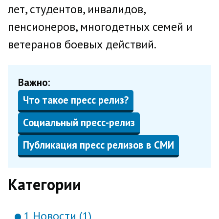
лет, студентов, инвалидов,
пенсионеров, многодетных семей и
ветеранов боевых действий.
Важно:
Что такое пресс релиз?
Социальный пресс-релиз
Публикация пресс релизов в СМИ
Категории
1 Новости (1)