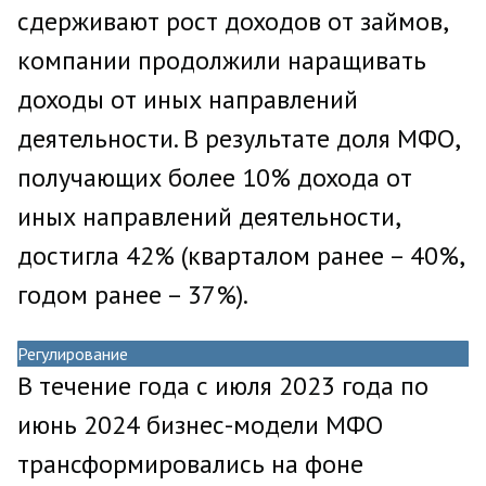
сдерживают рост доходов от займов,
компании продолжили наращивать
доходы от иных направлений
деятельности. В результате доля МФО,
получающих более 10% дохода от
иных направлений деятельности,
достигла 42% (кварталом ранее – 40%,
годом ранее – 37%).
Регулирование
В течение года с июля 2023 года по
июнь 2024 бизнес-модели МФО
трансформировались на фоне