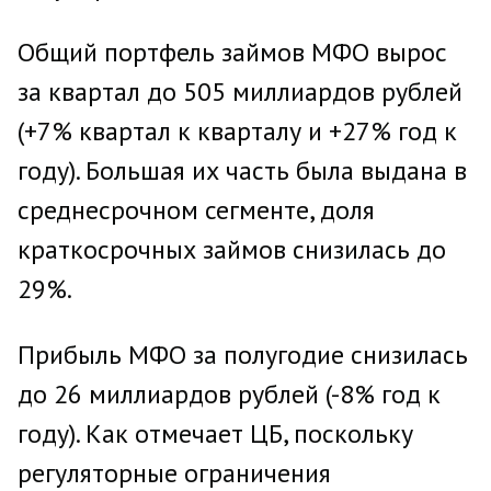
Общий портфель займов МФО вырос
за квартал до 505 миллиардов рублей
(+7% квартал к кварталу и +27% год к
году). Большая их часть была выдана в
среднесрочном сегменте, доля
краткосрочных займов снизилась до
29%.
Прибыль МФО за полугодие снизилась
до 26 миллиардов рублей (-8% год к
году). Как отмечает ЦБ, поскольку
регуляторные ограничения