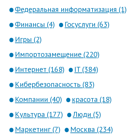
Федеральная информатизация (1)
Финансы (4)
Госуслуги (63)
Игры (2)
Импортозамещение (220)
Интернет (168)
IT (384)
Кибербезопасность (83)
Компании (40)
красота (18)
Культура (177)
Люди (5)
Маркетинг (7)
Москва (234)