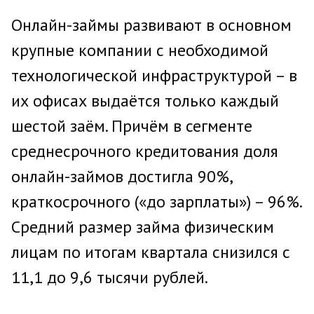
Онлайн-займы развивают в основном
крупные компании с необходимой
технологической инфраструктурой – в
их офисах выдаётся только каждый
шестой заём. Причём в сегменте
среднесрочного кредитования доля
онлайн-займов достигла 90%,
краткосрочного («до зарплаты») – 96%.
Средний размер займа физическим
лицам по итогам квартала снизился с
11,1 до 9,6 тысячи рублей.