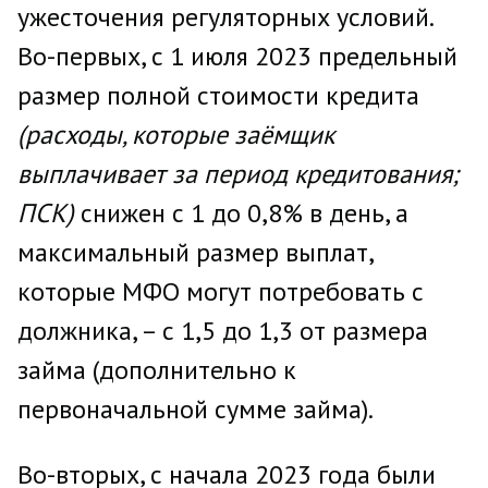
ужесточения регуляторных условий.
Во-первых, с 1 июля 2023 предельный
размер полной стоимости кредита
(расходы, которые заёмщик
выплачивает за период кредитования;
ПСК)
снижен с 1 до 0,8% в день, а
максимальный размер выплат,
которые МФО могут потребовать с
должника, – с 1,5 до 1,3 от размера
займа (дополнительно к
первоначальной сумме займа).
Во-вторых, с начала 2023 года были