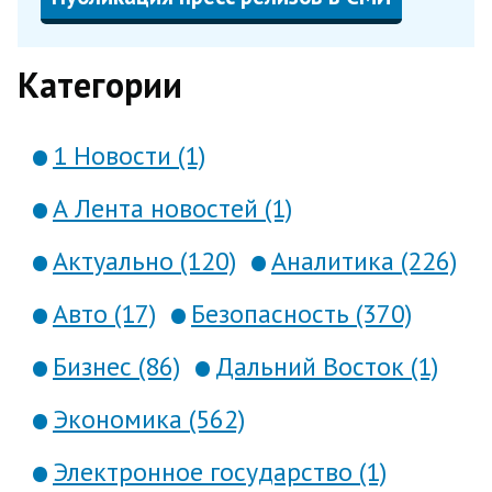
Категории
1 Новости (1)
А Лента новостей (1)
Актуально (120)
Аналитика (226)
Авто (17)
Безопасность (370)
Бизнес (86)
Дальний Восток (1)
Экономика (562)
Электронное государство (1)