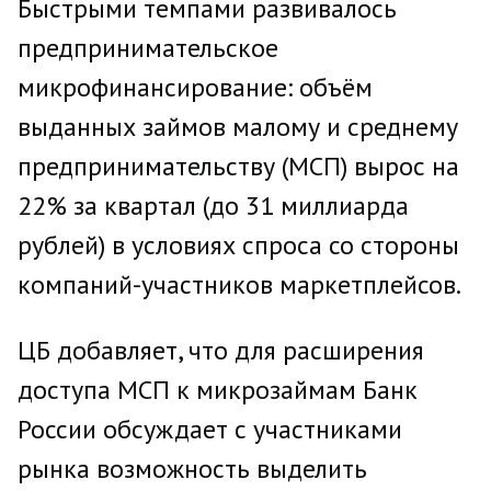
Быстрыми темпами развивалось
предпринимательское
микрофинансирование: объём
выданных займов малому и среднему
предпринимательству (МСП) вырос на
22% за квартал (до 31 миллиарда
рублей) в условиях спроса со стороны
компаний-участников маркетплейсов.
ЦБ добавляет, что для расширения
доступа МСП к микрозаймам Банк
России обсуждает с участниками
рынка возможность выделить