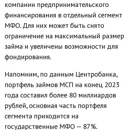
компании предпринимательского
финансирования в отдельный сегмент
МФО. Для них может быть снято
ограничение на максимальный размер
займа и увеличены возможности для
фондирования.
Напомним, по данным Центробанка,
портфель займов МСП на конец 2023
года составил более 80 миллиардов
рублей, основная часть портфеля
сегмента приходится на
государственные МФО — 87%.