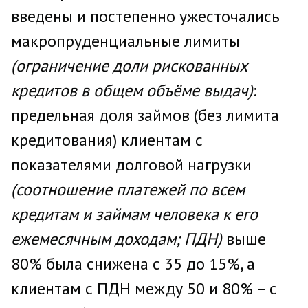
введены и постепенно ужесточались
макропруденциальные лимиты
(ограничение доли рискованных
кредитов в общем объёме выдач)
:
предельная доля займов (без лимита
кредитования) клиентам с
показателями долговой нагрузки
(соотношение платежей по всем
кредитам и займам человека к его
ежемесячным доходам; ПДН)
выше
80% была снижена с 35 до 15%, а
клиентам с ПДН между 50 и 80% – с