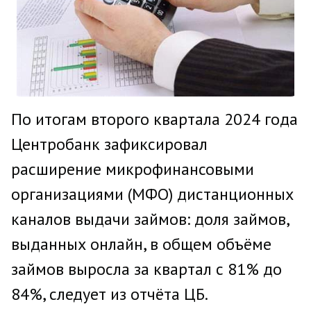
По итогам второго квартала 2024 года
Центробанк зафиксировал
расширение микрофинансовыми
организациями (МФО) дистанционных
каналов выдачи займов: доля займов,
выданных онлайн, в общем объёме
займов выросла за квартал с 81% до
84%, следует из отчёта ЦБ.