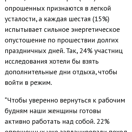
опрошенных признаются в легкой
усталости, а каждая шестая (15%)
испытывает сильное энергетическое
опустошение по прошествии долгих
праздничных дней. Так, 24% участниц
исследования хотели бы взять
дополнительные дни отдыха, чтобы
войти в режим.
“Чтобы уверенно вернуться к рабочим
будням наши женщины готовы
активно работать над собой. 22%
опрошенных уже запланировали поход