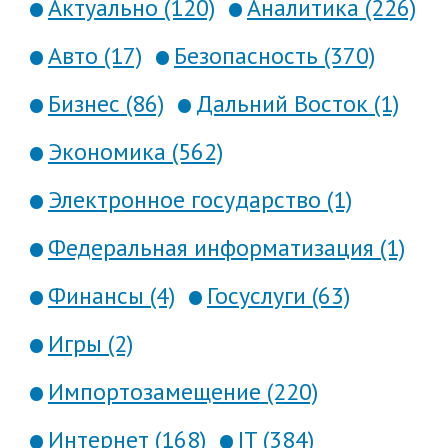
Актуально (120)
Аналитика (226)
Авто (17)
Безопасность (370)
Бизнес (86)
Дальний Восток (1)
Экономика (562)
Электронное государство (1)
Федеральная информатизация (1)
Финансы (4)
Госуслуги (63)
Игры (2)
Импортозамещение (220)
Интернет (168)
IT (384)