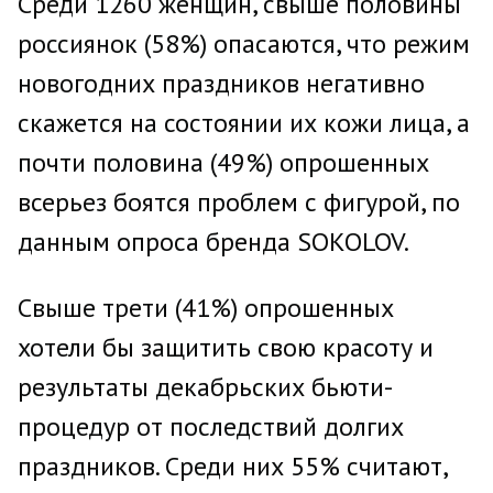
Среди 1260 женщин, свыше половины
россиянок (58%) опасаются, что режим
новогодних праздников негативно
скажется на состоянии их кожи лица, а
почти половина (49%) опрошенных
всерьез боятся проблем с фигурой, по
данным опроса бренда SOKOLOV.
Свыше трети (41%) опрошенных
хотели бы защитить свою красоту и
результаты декабрьских бьюти-
процедур от последствий долгих
праздников. Среди них 55% считают,