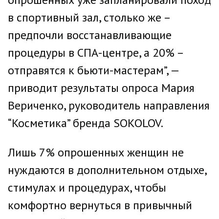
в спортивный зал, столько же –
предпочли восстанавливающие
процедуры в СПА-центре, а 20% –
отправятся к бьюти-мастерам”, —
приводит результаты опроса Мария
Вериченко, руководитель направления
“Косметика” бренда SOKOLOV.
Лишь 7% опрошенных женщин не
нуждаются в дополнительном отдыхе,
стимулах и процедурах, чтобы
комфортно вернуться в привычный