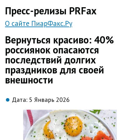
direct
Пресс-релизы PRFax
О сайте ПиарФакс.Ру
Вернуться красиво: 40%
россиянок опасаются
последствий долгих
праздников для своей
внешности
Дата:
5 Январь 2026