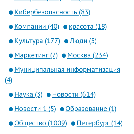
Кибербезопасность (83)
Компании (40)
красота (18)
Культура (177)
Люди (5)
Маркетинг (7)
Москва (234)
Муниципальная информатизация
(4)
Наука (3)
Новости (614)
Новости 1 (5)
Образование (1)
Общество (1009)
Петербург (14)