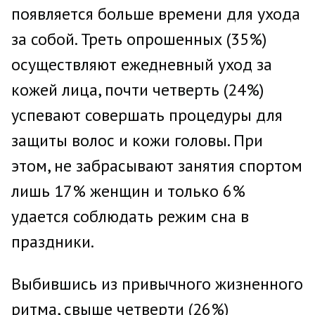
появляется больше времени для ухода
за собой. Треть опрошенных (35%)
осуществляют ежедневный уход за
кожей лица, почти четверть (24%)
успевают совершать процедуры для
защиты волос и кожи головы. При
этом, не забрасывают занятия спортом
лишь 17% женщин и только 6%
удается соблюдать режим сна в
праздники.
Выбившись из привычного жизненного
ритма, свыше четверти (26%)