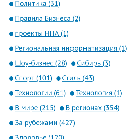
Политика (31)
Правила Бизнеса (2)
проекты НПА (1)
Региональная информатизация (1)
Шоу-бизнес (28)
Сибирь (3)
Спорт (101)
Стиль (43)
Технологии (61)
Технология (1)
В мире (215)
В регионах (354)
За рубежами (427)
Здоровье (120)