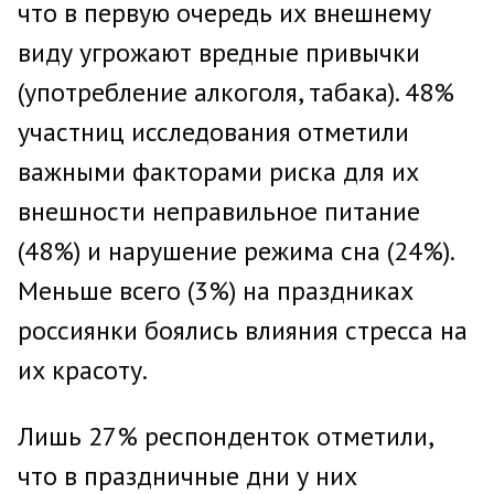
что в первую очередь их внешнему
виду угрожают вредные привычки
(употребление алкоголя, табака). 48%
участниц исследования отметили
важными факторами риска для их
внешности неправильное питание
(48%) и нарушение режима сна (24%).
Меньше всего (3%) на праздниках
россиянки боялись влияния стресса на
их красоту.
Лишь 27% респонденток отметили,
что в праздничные дни у них