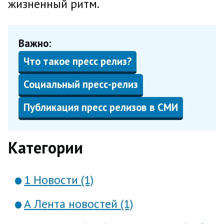
жизненный ритм.
Важно:
Что такое пресс релиз?
Социальный пресс-релиз
Публикация пресс релизов в СМИ
Категории
1 Новости (1)
А Лента новостей (1)