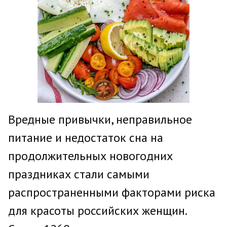
Вредные привычки, неправильное
питание и недостаток сна на
продолжительных новогодних
праздниках стали самыми
распространенными факторами риска
для красоты российских женщин.