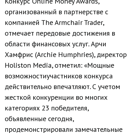
Конкурс Online Money Awards,
организованный в партнерстве с
компанией The Armchair Trader,
отмечает передовые достижения в
области финансовых услуг. Арчи
Хамфрис (Archie Humphries), директор
Holiston Media, отметил: «Мощные
возможностиучастников конкурса
действительно впечатляют. С учетом
жесткой конкуренции во многих
категориях 23 победителя,
объявленные сегодня,
продемонстрировали замечательные