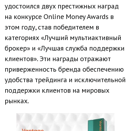
удостоился двух престижных наград
на конкурсе Online Money Awards в
этом году, став победителем в
категориях «Лучший мультиактивный
брокер» и «Лучшая служба поддержки
клиентов». Эти награды отражают
приверженность бренда обеспечению
удобства трейдинга и исключительной
поддержки клиентов на мировых
рынках.