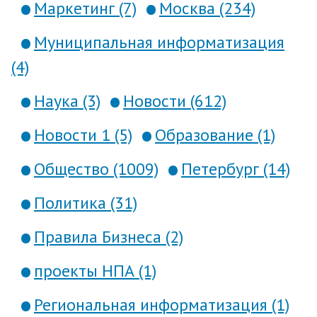
Маркетинг (7)
Москва (234)
Муниципальная информатизация
(4)
Наука (3)
Новости (612)
Новости 1 (5)
Образование (1)
Общество (1009)
Петербург (14)
Политика (31)
Правила Бизнеса (2)
проекты НПА (1)
Региональная информатизация (1)