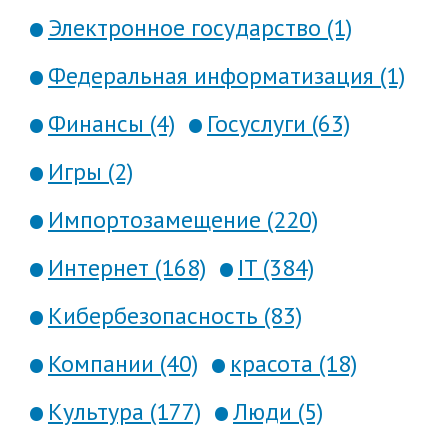
Электронное государство (1)
Федеральная информатизация (1)
Финансы (4)
Госуслуги (63)
Игры (2)
Импортозамещение (220)
Интернет (168)
IT (384)
Кибербезопасность (83)
Компании (40)
красота (18)
Культура (177)
Люди (5)