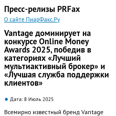
direct
Пресс-релизы PRFax
О сайте ПиарФакс.Ру
Vantage доминирует на
конкурсе Online Money
Awards 2025, победив в
категориях «Лучший
мультиактивный брокер» и
«Лучшая служба поддержки
клиентов»
Дата:
8 Июль 2025
Всемирно известный бренд Vantage