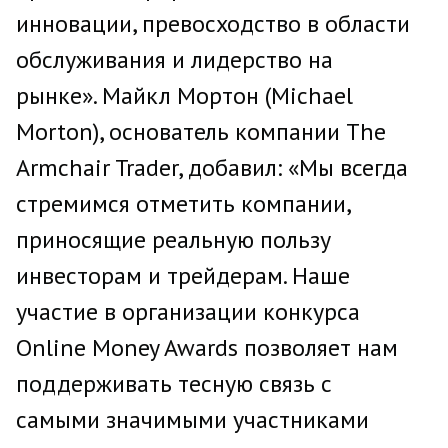
инновации, превосходство в области
обслуживания и лидерство на
рынке». Майкл Мортон (Michael
Morton), основатель компании The
Armchair Trader, добавил: «Мы всегда
стремимся отметить компании,
приносящие реальную пользу
инвесторам и трейдерам. Наше
участие в организации конкурса
Online Money Awards позволяет нам
поддерживать тесную связь с
самыми значимыми участниками