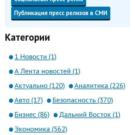
Публикация пресс релизов в СМИ
Категории
1 Новости (1)
А Лента новостей (1)
Актуально (120)
Аналитика (226)
Авто (17)
Безопасность (370)
Бизнес (86)
Дальний Восток (1)
Экономика (562)