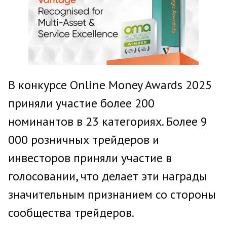
В конкурсе Online Money Awards 2025
приняли участие более 200
номинантов в 23 категориях. Более 9
000 розничных трейдеров и
инвесторов приняли участие в
голосовании, что делает эти награды
значительным признанием со стороны
сообщества трейдеров.