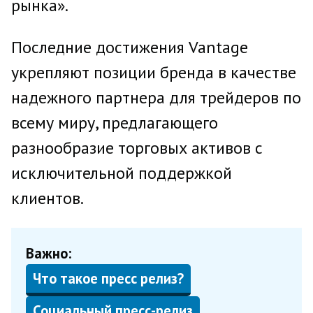
рынка».
Последние достижения Vantage
укрепляют позиции бренда в качестве
надежного партнера для трейдеров по
всему миру, предлагающего
разнообразие торговых активов с
исключительной поддержкой
клиентов.
Важно:
Что такое пресс релиз?
Социальный пресс-релиз