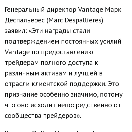
Генеральный директор Vantage Марк
Деспальерес (Marc Despallieres)
заявил: «Эти награды стали
подтверждением постоянных усилий
Vantage по предоставлению
трейдерам полного доступа к
различным активам и лучшей в
отрасли клиентской поддержки. Это
признание особенно значимо, потому
что оно исходит непосредственно от
сообщества трейдеров».