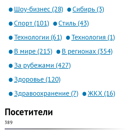
Шоу-бизнес (28)
Сибирь (3)
Спорт (101)
Стиль (43)
Технологии (61)
Технология (1)
В мире (215)
В регионах (354)
За рубежами (427)
Здоровье (120)
Здравоохранение (7)
ЖКХ (16)
Посетители
389