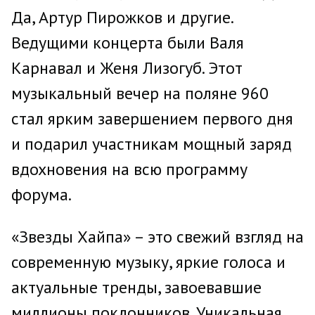
Да, Артур Пирожков и другие.
Ведущими концерта были Валя
Карнавал и Женя Лизогуб. Этот
музыкальный вечер на поляне 960
стал ярким завершением первого дня
и подарил участникам мощный заряд
вдохновения на всю программу
форума.
«Звезды Хайпа» – это свежий взгляд на
современную музыку, яркие голоса и
актуальные тренды, завоевавшие
миллионы поклонников. Уникальная