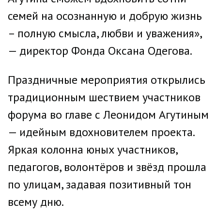
семей на осознанную и добрую жизнь
– полную смысла, любви и уважения»,
— директор Фонда Оксана Одегова.
Праздничные мероприятия открылись
традиционным шествием участников
форума во главе с Леонидом Агутиным
— идейным вдохновителем проекта.
Яркая колонна юных участников,
педагогов, волонтёров и звёзд прошла
по улицам, задавая позитивный тон
всему дню.