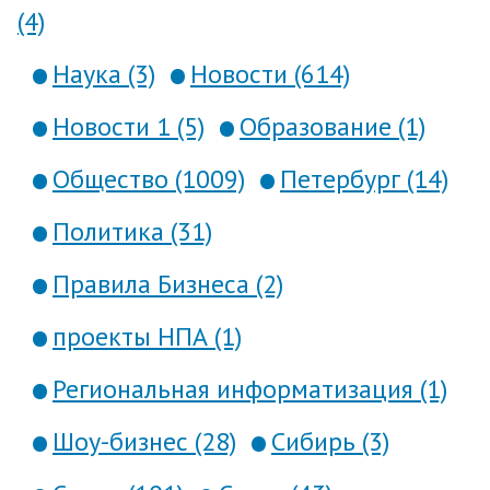
(4)
Наука (3)
Новости (614)
Новости 1 (5)
Образование (1)
Общество (1009)
Петербург (14)
Политика (31)
Правила Бизнеса (2)
проекты НПА (1)
Региональная информатизация (1)
Шоу-бизнес (28)
Сибирь (3)