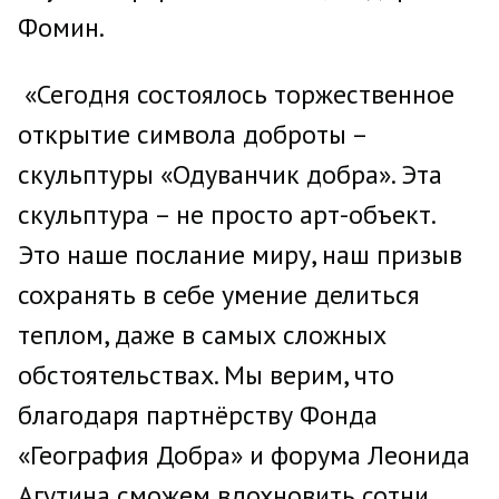
Фомин.
«Сегодня состоялось торжественное
открытие символа доброты –
скульптуры «Одуванчик добра». Эта
скульптура – не просто арт-объект.
Это наше послание миру, наш призыв
сохранять в себе умение делиться
теплом, даже в самых сложных
обстоятельствах. Мы верим, что
благодаря партнёрству Фонда
«География Добра» и форума Леонида
Агутина сможем вдохновить сотни