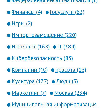
Федеральная информатизация (1)
Финансы (4)
Госуслуги (63)
Игры (2)
Импортозамещение (220)
Интернет (168)
IT (384)
Кибербезопасность (83)
Компании (40)
красота (18)
Культура (177)
Люди (5)
Маркетинг (7)
Москва (234)
Муниципальная информатизация