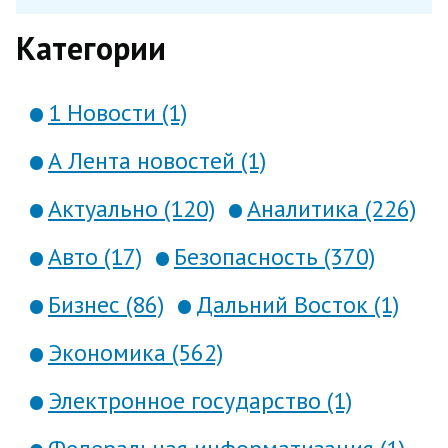
Категории
1 Новости (1)
А Лента новостей (1)
Актуально (120)
Аналитика (226)
Авто (17)
Безопасность (370)
Бизнес (86)
Дальний Восток (1)
Экономика (562)
Электронное государство (1)