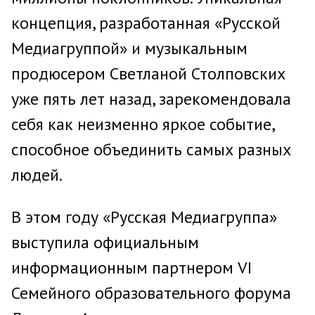
концепция, разработанная «Русской
Медиагруппой» и музыкальным
продюсером Светланой Столповских
уже пять лет назад, зарекомендовала
себя как неизменно яркое событие,
способное объединить самых разных
людей.
В этом году «Русская Медиагруппа»
выступила официальным
информационным партнером VI
Семейного образовательного форума