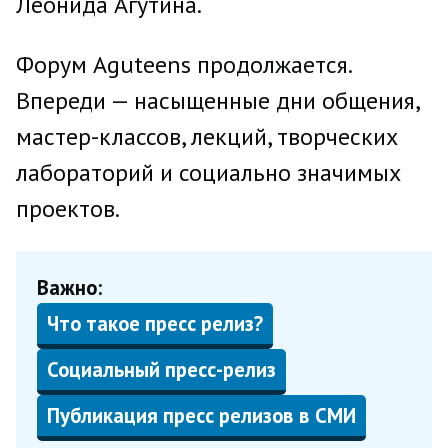
Леонида Агутина.
Форум Aguteens продолжается.
Впереди — насыщенные дни общения,
мастер-классов, лекций, творческих
лабораторий и социально значимых
проектов.
Важно:
Что такое пресс релиз?
Социальный пресс-релиз
Публикация пресс релизов в СМИ