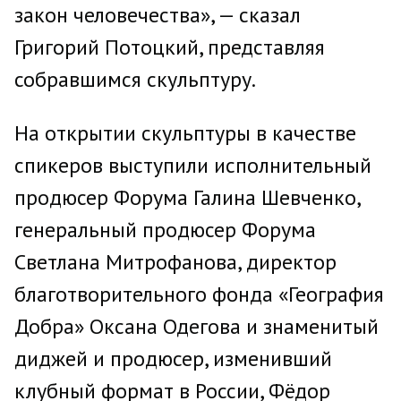
закон человечества», — сказал
Григорий Потоцкий, представляя
собравшимся скульптуру.
На открытии скульптуры в качестве
спикеров выступили исполнительный
продюсер Форума Галина Шевченко,
генеральный продюсер Форума
Светлана Митрофанова, директор
благотворительного фонда «География
Добра» Оксана Одегова и знаменитый
диджей и продюсер, изменивший
клубный формат в России, Фёдор