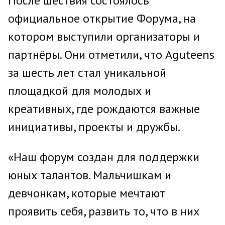
После шествия состоялось
официальное открытие Форума, на
котором выступили организаторы и
партнёры. Они отметили, что Aguteens
за шесть лет стал уникальной
площадкой для молодых и
креативных, где рождаются важные
инициативы, проекты и дружбы.
«Наш форум создан для поддержки
юных талантов. Мальчишкам и
девчонкам, которые мечтают
проявить себя, развить то, что в них