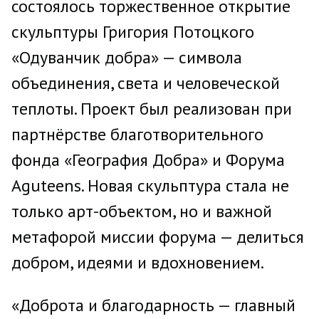
состоялось торжественное открытие
скульптуры Григория Потоцкого
«Одуванчик добра» — символа
объединения, света и человеческой
теплоты. Проект был реализован при
партнёрстве благотворительного
фонда «География Добра» и Форума
Aguteens. Новая скульптура стала не
только арт-объектом, но и важной
метафорой миссии форума — делиться
добром, идеями и вдохновением.
«Доброта и благодарность — главный