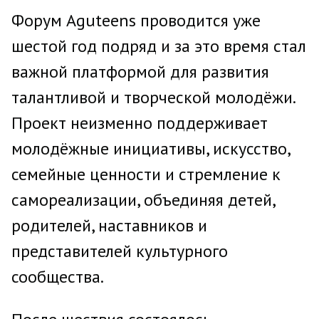
Форум Aguteens проводится уже
шестой год подряд и за это время стал
важной платформой для развития
талантливой и творческой молодёжи.
Проект неизменно поддерживает
молодёжные инициативы, искусство,
семейные ценности и стремление к
самореализации, объединяя детей,
родителей, наставников и
представителей культурного
сообщества.