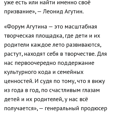
уже есть или найти именно своё
призвание», — Леонид Агутин.
«Форум Агутина — это масштабная
творческая площадка, где дети и их
родители каждое лето развиваются,
растут, находят себя в творчестве. Для
нас первоочередно поддержание
культурного кода и семейных
ценностей. И судя по тому, что я вижу
из года в год, по счастливым глазам
детей и их родителей, у нас всё
получается», — генеральный продюсер