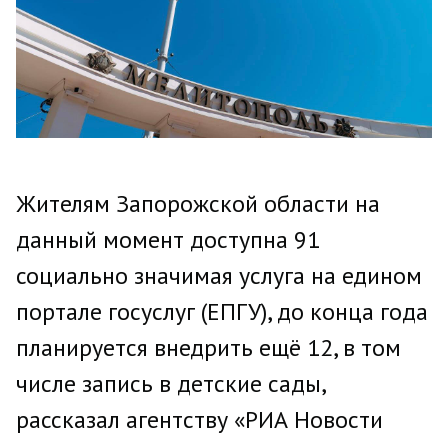
Жителям Запорожской области на
данный момент доступна 91
социально значимая услуга на едином
портале госуслуг (ЕПГУ), до конца года
планируется внедрить ещё 12, в том
числе запись в детские сады,
рассказал агентству «РИА Новости