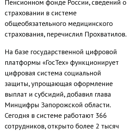
Пенсионном фонде России, сведений о
страховании в системе
общеобязательного медицинского
страхования, перечислил Прохватилов.
На базе государственной цифровой
платформы «ГосТех» функционирует
цифровая система социальной
защиты, упрощающая оформление
выплат и субсидий, добавил глава
Минцифры Запорожской области.
Сегодня в системе работают 366
сотрудников, открыто более 2 тысяч