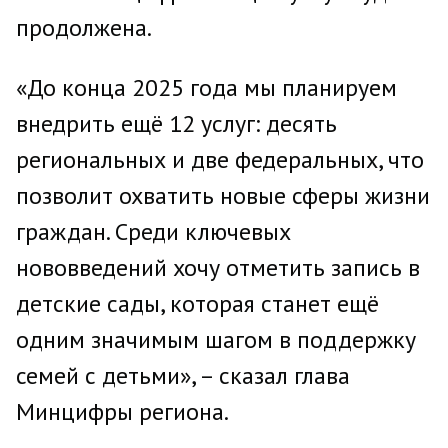
продолжена.
«До конца 2025 года мы планируем
внедрить ещё 12 услуг: десять
региональных и две федеральных, что
позволит охватить новые сферы жизни
граждан. Среди ключевых
нововведений хочу отметить запись в
детские сады, которая станет ещё
одним значимым шагом в поддержку
семей с детьми», – сказал глава
Минцифры региона.