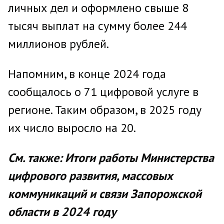
личных дел и оформлено свыше 8
тысяч выплат на сумму более 244
миллионов рублей.
Напомним, в конце 2024 года
сообщалось о 71 цифровой услуге в
регионе. Таким образом, в 2025 году
их число выросло на 20.
См. также: Итоги работы Министерства
цифрового развития, массовых
коммуникаций и связи Запорожской
области в 2024 году