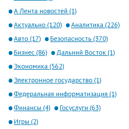
А Лента новостей (1)
Актуально (120)
Аналитика (226)
Авто (17)
Безопасность (370)
Бизнес (86)
Дальний Восток (1)
Экономика (562)
Электронное государство (1)
Федеральная информатизация (1)
Финансы (4)
Госуслуги (63)
Игры (2)