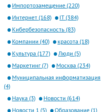
Импортозамещение (220)
Интернет (168)
IT (384)
Кибербезопасность (83)
Компании (40)
красота (18)
Культура (177)
Люди (5)
Маркетинг (7)
Москва (234)
Муниципальная информатизация
(4)
Наука (3)
Новости (614)
Новости 1 (5)
Образование (1)