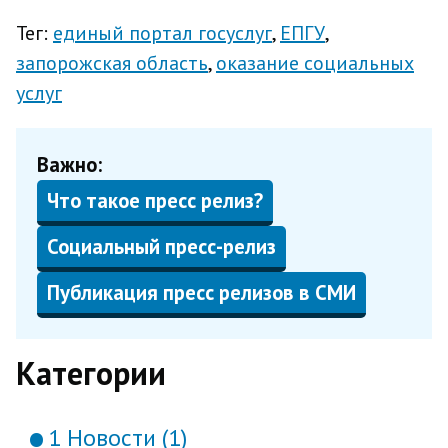
Тег:
единый портал госуслуг
ЕПГУ
запорожская область
оказание социальных
услуг
Важно:
Что такое пресс релиз?
Социальный пресс-релиз
Публикация пресс релизов в СМИ
Категории
1 Новости (1)