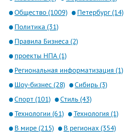
Общество (1009)
Петербург (14)
Политика (31)
Правила Бизнеса (2)
проекты НПА (1)
Региональная информатизация (1)
Шоу-бизнес (28)
Сибирь (3)
Спорт (101)
Стиль (43)
Технологии (61)
Технология (1)
В мире (215)
В регионах (354)