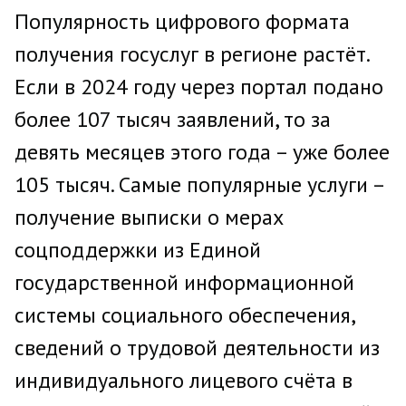
Популярность цифрового формата
получения госуслуг в регионе растёт.
Если в 2024 году через портал подано
более 107 тысяч заявлений, то за
девять месяцев этого года – уже более
105 тысяч. Самые популярные услуги –
получение выписки о мерах
соцподдержки из Единой
государственной информационной
системы социального обеспечения,
сведений о трудовой деятельности из
индивидуального лицевого счёта в