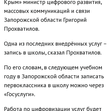
Крым» министр цифрового развития,
массовых коммуникаций и связи
Запорожской области Григорий
Прохватилов.
Одна из последних внедрённых услуг –
запись в школы, сказал Прохватилов.
По его словам, в следующем учебном
году в Запорожской области записать
первоклассника в школу можно через
«Госуслуги».
Работа по цифровизации услуг будет