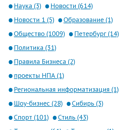
Наука (3)
Новости (614)
Новости 1 (5)
Образование (1)
Общество (1009)
Петербург (14)
Политика (31)
Правила Бизнеса (2)
проекты НПА (1)
Региональная информатизация (1)
Шоу-бизнес (28)
Сибирь (3)
Спорт (101)
Стиль (43)