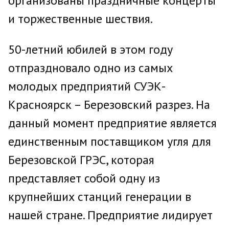
организованы праздничные концерты
и торжественные шествия.
50-летний юбилей в этом году
отпраздновало одно из самых
молодых предприятий СУЭК-
Красноярск – Березовский разрез. На
данный момент предприятие является
единственным поставщиком угля для
Березовской ГРЭС, которая
представляет собой одну из
крупнейших станций генерации в
нашей стране. Предприятие лидирует