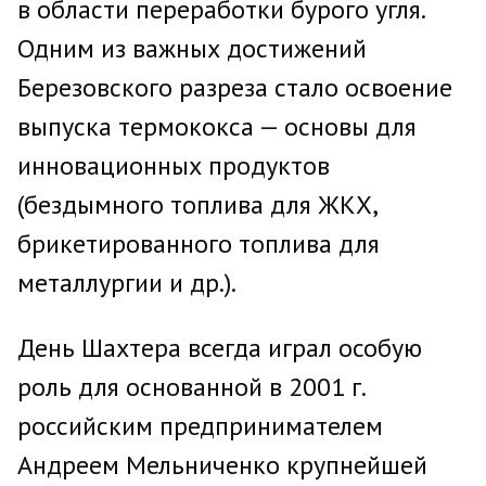
в области переработки бурого угля.
Одним из важных достижений
Березовского разреза стало освоение
выпуска термококса — основы для
инновационных продуктов
(бездымного топлива для ЖКХ,
брикетированного топлива для
металлургии и др.).
День Шахтера всегда играл особую
роль для основанной в 2001 г.
российским предпринимателем
Андреем Мельниченко крупнейшей