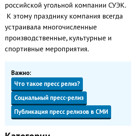
российской угольной компании СУЭК.
К этому празднику компания всегда
устраивала многочисленные
производственные, культурные и
спортивные мероприятия.
Важно:
Что такое пресс релиз?
Социальный пресс-релиз
Публикация пресс релизов в СМИ