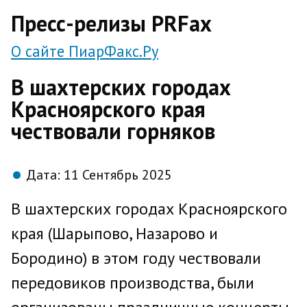
direct
Пресс-релизы PRFax
О сайте ПиарФакс.Ру
В шахтерских городах
Красноярского края
чествовали горняков
Дата:
11 Сентябрь 2025
В шахтерских городах Красноярского
края (Шарыпово, Назарово и
Бородино) в этом году чествовали
передовиков производства, были