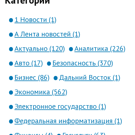
Категории
1 Новости (1)
А Лента новостей (1)
Актуально (120)
Аналитика (226)
Авто (17)
Безопасность (370)
Бизнес (86)
Дальний Восток (1)
Экономика (562)
Электронное государство (1)
Федеральная информатизация (1)