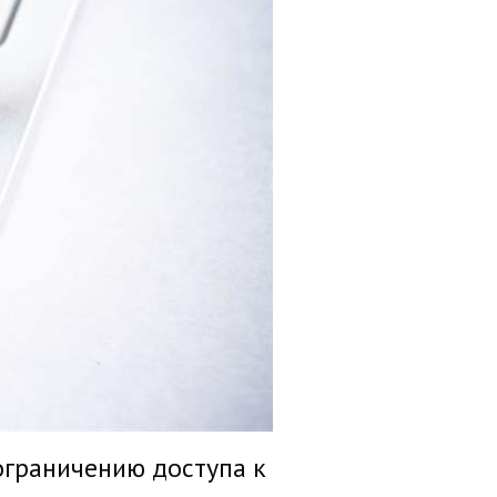
 ограничению доступа к