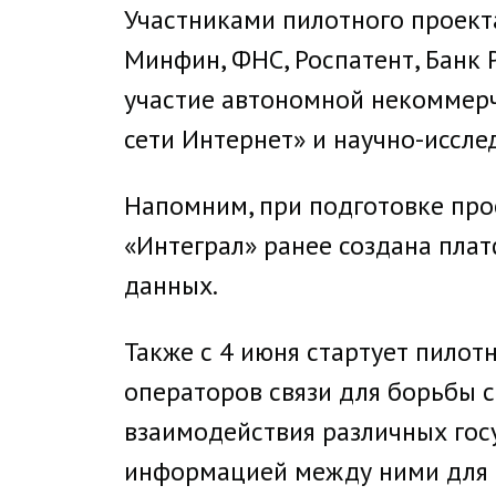
Участниками пилотного проект
Минфин, ФНС, Роспатент, Банк 
участие автономной некоммер
сети Интернет» и научно-иссле
Напомним, при подготовке про
«Интеграл» ранее создана пла
данных.
Также с 4 июня стартует пилот
операторов связи для борьбы 
взаимодействия различных гос
информацией между ними для 