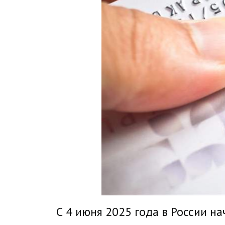
С 4 июня 2025 года в России н