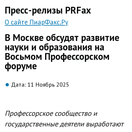
direct
Пресс-релизы PRFax
О сайте ПиарФакс.Ру
В Москве обсудят развитие
науки и образования на
Восьмом Профессорском
форуме
Дата:
11 Ноябрь 2025
Профессорское сообщество и
государственные деятели выработают