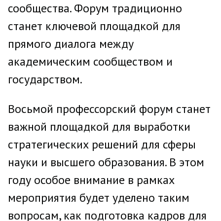
сообщества. Форум традиционно
станет ключевой площадкой для
прямого диалога между
академическим сообществом и
государством.
Восьмой профессорский форум станет
важной площадкой для выработки
стратегических решений для сферы
науки и высшего образования. В этом
году особое внимание в рамках
мероприятия будет уделено таким
вопросам, как подготовка кадров для