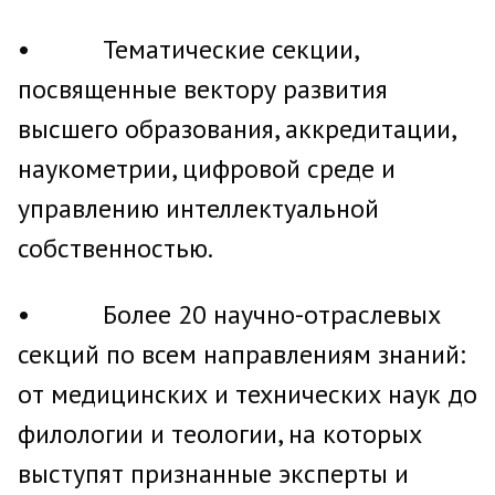
• Тематические секции,
посвященные вектору развития
высшего образования, аккредитации,
наукометрии, цифровой среде и
управлению интеллектуальной
собственностью.
• Более 20 научно-отраслевых
секций по всем направлениям знаний:
от медицинских и технических наук до
филологии и теологии, на которых
выступят признанные эксперты и