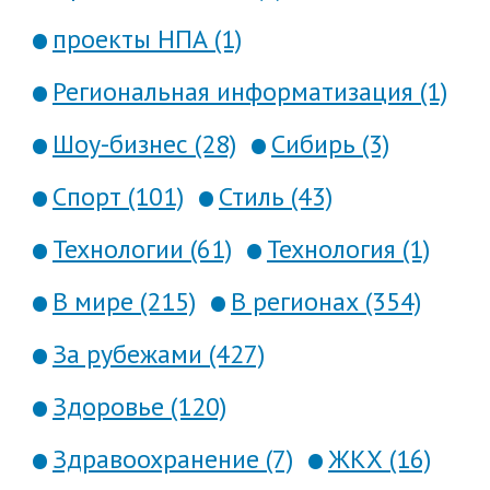
проекты НПА (1)
Региональная информатизация (1)
Шоу-бизнес (28)
Сибирь (3)
Спорт (101)
Стиль (43)
Технологии (61)
Технология (1)
В мире (215)
В регионах (354)
За рубежами (427)
Здоровье (120)
Здравоохранение (7)
ЖКХ (16)