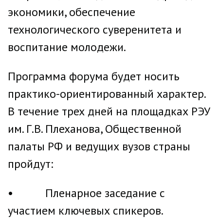
экономики, обеспечение
технологического суверенитета и
воспитание молодежи.
Программа форума будет носить
практико-ориентированный характер.
В течение трех дней на площадках РЭУ
им. Г.В. Плеханова, Общественной
палаты РФ и ведущих вузов страны
пройдут:
• Пленарное заседание с
участием ключевых спикеров.