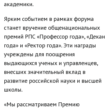
академики.
Ярким событием в рамках форума
станет вручение общенациональных
премий РПС «Профессор года», «Декан
года» и «Ректор года». Эти награды
учреждены для поощрения
выдающихся ученых и управленцев,
внесших значительный вклад в
развитие российской науки и высшей
школы.
«Мы рассматриваем Премию