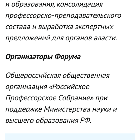
и образования, консолидация
профессорско-преподавательского
состава и выработка экспертных
предложений для органов власти.
Организаторы Форума
​​Общероссийская общественная
организация «Российское
Профессорское Собрание» при
поддержке Министерства науки и
высшего образования РФ.