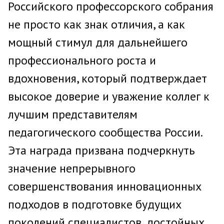
Российского профессорского собрания
не просто как знак отличия, а как
мощный стимул для дальнейшего
профессионального роста и
вдохновения, который подтверждает
высокое доверие и уважение коллег к
лучшим представителям
педагогического сообщества России.
Эта награда призвана подчеркнуть
значение непрерывного
совершенствования инновационных
подходов в подготовке будущих
поколений специалистов, достойных