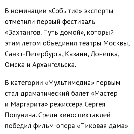
В номинации «Событие» эксперты
отметили первый фестиваль
«Вахтангов. Путь домой», который
этим летом объединил театры Москвы,
Санкт-Петербурга, Казани, Донецка,
Омска и Архангельска.
В категории «Мультимедиа» первым
стал драматический балет «Мастер
и Маргарита» режиссера Сергея
Полунина. Среди киноспектаклей
победил фильм-опера «Пиковая дама»