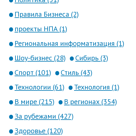
Правила Бизнеса (2)
проекты НПА (1)
Региональная информатизация (1)
Шоу-бизнес (28)
Сибирь (3)
Спорт (101)
Стиль (43)
Технологии (61)
Технология (1)
В мире (215)
В регионах (354)
За рубежами (427)
Здоровье (120)