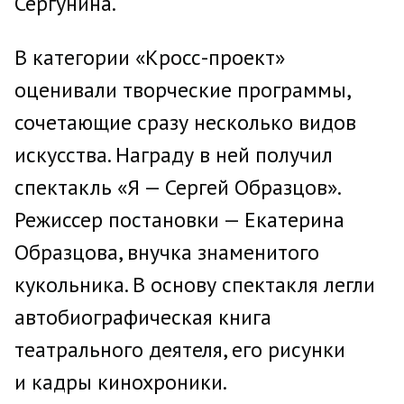
Сергунина.
В категории «Кросс-проект»
оценивали творческие программы,
сочетающие сразу несколько видов
искусства. Награду в ней получил
спектакль «Я — Сергей Образцов».
Режиссер постановки — Екатерина
Образцова, внучка знаменитого
кукольника. В основу спектакля легли
автобиографическая книга
театрального деятеля, его рисунки
и кадры кинохроники.