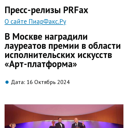
direct
Пресс-релизы PRFax
О сайте ПиарФакс.Ру
В Москве наградили
лауреатов премии в области
исполнительских искусств
«Арт-платформа»
Дата:
16 Октябрь 2024