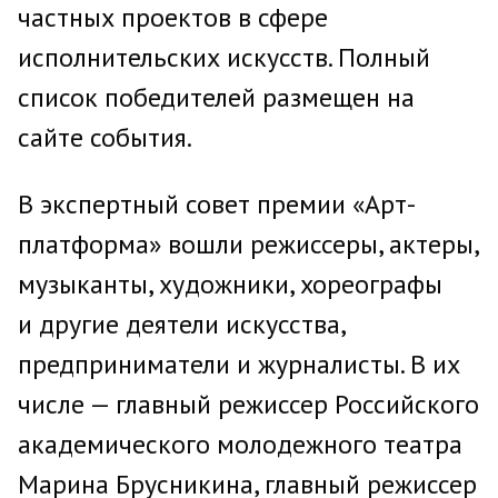
частных проектов в сфере
исполнительских искусств. Полный
список победителей размещен на
сайте события.
В экспертный совет премии «Арт-
платформа» вошли режиссеры, актеры,
музыканты, художники, хореографы
и другие деятели искусства,
предприниматели и журналисты. В их
числе — главный режиссер Российского
академического молодежного театра
Марина Брусникина, главный режиссер