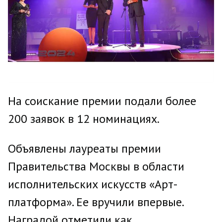
На соискание премии подали более
200 заявок в 12 номинациях.
Объявлены лауреаты премии
Правительства Москвы в области
исполнительских искусств «Арт-
платформа». Ее вручили впервые.
Наградой отметили как