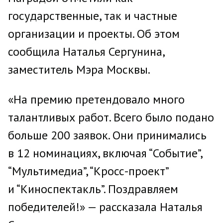
государственные, так и частные
организации и проекты. Об этом
сообщила Наталья Сергунина,
заместитель Мэра Москвы.
«На премию претендовало много
талантливых работ. Всего было подано
больше 200 заявок. Они принимались
в 12 номинациях, включая “Событие”,
“Мультимедиа”, “Кросс-проект”
и “Киноспектакль”. Поздравляем
победителей!» — рассказала Наталья