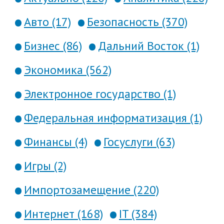
Авто (17)
Безопасность (370)
Бизнес (86)
Дальний Восток (1)
Экономика (562)
Электронное государство (1)
Федеральная информатизация (1)
Финансы (4)
Госуслуги (63)
Игры (2)
Импортозамещение (220)
Интернет (168)
IT (384)