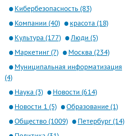
Кибербезопасность (83)
Компании (40)
красота (18)
Культура (177)
Люди (5)
Маркетинг (7)
Москва (234)
Муниципальная информатизация
(4)
Наука (3)
Новости (614)
Новости 1 (5)
Образование (1)
Общество (1009)
Петербург (14)
Политика (31)