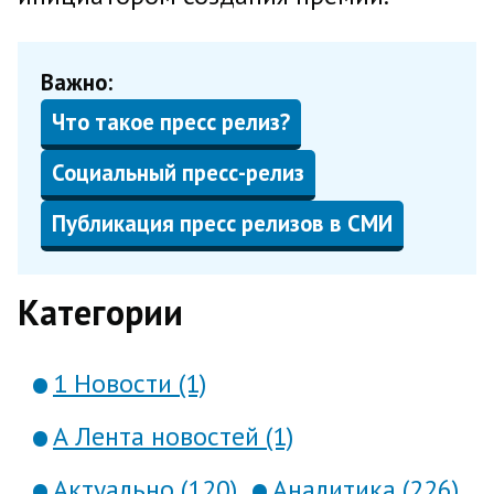
Важно:
Что такое пресс релиз?
Социальный пресс-релиз
Публикация пресс релизов в СМИ
Категории
1 Новости (1)
А Лента новостей (1)
Актуально (120)
Аналитика (226)