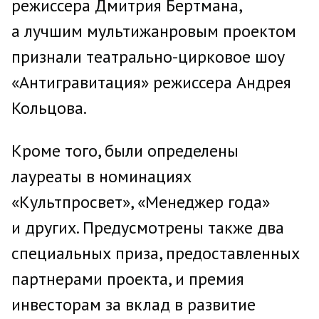
режиссера Дмитрия Бертмана,
а лучшим мультижанровым проектом
признали театрально-цирковое шоу
«Антигравитация» режиссера Андрея
Кольцова.
Кроме того, были определены
лауреаты в номинациях
«Культпросвет», «Менеджер года»
и других. Предусмотрены также два
специальных приза, предоставленных
партнерами проекта, и премия
инвесторам за вклад в развитие