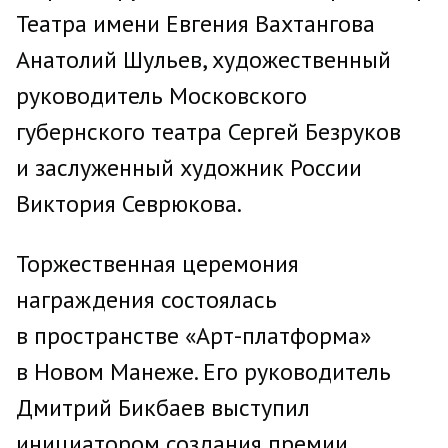
Театра имени Евгения Вахтангова
Анатолий Шульев, художественный
руководитель Московского
губернского театра Сергей Безруков
и заслуженный художник России
Виктория Севрюкова.
Торжественная церемония
награждения состоялась
в пространстве «Арт-платформа»
в Новом Манеже. Его руководитель
Дмитрий Бикбаев выступил
инициатором создания премии.