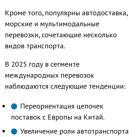
Кроме того, популярны автодоставка,
морские и мультимодальные
перевозки, сочетающие несколько
видов транспорта.
В 2025 году в сегменте
международных перевозок
наблюдаются следующие тенденции:
Переориентация цепочек
поставок с Европы на Китай.
Увеличение роли автотранспорта