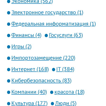
Экономика (562)
Электронное государство (1)
Федеральная информатизация (1)
Финансы (4)
Госуслуги (63)
Игры (2)
Импортозамещение (220)
Интернет (168)
IT (384)
Кибербезопасность (83)
Компании (40)
красота (18)
Культура (177)
Люди (5)