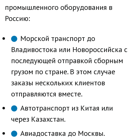
промышленного оборудования в
Россию:
Морской транспорт до
Владивостока или Новороссийска с
последующей отправкой сборным
грузом по стране. В этом случае
заказы нескольких клиентов
отправляются вместе.
Автотранспорт из Китая или
через Казахстан.
Авиадоставка до Москвы.