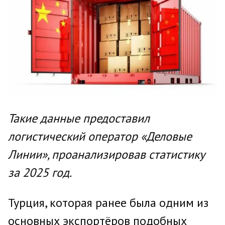
Такие данные предоставил
логистический оператор «Деловые
Линии», проанализировав статистику
за 2025 год.
Турция, которая ранее была одним из
основных экспортёров подобных