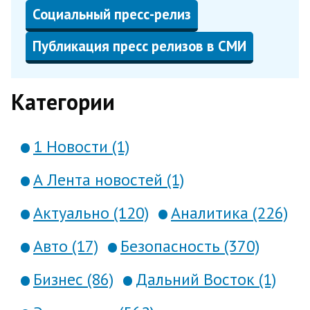
Социальный пресс-релиз
Публикация пресс релизов в СМИ
Категории
1 Новости (1)
А Лента новостей (1)
Актуально (120)
Аналитика (226)
Авто (17)
Безопасность (370)
Бизнес (86)
Дальний Восток (1)