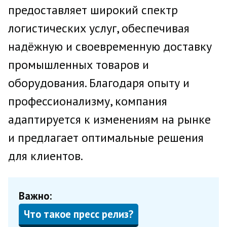
предоставляет широкий спектр
логистических услуг, обеспечивая
надёжную и своевременную доставку
промышленных товаров и
оборудования. Благодаря опыту и
профессионализму, компания
адаптируется к изменениям на рынке
и предлагает оптимальные решения
для клиентов.
Важно:
Что такое пресс релиз?