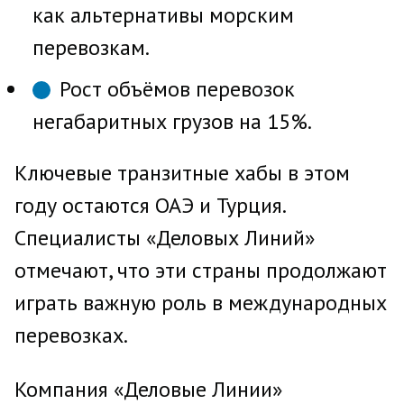
как альтернативы морским
перевозкам.
Рост объёмов перевозок
негабаритных грузов на 15%.
Ключевые транзитные хабы в этом
году остаются ОАЭ и Турция.
Специалисты «Деловых Линий»
отмечают, что эти страны продолжают
играть важную роль в международных
перевозках.
Компания «Деловые Линии»