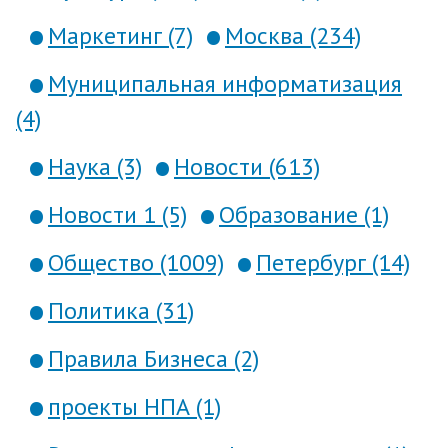
Маркетинг (7)
Москва (234)
Муниципальная информатизация
(4)
Наука (3)
Новости (613)
Новости 1 (5)
Образование (1)
Общество (1009)
Петербург (14)
Политика (31)
Правила Бизнеса (2)
проекты НПА (1)