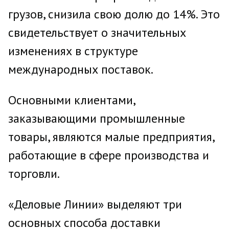
грузов, снизила свою долю до 14%. Это
свидетельствует о значительных
изменениях в структуре
международных поставок.
Основными клиентами,
заказывающими промышленные
товары, являются малые предприятия,
работающие в сфере производства и
торговли.
«Деловые Линии» выделяют три
основных способа доставки