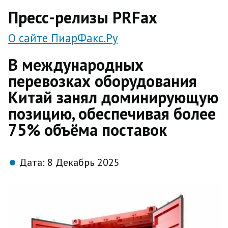
direct
Пресс-релизы PRFax
О сайте ПиарФакс.Ру
В международных
перевозках оборудования
Китай занял доминирующую
позицию, обеспечивая более
75% объёма поставок
Дата:
8 Декабрь 2025