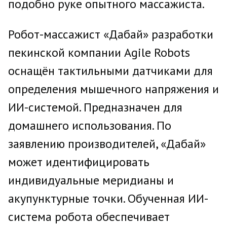
подобно руке опытного массажиста.
Робот-массажист «Дабай» разработки
пекинской компании Agile Robots
оснащён тактильными датчиками для
определения мышечного напряжения и
ИИ-системой. Предназначен для
домашнего использования. По
заявлению производителей, «Дабай»
может идентифицировать
индивидуальные меридианы и
акупунктурные точки. Обученная ИИ-
система робота обеспечивает