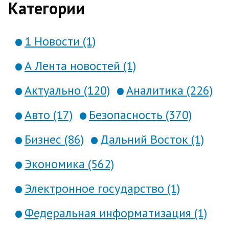
Категории
1 Новости (1)
А Лента новостей (1)
Актуально (120)
Аналитика (226)
Авто (17)
Безопасность (370)
Бизнес (86)
Дальний Восток (1)
Экономика (562)
Электронное государство (1)
Федеральная информатизация (1)