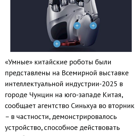
«Умные» китайские роботы были
представлены на Всемирной выставке
интеллектуальной индустрии-2025 в
городе Чунцин на юго-западе Китая,
сообщает агентство Синьхуа во вторник
– в частности, демонстрировалось
устройство, способное действовать