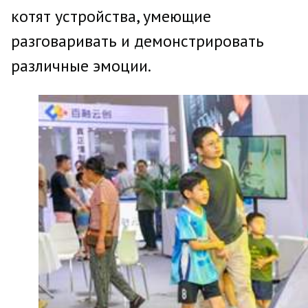
котят устройства, умеющие
разговаривать и демонстрировать
различные эмоции.