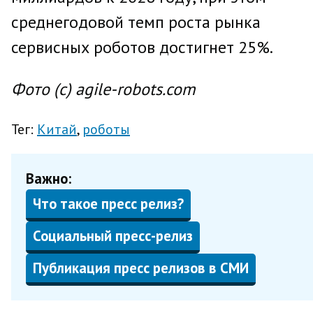
среднегодовой темп роста рынка
сервисных роботов достигнет 25%.
Фото (с) agile-robots.com
Тег:
Китай
роботы
Важно:
Что такое пресс релиз?
Социальный пресс-релиз
Публикация пресс релизов в СМИ