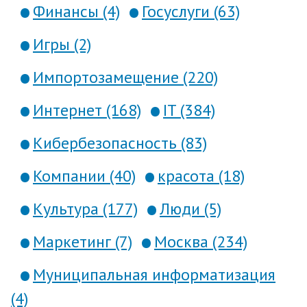
Финансы (4)
Госуслуги (63)
Игры (2)
Импортозамещение (220)
Интернет (168)
IT (384)
Кибербезопасность (83)
Компании (40)
красота (18)
Культура (177)
Люди (5)
Маркетинг (7)
Москва (234)
Муниципальная информатизация
(4)