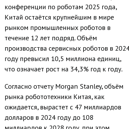
конференции по роботам 2025 года,
Китай остаётся крупнейшим в мире
рынком промышленных роботов в
течение 12 лет подряд. Объём
производства сервисных роботов в 202
году превысил 10,5 миллиона единиц,
что означает рост на 34,3% год к году.
Согласно отчету Morgan Stanley, объём
рынка робототехники Китая, как
ожидается, вырастет с 47 миллиардов
долларов в 2024 году до 108
миллиардов к 2028 году, при этом