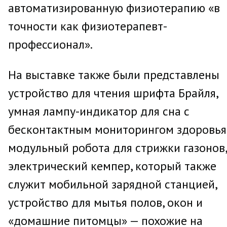
автоматизированную физиотерапию «в
точности как физиотерапевт-
профессионал».
На выставке также были представлены
устройство для чтения шрифта Брайля,
умная лампу-индикатор для сна с
бесконтактным мониторингом здоровья
модульный робота для стрижки газонов,
электрический кемпер, который также
служит мобильной зарядной станцией,
устройство для мытья полов, окон и
«домашние питомцы» — похожие на