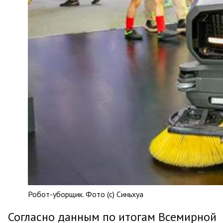
Робот-уборщик. Фото (с) Синьхуа
Согласно данным по итогам Всемирной