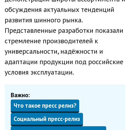
обсуждения актуальных тенденций
развития шинного рынка.
Представленные разработки показали
стремление производителей к
универсальности, надёжности и
адаптации продукции под российские
условия эксплуатации.
Важно:
Что такое пресс релиз?
Социальный пресс-релиз