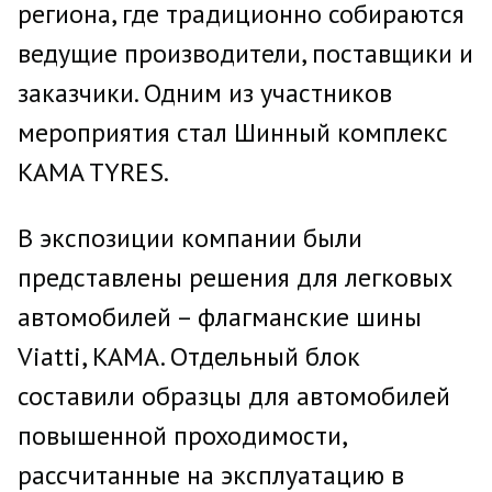
региона, где традиционно собираются
ведущие производители, поставщики и
заказчики. Одним из участников
мероприятия стал Шинный комплекс
KAMA TYRES.
В экспозиции компании были
представлены решения для легковых
автомобилей – флагманские шины
Viatti, KAMA. Отдельный блок
составили образцы для автомобилей
повышенной проходимости,
рассчитанные на эксплуатацию в