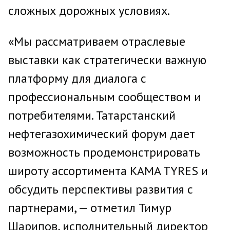
сложных дорожных условиях.
«Мы рассматриваем отраслевые
выставки как стратегически важную
платформу для диалога с
профессиональным сообществом и
потребителями. Татарстанский
нефтегазохимический форум дает
возможность продемонстрировать
широту ассортимента KAMA TYRES и
обсудить перспективы развития с
партнерами, — отметил Тимур
Шарипов, исполнительный директор