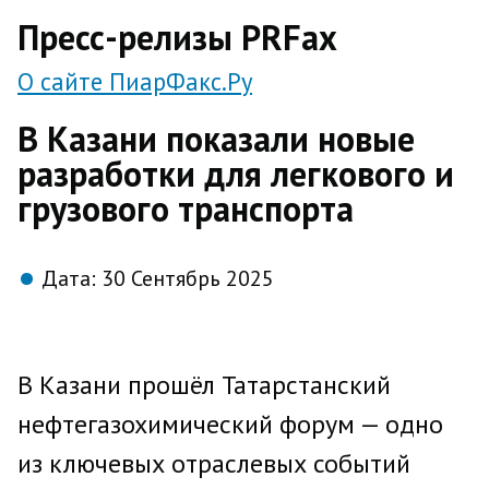
direct
Пресс-релизы PRFax
О сайте ПиарФакс.Ру
В Казани показали новые
разработки для легкового и
грузового транспорта
Дата:
30 Сентябрь 2025
В Казани прошёл Татарстанский
нефтегазохимический форум — одно
из ключевых отраслевых событий