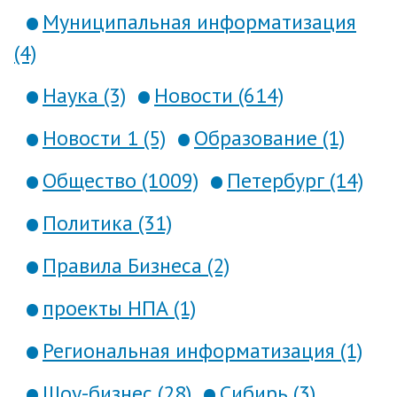
Муниципальная информатизация
(4)
Наука (3)
Новости (614)
Новости 1 (5)
Образование (1)
Общество (1009)
Петербург (14)
Политика (31)
Правила Бизнеса (2)
проекты НПА (1)
Региональная информатизация (1)
Шоу-бизнес (28)
Сибирь (3)