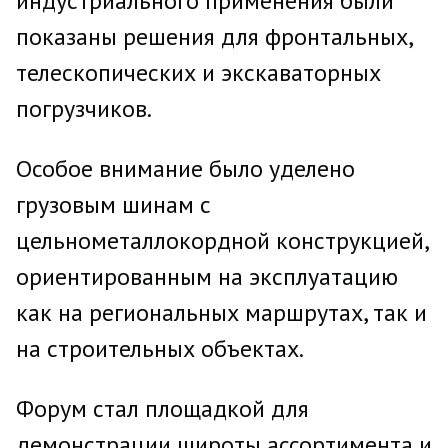
индустриального применения были
показаны решения для фронтальных,
телескопических и экскаваторных
погрузчиков.
Особое внимание было уделено
грузовым шинам с
цельнометаллокордной конструкцией,
ориентированным на эксплуатацию
как на региональных маршрутах, так и
на строительных объектах.
Форум стал площадкой для
демонстрации широты ассортимента и