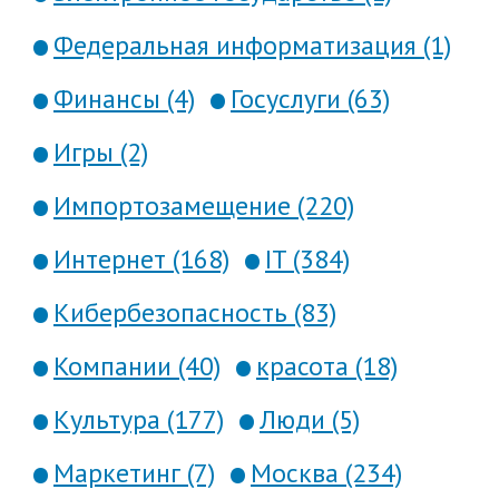
Федеральная информатизация (1)
Финансы (4)
Госуслуги (63)
Игры (2)
Импортозамещение (220)
Интернет (168)
IT (384)
Кибербезопасность (83)
Компании (40)
красота (18)
Культура (177)
Люди (5)
Маркетинг (7)
Москва (234)