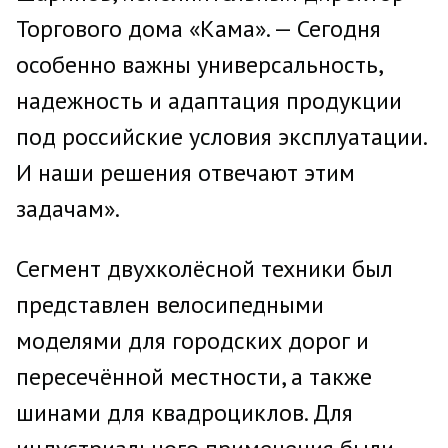
Торгового дома «Кама». — Сегодня
особенно важны универсальность,
надежность и адаптация продукции
под российские условия эксплуатации.
И наши решения отвечают этим
задачам».
Сегмент двухколёсной техники был
представлен велосипедными
моделями для городских дорог и
пересечённой местности, а также
шинами для квадроциклов. Для