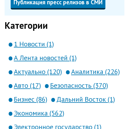
Публикация пресс релизов в СМИ
Категории
1 Новости (1)
А Лента новостей (1)
Актуально (120)
Аналитика (226)
Авто (17)
Безопасность (370)
Бизнес (86)
Дальний Восток (1)
Экономика (562)
Электронное государство (1)